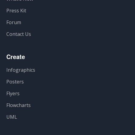
Press Kit
Forum
Contact Us
Create
Infographics
Posters
Flyers
Flowcharts
UML