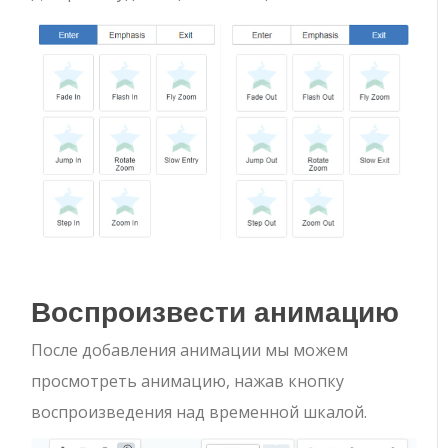
Воспроизвести анимацию
После добавления анимации мы можем
просмотреть анимацию, нажав кнопку
воспроизведения над временной шкалой.