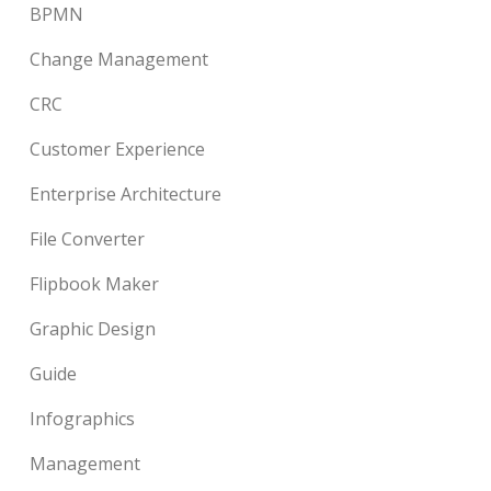
BPMN
Change Management
CRC
Customer Experience
Enterprise Architecture
File Converter
Flipbook Maker
Graphic Design
Guide
Infographics
Management