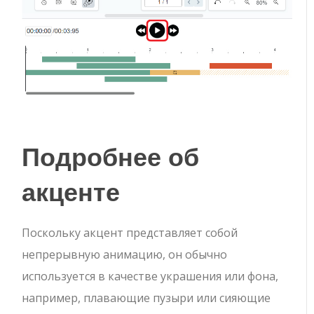
Подробнее об
акценте
Поскольку акцент представляет собой
непрерывную анимацию, он обычно
используется в качестве украшения или фона,
например, плавающие пузыри или сияющие