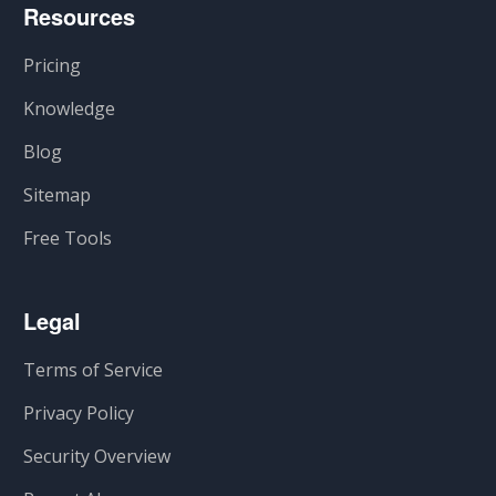
Resources
Pricing
Knowledge
Blog
Sitemap
Free Tools
Legal
Terms of Service
Privacy Policy
Security Overview