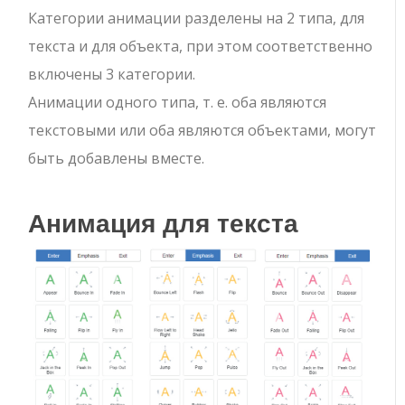
Категории анимации разделены на 2 типа, для
текста и для объекта, при этом соответственно
включены 3 категории.
Анимации одного типа, т. е. оба являются
текстовыми или оба являются объектами, могут
быть добавлены вместе.
Анимация для текста