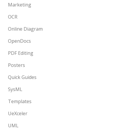
Marketing
OCR
Online Diagram
OpenDocs
PDF Editing
Posters
Quick Guides
SysML
Templates
UeXceler
UML