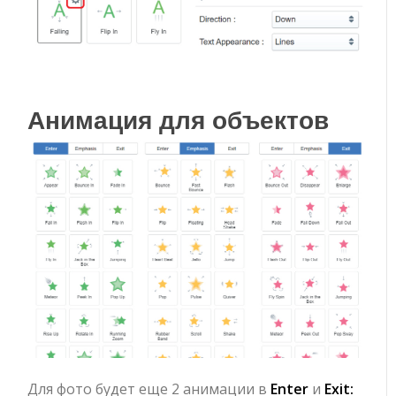
Анимация для объектов
Для фото будет еще 2 анимации в
Enter
и
Exit: