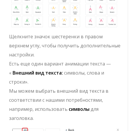
Щелкните значок шестеренки в правом
верхнем углу, чтобы получить дополнительные
настройки.
Есть еще один вариант анимации текста —
«
Внешний вид текста:
символы, слова и
строки».
Мы можем выбрать внешний вид текста в
соответствии с нашими потребностями,
например, использовать
символы
для
заголовка.