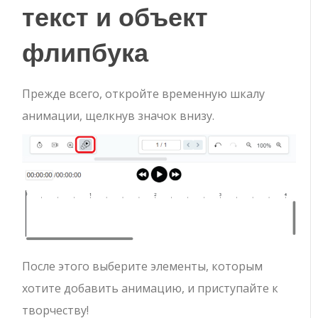
текст и объект
флипбука
Прежде всего, откройте временную шкалу
анимации, щелкнув значок внизу.
После этого выберите элементы, которым
хотите добавить анимацию, и приступайте к
творчеству!