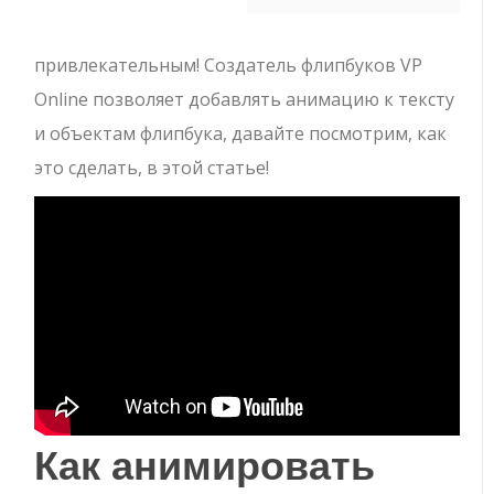
привлекательным! Создатель флипбуков VP
Online позволяет добавлять анимацию к тексту
и объектам флипбука, давайте посмотрим, как
это сделать, в этой статье!
Как анимировать