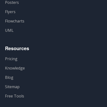
Posters
Flyers
Flowcharts
UML
Resources
Pricing
Knowledge
Blog
Sitemap
Free Tools