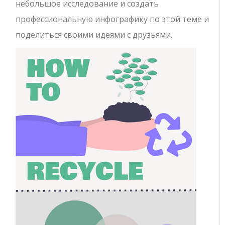
небольшое исследование и создать
профессиональную инфографику по этой теме и
поделиться своими идеями с друзьями.