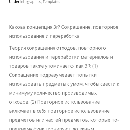
Under
Infographics
,
Templates
Какова концепция 3r? Сокращение, повторное
использование и переработка
Теория сокращения отходов, повторного
использования и переработки материалов и
товаров также упоминается как 3R: (1)
Сокращение подразумевает попытки
использовать предметы с умом, чтобы свести к
минимуму количество производимых
отходов. (2) Повторное использование
включает в себя повторное использование
предметов или частей предметов, которые по-
прежнему функционируют должным