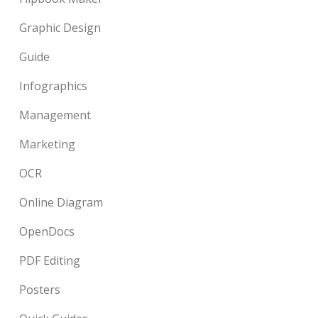
Graphic Design
Guide
Infographics
Management
Marketing
OCR
Online Diagram
OpenDocs
PDF Editing
Posters