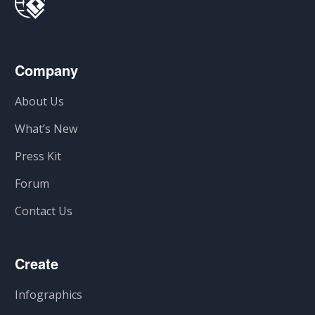
Company
About Us
What’s New
Press Kit
Forum
Contact Us
Create
Infographics