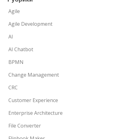
Agile
Agile Development
AI
AI Chatbot
BPMN
Change Management
CRC
Customer Experience
Enterprise Architecture
File Converter
Flipbook Maker