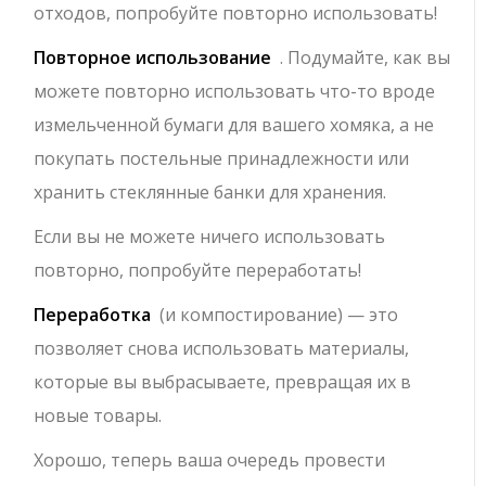
отходов, попробуйте повторно использовать!
Повторное использование
. Подумайте, как вы
можете повторно использовать что-то вроде
измельченной бумаги для вашего хомяка, а не
покупать постельные принадлежности или
хранить стеклянные банки для хранения.
Если вы не можете ничего использовать
повторно, попробуйте переработать!
Переработка
(и компостирование) — это
позволяет снова использовать материалы,
которые вы выбрасываете, превращая их в
новые товары.
Хорошо, теперь ваша очередь провести