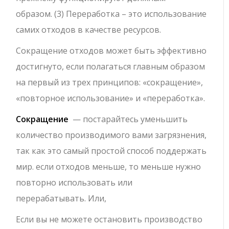
образом. (3) Переработка – это использование
самих отходов в качестве ресурсов.
Сокращение отходов может быть эффективно
достигнуто, если полагаться главным образом
на первый из трех принципов: «сокращение»,
«повторное использование» и «переработка».
Сокращение
— постарайтесь уменьшить
количество производимого вами загрязнения,
так как это самый простой способ поддержать
мир. если отходов меньше, то меньше нужно
повторно использовать или
перерабатывать. Или,
Если вы не можете остановить производство