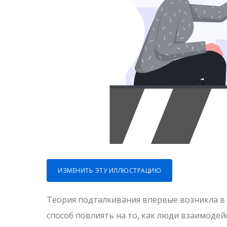
ИЗМЕНИТЬ ЭТУ ИЛЛЮСТРАЦИЮ
Теория подталкивания впервые возникла в 
способ повлиять на то, как люди взаимодей