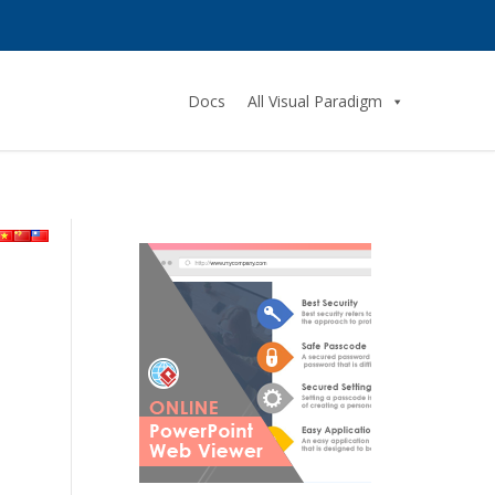
Docs
All Visual Paradigm