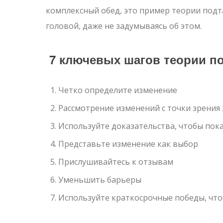
комплексный обед, это пример теории под
головой, даже не задумываясь об этом.
7 ключевых шагов теории п
Четко определите изменение
Рассмотрение изменений с точки зрения
Используйте доказательства, чтобы пок
Представьте изменение как выбор
Прислушивайтесь к отзывам
Уменьшить барьеры
Используйте краткосрочные победы, что