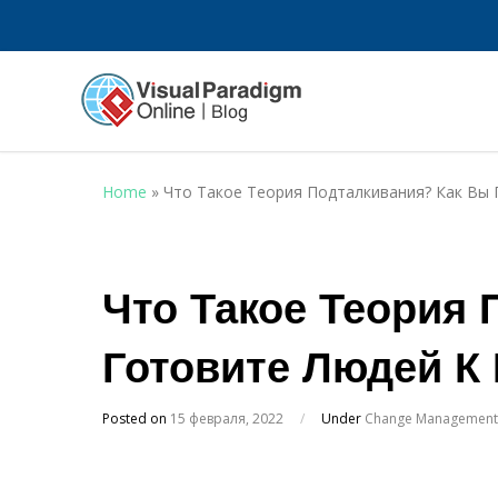
Home
»
Что Такое Теория Подталкивания? Как Вы
Что Такое Теория
Готовите Людей К
Posted on
15 февраля, 2022
/
Under
Change Management