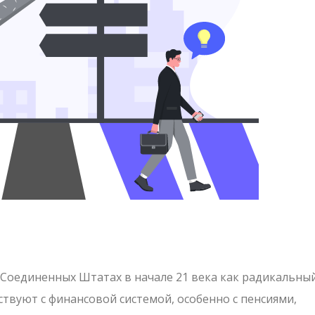
Соединенных Штатах в начале 21 века как радикальны
ствуют с финансовой системой, особенно с пенсиями,