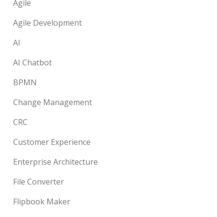
Agile
Agile Development
AI
AI Chatbot
BPMN
Change Management
CRC
Customer Experience
Enterprise Architecture
File Converter
Flipbook Maker