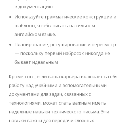
в документацию
Используйте грамматические конструкции и
шаблоны, чтобы писать на сильном
английском языке.
Планирование, ретуширование и пересмотр
— поскольку первый набросок никогда не
бывает идеальным
Кроме того, если ваша карьера включает в себя
работу над учебными и вспомогательными
документами для задач, связанных с
технологиями, может стать важным иметь
надежные навыки технического письма. Эти
навыки важны для передачи сложных