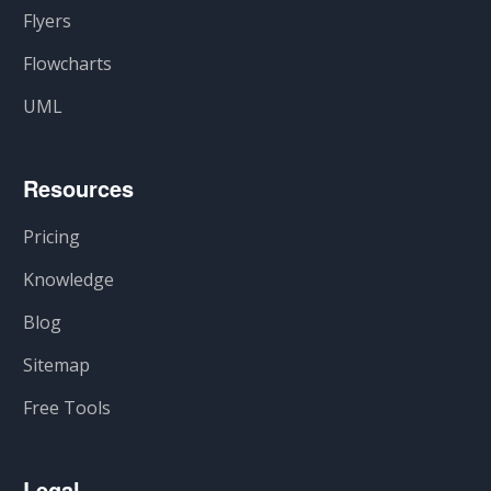
Flyers
Flowcharts
UML
Resources
Pricing
Knowledge
Blog
Sitemap
Free Tools
Legal