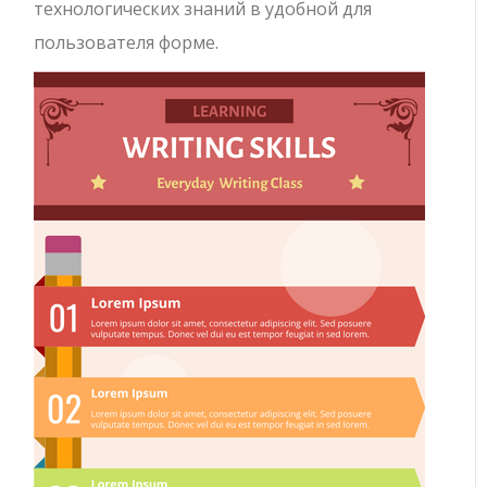
технологических знаний в удобной для
пользователя форме.