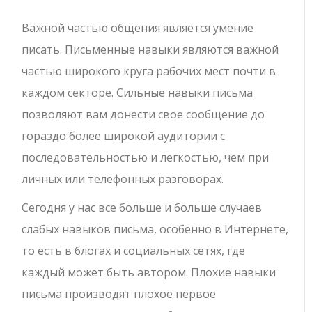
Важной частью общения является умение
писать. Письменные навыки являются важной
частью широкого круга рабочих мест почти в
каждом секторе. Сильные навыки письма
позволяют вам донести свое сообщение до
гораздо более широкой аудитории с
последовательностью и легкостью, чем при
личных или телефонных разговорах.
Сегодня у нас все больше и больше случаев
слабых навыков письма, особенно в Интернете,
то есть в блогах и социальных сетях, где
каждый может быть автором. Плохие навыки
письма производят плохое первое