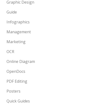
Graphic Design
Guide
Infographics
Management
Marketing
OCR
Online Diagram
OpenDocs
PDF Editing
Posters
Quick Guides