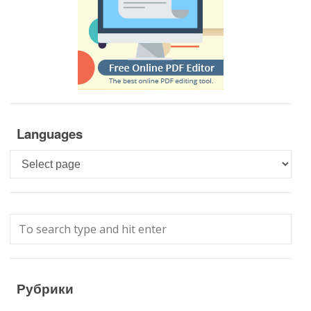
Languages
Languages
Рубрики