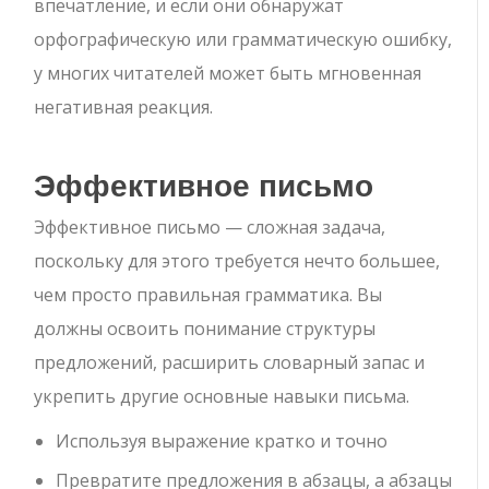
впечатление, и если они обнаружат
орфографическую или грамматическую ошибку,
у многих читателей может быть мгновенная
негативная реакция.
Эффективное письмо
Эффективное письмо — сложная задача,
поскольку для этого требуется нечто большее,
чем просто правильная грамматика. Вы
должны освоить понимание структуры
предложений, расширить словарный запас и
укрепить другие основные навыки письма.
Используя выражение кратко и точно
Превратите предложения в абзацы, а абзацы