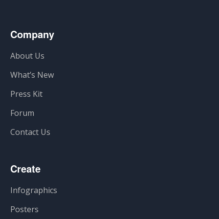
Company
About Us
What’s New
Press Kit
Forum
Contact Us
Create
Infographics
Posters