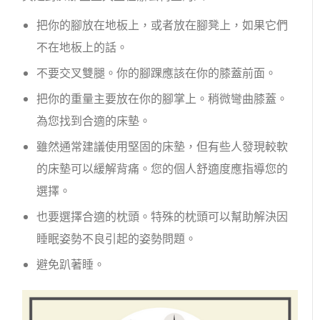
把你的腳放在地板上，或者放在腳凳上，如果它們
不在地板上的話。
不要交叉雙腿。你的腳踝應該在你的膝蓋前面。
把你的重量主要放在你的腳掌上。稍微彎曲膝蓋。
為您找到合適的床墊。
雖然通常建議使用堅固的床墊，但有些人發現較軟
的床墊可以緩解背痛。您的個人舒適度應指導您的
選擇。
也要選擇合適的枕頭。特殊的枕頭可以幫助解決因
睡眠姿勢不良引起的姿勢問題。
避免趴著睡。