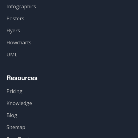
Infographics
Posters
Flyers
Flowcharts
UML
Resources
Pricing
Knowledge
Blog
Sitemap