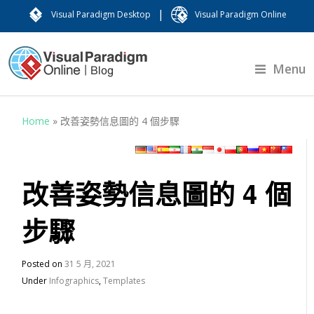
|
Visual Paradigm Desktop
Visual Paradigm Online
Menu
Home
»
改善姿勢信息圖的 4 個步驟
改善姿勢信息圖的 4 個
步驟
Posted on
31 5 月, 2021
Under
Infographics
,
Templates