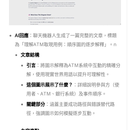
AI回應
：聊天機器人生成了一篇完整的文章，標題
為「理解ATM取現用例：順序圖的逐步解釋」。n
文章結構
:
引言
：將圖示解釋為ATM系統中互動的精確分
解，使用現實世界用語以提升可理解性。
這個圖示展示了什麼？
：詳細說明參與方（使
用者、ATM、銀行系統）及事件順序。
關鍵部分
：涵蓋主要成功路徑與錯誤替代路
徑，強調圖示如何模擬逐步互動。