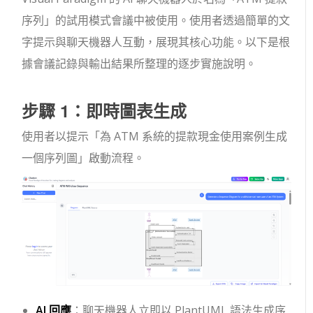
序列」的試用模式會議中被使用。使用者透過簡單的文
字提示與聊天機器人互動，展現其核心功能。以下是根
據會議記錄與輸出結果所整理的逐步實施說明。
步驟 1：即時圖表生成
使用者以提示「為 ATM 系統的提款現金使用案例生成
一個序列圖」啟動流程。
AI 回應
：聊天機器人立即以 PlantUML 語法生成序