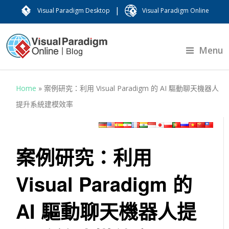
|
Visual Paradigm Desktop
Visual Paradigm Online
Menu
Home
»
案例研究：利用 Visual Paradigm 的 AI 驅動聊天機器人
提升系統建模效率
案例研究：利用
Visual Paradigm 的
AI 驅動聊天機器人提