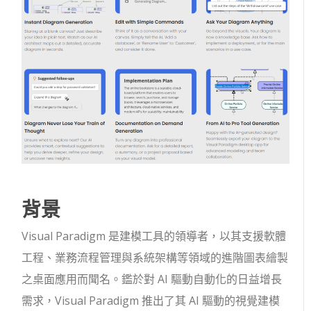
背景
Visual Paradigm 是建模工具的領導者，以其支援軟體
工程、業務流程管理與系統架構等領域的進階圖表繪製
之桌面應用而聞名。鑑於對 AI 驅動自動化的日益增長
需求，Visual Paradigm 推出了其 AI 驅動的視覺建模