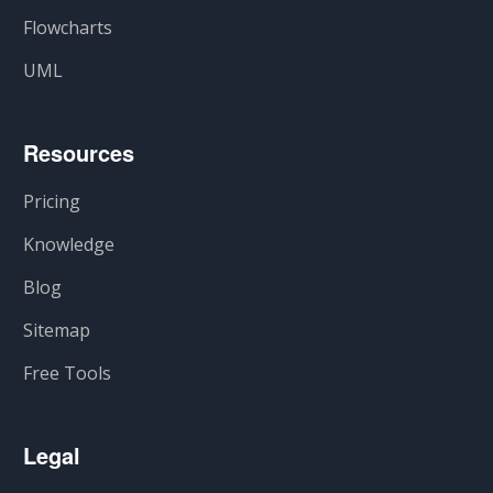
Flowcharts
UML
Resources
Pricing
Knowledge
Blog
Sitemap
Free Tools
Legal