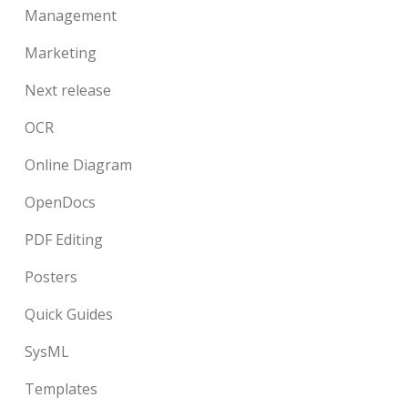
Management
Marketing
Next release
OCR
Online Diagram
OpenDocs
PDF Editing
Posters
Quick Guides
SysML
Templates