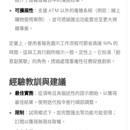
可擴展性
：支援 ATM 以外的複雜系統（例如：線上
購物使用案例），並可透過匯出功能整合至更大規
模專案。
定量上，使用者報告圖示工作流程可節省高達 90% 的
時間，這與工具行銷所暗示一致。定性上，它扮演「創
意副駕駛」的角色，透過處理重複性任務促進創新。
經驗教訓與建議
最佳實務
：從清晰且具描述性的提示開始，以獲得
最佳結果。使用迭代指令進行細部調整。
限制
：試用模式下，如完整匯出等功能可能受限；
訂閱以獲得無限存取權。