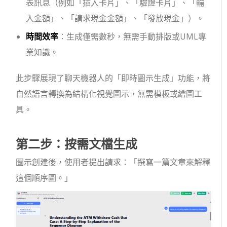
表訊息（例如「插入卡片」、「驗證卡片」、「輸
入金額」、「請求現金金額」、「發放現金」）。
時間效率
：生成僅需數秒，無需手動排版或UML專
業知識。
此步驟展現了聊天機器人的「即時圖示生成」功能，將
自然語言轉換為結構化視覺圖示，無需模板或繪圖工
具。
第二步：按需文檔生成
圖示創建後，使用者提出請求：「撰寫一篇文章來解釋
這個順序圖。」