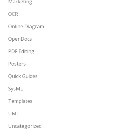
Marketing
OCR
Online Diagram
OpenDocs
PDF Editing
Posters
Quick Guides
SysML
Templates
UML
Uncategorized