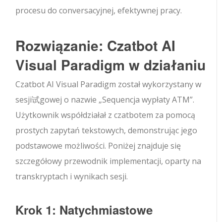
procesu do conversacyjnej, efektywnej pracy.
Rozwiązanie: Czatbot AI
Visual Paradigm w działaniu
Czatbot AI Visual Paradigm został wykorzystany w
sesji试gowej o nazwie „Sequencja wypłaty ATM”.
Użytkownik współdziałał z czatbotem za pomocą
prostych zapytań tekstowych, demonstrując jego
podstawowe możliwości. Poniżej znajduje się
szczegółowy przewodnik implementacji, oparty na
transkryptach i wynikach sesji.
Krok 1: Natychmiastowe