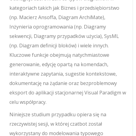
kategoriach takich jak Biznes i przedsiębiorstwo
(np. Macierz Ansoffa, Diagram ArchiMate),
Inżynieria oprogramowania (np. Diagramy
sekwencji, Diagramy przypadków użycia), SysML
(np. Diagram definicji bloków) i wiele innych.
Kluczowe funkcje obejmują natychmiastowe
generowanie, edycję opartą na komendach,
interaktywne zapytania, sugestie kontekstowe,
dokumentację na żądanie oraz bezproblemowy
eksport do aplikacji stacjonarnej Visual Paradigm w
celu współpracy.
Niniejsze studium przypadku opiera się na
rzeczywistej sesji, w której czatbot został
wykorzystany do modelowania typowego