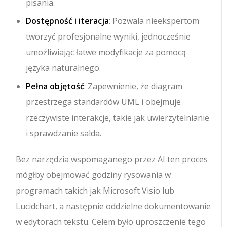
pisania.
Dostępność i iteracja
: Pozwala nieekspertom
tworzyć profesjonalne wyniki, jednocześnie
umożliwiając łatwe modyfikacje za pomocą
języka naturalnego.
Pełna objętość
: Zapewnienie, że diagram
przestrzega standardów UML i obejmuje
rzeczywiste interakcje, takie jak uwierzytelnianie
i sprawdzanie salda.
Bez narzędzia wspomaganego przez AI ten proces
mógłby obejmować godziny rysowania w
programach takich jak Microsoft Visio lub
Lucidchart, a następnie oddzielne dokumentowanie
w edytorach tekstu. Celem było uproszczenie tego