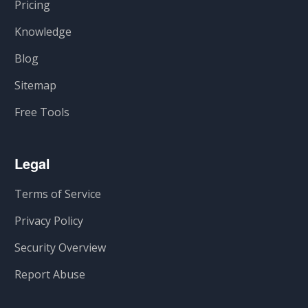
Pricing
Knowledge
Blog
Sitemap
Free Tools
Legal
Terms of Service
Privacy Policy
Security Overview
Report Abuse