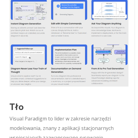
Tło
Visual Paradigm to lider w zakresie narzędzi
modelowania, znany z aplikacji stacjonarnych
wspierających zaawansowane rysowanie