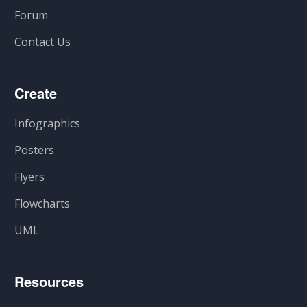
Forum
Contact Us
Create
Infographics
Posters
Flyers
Flowcharts
UML
Resources