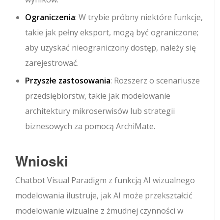
Ograniczenia
: W trybie próbny niektóre funkcje,
takie jak pełny eksport, mogą być ograniczone;
aby uzyskać nieograniczony dostęp, należy się
zarejestrować.
Przyszłe zastosowania
: Rozszerz o scenariusze
przedsiębiorstw, takie jak modelowanie
architektury mikroserwisów lub strategii
biznesowych za pomocą ArchiMate.
Wnioski
Chatbot Visual Paradigm z funkcją AI wizualnego
modelowania ilustruje, jak AI może przekształcić
modelowanie wizualne z żmudnej czynności w