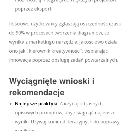
poprzez eksport.
Ilościowo użytkownicy zgłaszają oszczędność czasu
do 90% w procesach tworzenia diagramów, co
wynika z marketingu narzędzia. Jakościowo działa
ono jak „kierownik kreatywności”, wspierając
innowacje poprzez obsługę zadań powtarzalnych.
Wyciągnięte wnioski i
rekomendacje
Najlepsze praktyki
: Zaczynaj od jasnych,
opisowych promptów, aby osiągnąć najlepsze
wyniki. Używaj komend iteracyjnych do poprawy
wyników.