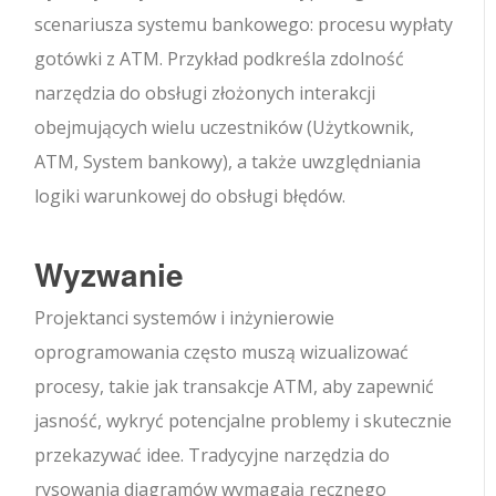
scenariusza systemu bankowego: procesu wypłaty
gotówki z ATM. Przykład podkreśla zdolność
narzędzia do obsługi złożonych interakcji
obejmujących wielu uczestników (Użytkownik,
ATM, System bankowy), a także uwzględniania
logiki warunkowej do obsługi błędów.
Wyzwanie
Projektanci systemów i inżynierowie
oprogramowania często muszą wizualizować
procesy, takie jak transakcje ATM, aby zapewnić
jasność, wykryć potencjalne problemy i skutecznie
przekazywać idee. Tradycyjne narzędzia do
rysowania diagramów wymagają ręcznego