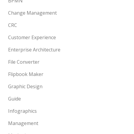
BPMN
Change Management
CRC
Customer Experience
Enterprise Architecture
File Converter
Flipbook Maker
Graphic Design
Guide
Infographics
Management