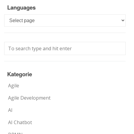
Languages
Languages
Kategorie
Agile
Agile Development
AI
AI Chatbot