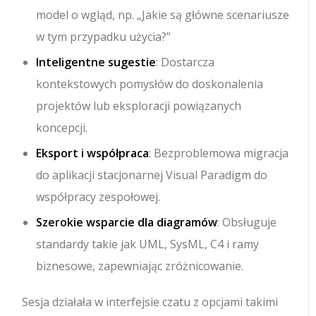
model o wgląd, np. „Jakie są główne scenariusze
w tym przypadku użycia?”
Inteligentne sugestie
: Dostarcza
kontekstowych pomysłów do doskonalenia
projektów lub eksploracji powiązanych
koncepcji.
Eksport i współpraca
: Bezproblemowa migracja
do aplikacji stacjonarnej Visual Paradigm do
współpracy zespołowej.
Szerokie wsparcie dla diagramów
: Obsługuje
standardy takie jak UML, SysML, C4 i ramy
biznesowe, zapewniając zróżnicowanie.
Sesja działała w interfejsie czatu z opcjami takimi