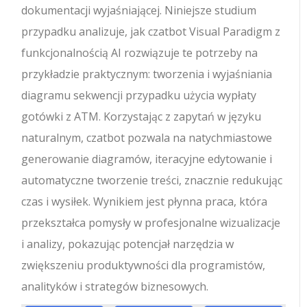
dokumentacji wyjaśniającej. Niniejsze studium
przypadku analizuje, jak czatbot Visual Paradigm z
funkcjonalnością AI rozwiązuje te potrzeby na
przykładzie praktycznym: tworzenia i wyjaśniania
diagramu sekwencji przypadku użycia wypłaty
gotówki z ATM. Korzystając z zapytań w języku
naturalnym, czatbot pozwala na natychmiastowe
generowanie diagramów, iteracyjne edytowanie i
automatyczne tworzenie treści, znacznie redukując
czas i wysiłek. Wynikiem jest płynna praca, która
przekształca pomysły w profesjonalne wizualizacje
i analizy, pokazując potencjał narzędzia w
zwiększeniu produktywności dla programistów,
analityków i strategów biznesowych.