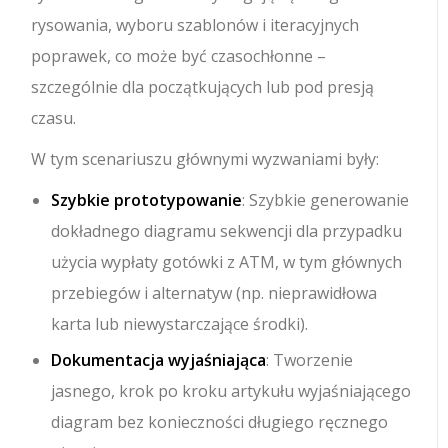
rysowania, wyboru szablonów i iteracyjnych
poprawek, co może być czasochłonne –
szczególnie dla początkujących lub pod presją
czasu.
W tym scenariuszu głównymi wyzwaniami były:
Szybkie prototypowanie
: Szybkie generowanie
dokładnego diagramu sekwencji dla przypadku
użycia wypłaty gotówki z ATM, w tym głównych
przebiegów i alternatyw (np. nieprawidłowa
karta lub niewystarczające środki).
Dokumentacja wyjaśniająca
: Tworzenie
jasnego, krok po kroku artykułu wyjaśniającego
diagram bez konieczności długiego ręcznego