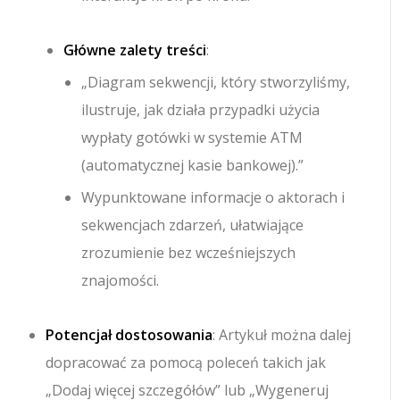
Główne zalety treści
:
„Diagram sekwencji, który stworzyliśmy,
ilustruje, jak działa przypadki użycia
wypłaty gotówki w systemie ATM
(automatycznej kasie bankowej).”
Wypunktowane informacje o aktorach i
sekwencjach zdarzeń, ułatwiające
zrozumienie bez wcześniejszych
znajomości.
Potencjał dostosowania
: Artykuł można dalej
dopracować za pomocą poleceń takich jak
„Dodaj więcej szczegółów” lub „Wygeneruj