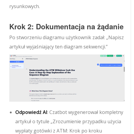
rysunkowych.
Krok 2: Dokumentacja na żądanie
Po stworzeniu diagramu użytkownik zadał: „Napisz
artykuł wyjaśniający ten diagram sekwencji.”
Odpowiedź AI
: Czatbot wygenerował kompletny
artykuł o tytule „Zrozumienie przypadku użycia
wypłaty gotówki z ATM: Krok po kroku