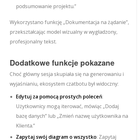
podsumowanie projektu.”
Wykorzystano funkcję „Dokumentacja na żądanie”,
przekształcając model wizualny w wygładzony,
profesjonalny tekst.
Dodatkowe funkcje pokazane
Choć główny sesja skupiała się na generowaniu i
wyjaśnianiu, ekosystem czatbotu był widoczny:
Edytuj za pomocą prostych poleceń
:
Użytkownicy mogą iterować, mówiąc „Dodaj
bazę danych” lub „Zmień nazwę użytkownika na
Klienta.”
Zapytaj swój diagram o wszystko
: Zapytaj