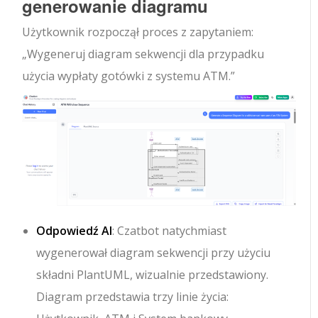
generowanie diagramu
Użytkownik rozpoczął proces z zapytaniem:
„Wygeneruj diagram sekwencji dla przypadku
użycia wypłaty gotówki z systemu ATM.”
Odpowiedź AI
: Czatbot natychmiast
wygenerował diagram sekwencji przy użyciu
składni PlantUML, wizualnie przedstawiony.
Diagram przedstawia trzy linie życia: