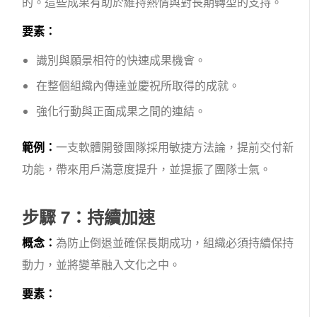
的。這些成果有助於維持熱情與對長期轉型的支持。
要素：
識別與願景相符的快速成果機會。
在整個組織內傳達並慶祝所取得的成就。
強化行動與正面成果之間的連結。
範例：
一支軟體開發團隊採用敏捷方法論，提前交付新
功能，帶來用戶滿意度提升，並提振了團隊士氣。
步驟 7：持續加速
概念：
為防止倒退並確保長期成功，組織必須持續保持
動力，並將變革融入文化之中。
要素：