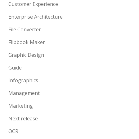
Customer Experience
Enterprise Architecture
File Converter
Flipbook Maker
Graphic Design
Guide
Infographics
Management
Marketing
Next release
OCR