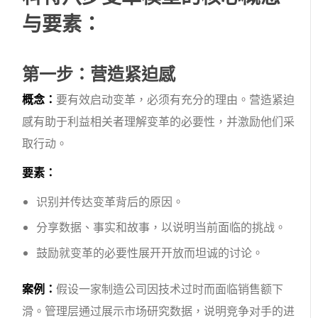
与要素：
第一步：营造紧迫感
概念：
要有效启动变革，必须有充分的理由。营造紧迫
感有助于利益相关者理解变革的必要性，并激励他们采
取行动。
要素：
识别并传达变革背后的原因。
分享数据、事实和故事，以说明当前面临的挑战。
鼓励就变革的必要性展开开放而坦诚的讨论。
案例：
假设一家制造公司因技术过时而面临销售额下
滑。管理层通过展示市场研究数据，说明竞争对手的进