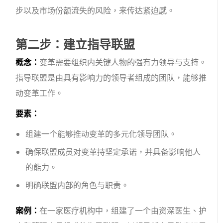
步以及市场份额流失的风险，来传达紧迫感。
第二步：建立指导联盟
概念：
变革需要组织内关键人物的强有力领导与支持。
指导联盟是由具有影响力的领导者组成的团队，能够推
动变革工作。
要素：
组建一个能够推动变革的多元化领导团队。
确保联盟成员对变革持坚定承诺，并具备影响他人
的能力。
明确联盟内部的角色与职责。
案例：
在一家医疗机构中，组建了一个由资深医生、护