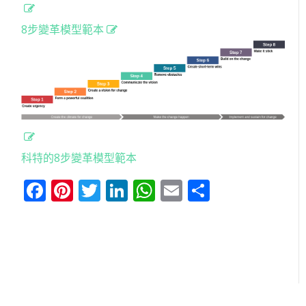
8步變革模型範本
科特的8步變革模型範本
Facebook
Pinterest
Twitter
LinkedIn
WhatsApp
Email
分
享