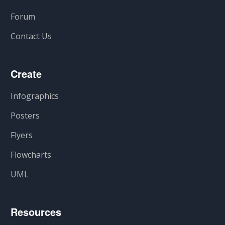
Forum
Contact Us
Create
Infographics
Posters
Flyers
Flowcharts
UML
Resources