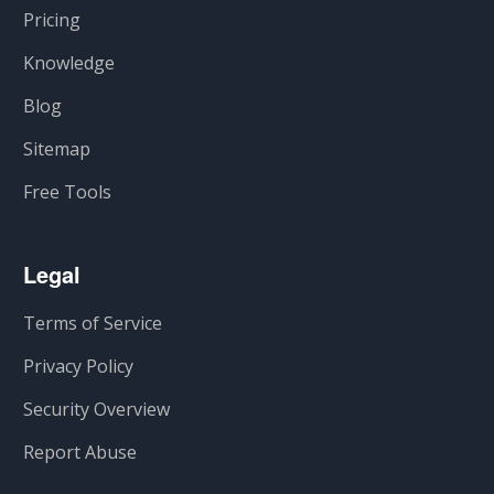
Pricing
Knowledge
Blog
Sitemap
Free Tools
Legal
Terms of Service
Privacy Policy
Security Overview
Report Abuse