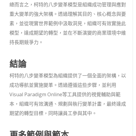
總而言之，柯特的八步變革模型是組織成功管理與應對
重大變革的強大架構。透過理解其目的、核心概念與要
素，並從現實世界範例中汲取洞見，組織可有效實施此
模型，達成期望的轉型，並在不斷演變的商業環境中維
持長期競爭力。
結論
柯特的八步變革模型為組織提供了一個全面的架構，以
成功導航並實施變革。透過遵循這些步驟，並利用
Visual Paradigm Online等工具提供的視覺輔助與範
本，組織可有效溝通、規劃與執行變革計畫，最終達成
期望的轉型目標，同時讓員工參與其中。
更多範例與範本