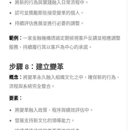
將新的行為與實踐融入日常流程中。
認可並獎勵那些接受變革的個人。
持續評估進展並進行必要的調整。
範例：
一家金融機構透過定期檢視客戶反饋並相應調整
服務，持續履行其以客戶為中心的承諾。
步驟 8：建立變革
概念：
將變革永久融入組織文化之中，確保新的行為、
流程與系統完全整合。
要素：
將變革融入政策、程序與績效評估中。
發展支持新文化的領導能力。