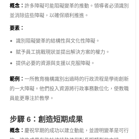
概念：
許多障礙可能阻礙變革的推動。領導者必須識別
並消除這些障礙，以確保順利推進。
要素：
識別阻礙變革的結構性與文化性障礙。
賦予員工挑戰現狀並提出解決方案的權力。
提供必要的資源與支援以克服障礙。
範例：
一所教育機構識別出過時的行政流程是學術創新
的一大障礙。他們投入資源將行政事務數位化，使教職
員能更專注於教學。
步驟 6：創造短期成果
概念：
慶祝早期的成功以建立動能，並證明變革是可行