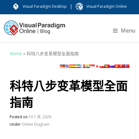
|
Visual Paradigm Desktop
Visual Paradigm Online
Menu
Home
»
科特八步变革模型全面指南
科特八步变革模型全面
指南
Posted on
10 1 月, 2026
Under
Online Diagram