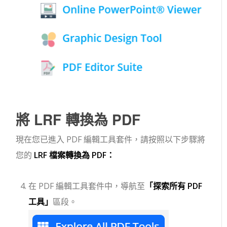
將 LRF 轉換為 PDF
現在您已進入 PDF 編輯工具套件，請按照以下步驟將
您的
LRF 檔案轉換為 PDF：
在 PDF 編輯工具套件中，導航至
「探索所有 PDF
工具」
區段。