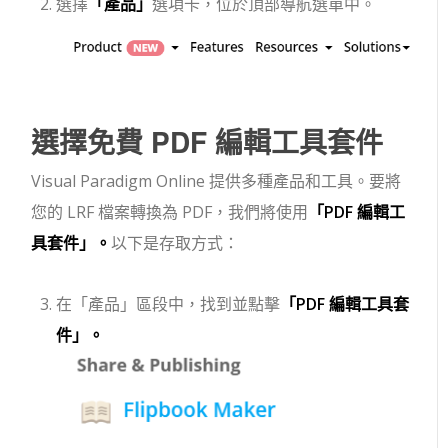
選擇
「產品」
選項卡，位於頂部導航選單中。
選擇免費 PDF 編輯工具套件
Visual Paradigm Online 提供多種產品和工具。要將
您的 LRF 檔案轉換為 PDF，我們將使用
「PDF 編輯工
具套件」。
以下是存取方式：
在「產品」區段中，找到並點擊
「PDF 編輯工具套
件」。