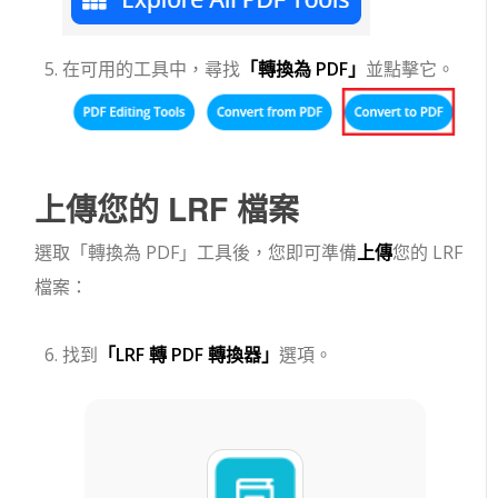
在可用的工具中，尋找
「轉換為 PDF」
並點擊它。
上傳您的 LRF 檔案
選取「轉換為 PDF」工具後，您即可準備
上傳
您的 LRF
檔案：
找到
「LRF 轉 PDF 轉換器」
選項。