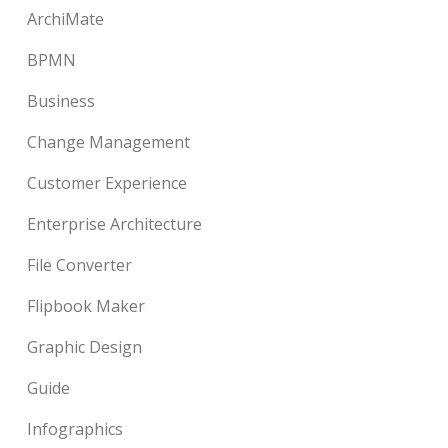
ArchiMate
BPMN
Business
Change Management
Customer Experience
Enterprise Architecture
File Converter
Flipbook Maker
Graphic Design
Guide
Infographics