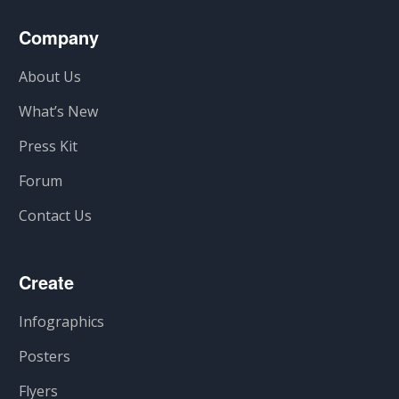
Company
About Us
What’s New
Press Kit
Forum
Contact Us
Create
Infographics
Posters
Flyers