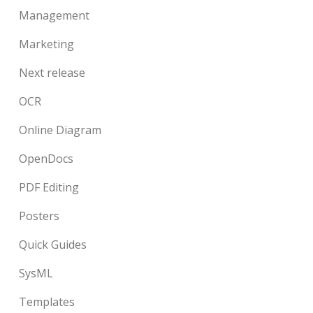
Management
Marketing
Next release
OCR
Online Diagram
OpenDocs
PDF Editing
Posters
Quick Guides
SysML
Templates