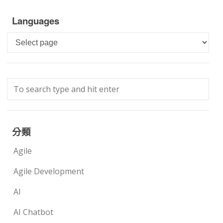
Languages
Languages
分類
Agile
Agile Development
AI
AI Chatbot