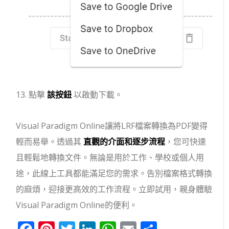
點擊
該按鈕
以啟動下載。
Visual Paradigm Online讓將LRF檔案轉換為PDF變得
輕而易舉。透過其
直觀的介面和逐步流程
，您可快速
且輕鬆地轉換文件。無論是用於工作、學校或個人用
途，此線上工具都能滿足您的需求。告別檔案格式轉換
的麻煩，迎接更高效的工作流程。立即試用，親身體驗
Visual Paradigm Online的便利。