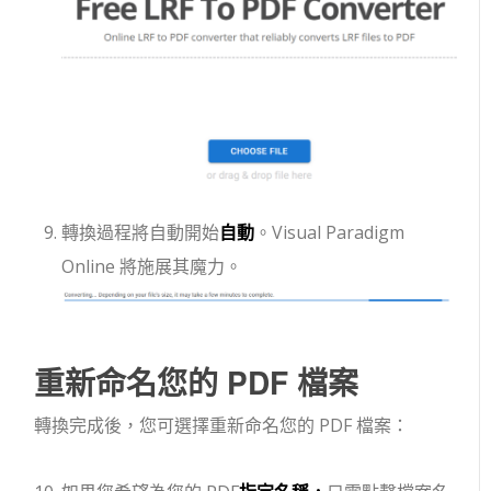
轉換過程將自動開始
自動
。Visual Paradigm
Online 將施展其魔力。
重新命名您的 PDF 檔案
轉換完成後，您可選擇重新命名您的 PDF 檔案：