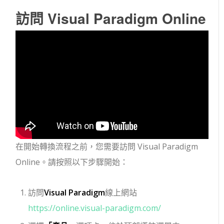
訪問 Visual Paradigm Online
在開始轉換流程之前，您需要訪問 Visual Paradigm
Online。請按照以下步驟開始：
訪問
Visual Paradigm
線上網站
https://online.visual-paradigm.com/