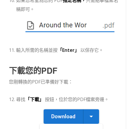
如果您希望為您的 PDF
指定名稱，
只需點擊檔案名
稱即可。
輸入所需的名稱並按
「Enter」
以保存它。
下載您的PDF
您剛轉換的PDF已準備好下載：
尋找
「下載」
按鈕，位於您的PDF檔案旁邊。