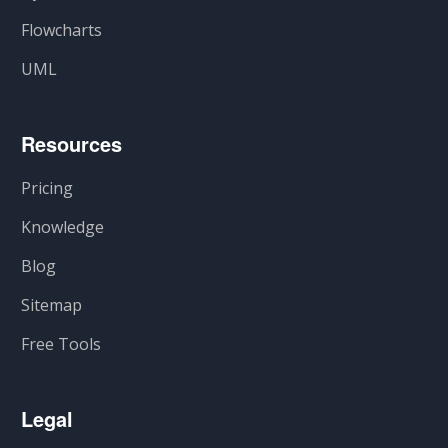
Flowcharts
UML
Resources
Pricing
Knowledge
Blog
Sitemap
Free Tools
Legal