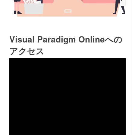
Visual Paradigm Onlineへの
アクセス