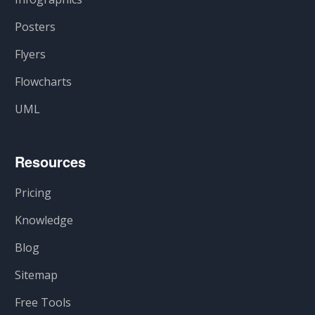
Posters
Flyers
Flowcharts
UML
Resources
Pricing
Knowledge
Blog
Sitemap
Free Tools