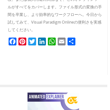
ルがすべてをカバーします。ファイル形式の変換の手
間を卒業し、より効率的なワークフローへ。今日から
試してみて、Visual Paradigm Onlineの便利さを実感
してください。
Facebook
Pinterest
Twitter
LinkedIn
WhatsApp
Email
共
有