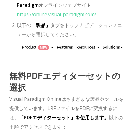
Paradigm
オンラインウェブサイト
https://online.visual-paradigm.com/
以下の
「製品」
タブをトップナビゲーションメニ
ューから選択してください。
無料PDFエディターセットの
選択
Visual Paradigm Onlineはさまざまな製品やツールを
提供しています。LRFファイルをPDFに変換するに
は、
「PDFエディターセット」を使用します。
以下の
手順でアクセスできます：