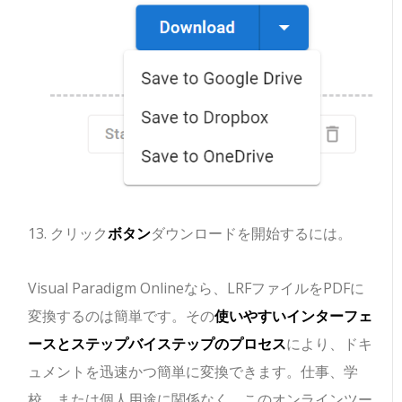
クリック
ボタン
ダウンロードを開始するには。
Visual Paradigm Onlineなら、LRFファイルをPDFに
変換するのは簡単です。その
使いやすいインターフェ
ースとステップバイステップのプロセス
により、ドキ
ュメントを迅速かつ簡単に変換できます。仕事、学
校、または個人用途に関係なく、このオンラインツー