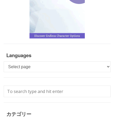
Languages
Languages
カテゴリー