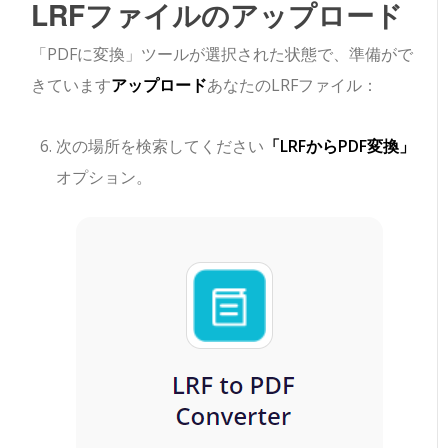
LRFファイルのアップロード
「PDFに変換」ツールが選択された状態で、準備がで
きています
アップロード
あなたのLRFファイル：
次の場所を検索してください
「LRFからPDF変換」
オプション。