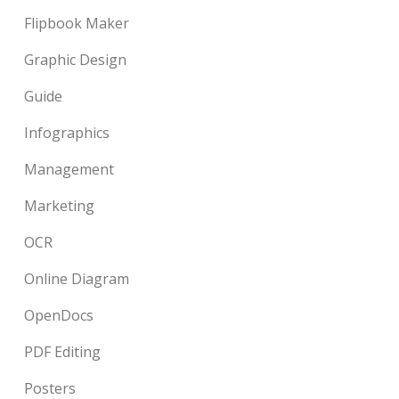
Flipbook Maker
Graphic Design
Guide
Infographics
Management
Marketing
OCR
Online Diagram
OpenDocs
PDF Editing
Posters