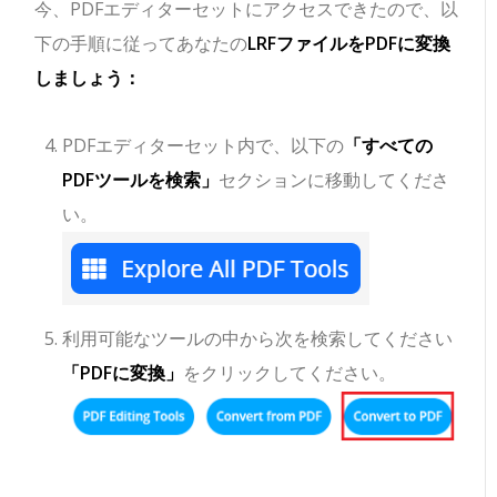
今、PDFエディターセットにアクセスできたので、以
下の手順に従ってあなたの
LRFファイルをPDFに変換
しましょう：
PDFエディターセット内で、以下の
「すべての
PDFツールを検索」
セクションに移動してくださ
い。
利用可能なツールの中から次を検索してください
「PDFに変換」
をクリックしてください。