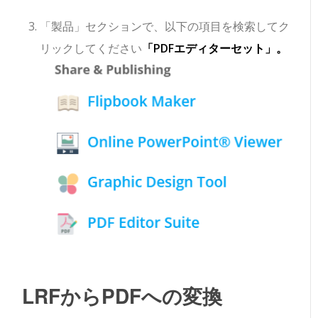
「製品」セクションで、以下の項目を検索してク
リックしてください
「PDFエディターセット」。
LRFからPDFへの変換