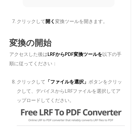
クリックして
開く
変換ツールを開きます。
変換の開始
アクセスした後は
LRFからPDF変換ツールを
以下の手
順に従ってください：
クリックして
「ファイルを選択」
ボタンをクリッ
クして、デバイスからLRFファイルを選択してア
ップロードしてください。