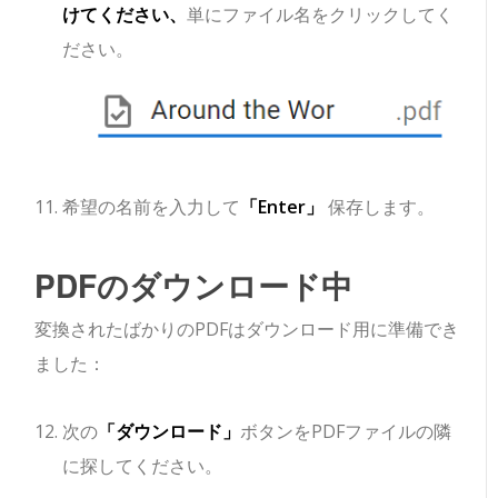
けてください、
単にファイル名をクリックしてく
ださい。
希望の名前を入力して
「Enter」
保存します。
PDFのダウンロード中
変換されたばかりのPDFはダウンロード用に準備でき
ました：
次の
「ダウンロード」
ボタンをPDFファイルの隣
に探してください。