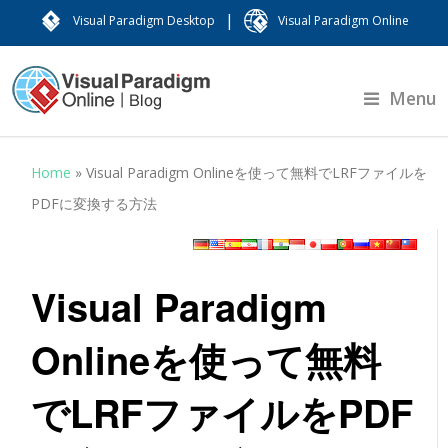
|
Visual Paradigm Desktop
Visual Paradigm Online
Menu
Home
»
Visual Paradigm Onlineを使って無料でLRFファイルを
PDFに変換する方法
Visual Paradigm
Onlineを使って無料
でLRFファイルをPDF