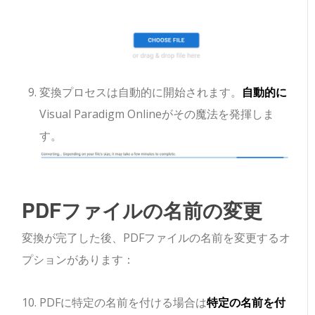
変換プロセスは自動的に開始されます。
自動的に
Visual Paradigm Onlineがその魔法を発揮しま
す。
PDFファイルの名前の変更
変換が完了した後、PDFファイルの名前を変更するオ
プションがあります：
PDFに特定の名前を付ける場合は
特定の名前を付