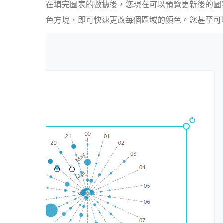
在填完圖表的數據後，您現在可以預覽更新後的圖表
色方塊，即可快速更改每個區域的顏色。您甚至可以