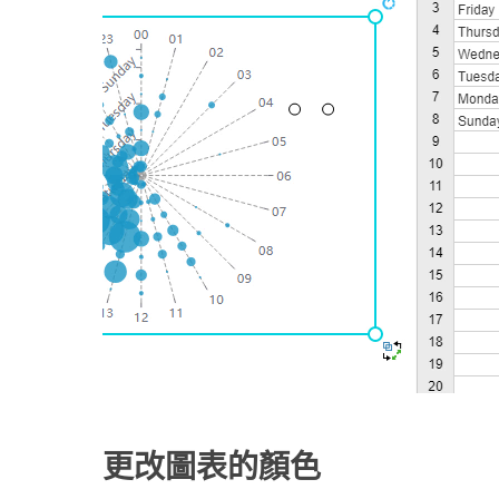
更改圖表的顏色