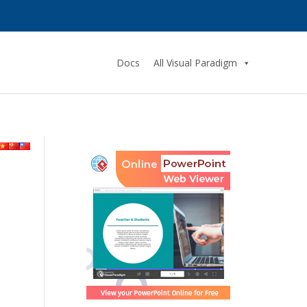
Docs
All Visual Paradigm