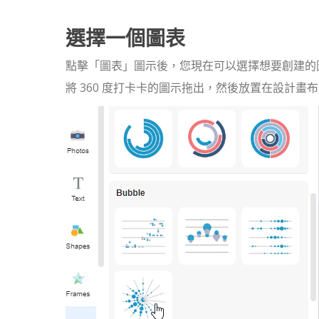
選擇一個圖表
點擊「圖表」圖示後，您現在可以選擇想要創建的圖表
將 360 度打卡卡的圖示拖出，然後放置在設計