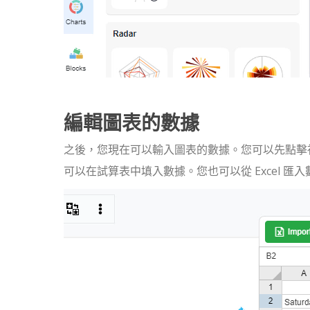
編輯圖表的數據
之後，您現在可以輸入圖表的數據。您可以先點擊
可以在試算表中填入數據。您也可以從 Excel 匯入數據