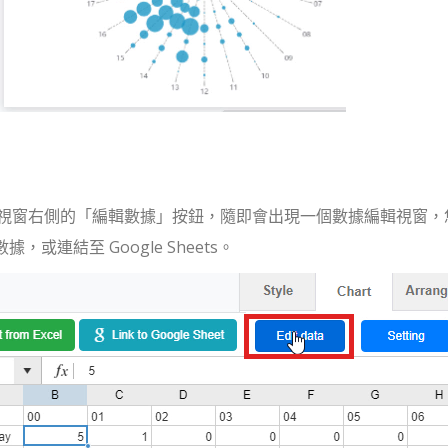
視窗右側的「編輯數據」按鈕，隨即會出現一個數據編輯視窗，
，或連結至 Google Sheets。