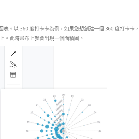
。以 360 度打卡卡為例，如果您想創建一個 360 度打卡卡
畫布上。此時畫布上就會出現一個面積圖。