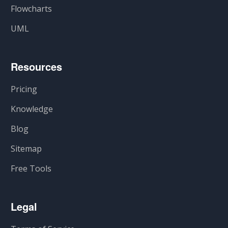
Flowcharts
UML
Resources
Pricing
Knowledge
Blog
Sitemap
Free Tools
Legal