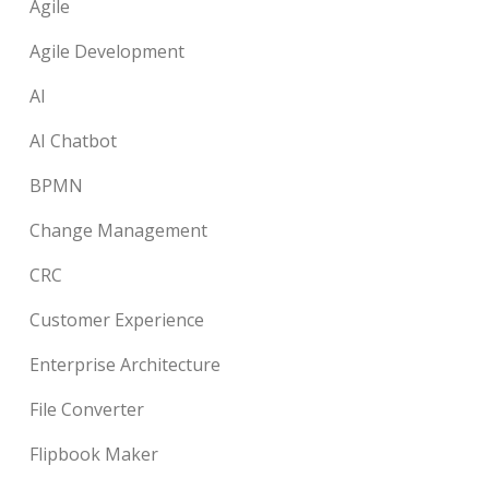
Agile
Agile Development
AI
AI Chatbot
BPMN
Change Management
CRC
Customer Experience
Enterprise Architecture
File Converter
Flipbook Maker