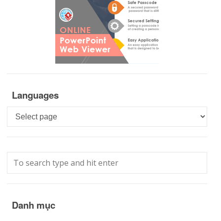
Languages
Languages
Danh mục