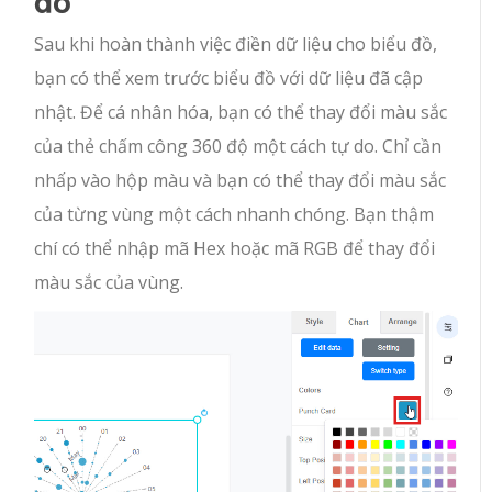
đồ
Sau khi hoàn thành việc điền dữ liệu cho biểu đồ,
bạn có thể xem trước biểu đồ với dữ liệu đã cập
nhật. Để cá nhân hóa, bạn có thể thay đổi màu sắc
của thẻ chấm công 360 độ một cách tự do. Chỉ cần
nhấp vào hộp màu và bạn có thể thay đổi màu sắc
của từng vùng một cách nhanh chóng. Bạn thậm
chí có thể nhập mã Hex hoặc mã RGB để thay đổi
màu sắc của vùng.