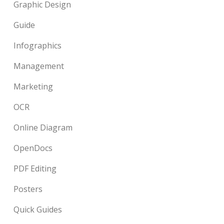
Graphic Design
Guide
Infographics
Management
Marketing
OCR
Online Diagram
OpenDocs
PDF Editing
Posters
Quick Guides