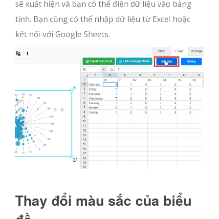
sẽ xuất hiện và bạn có thể điền dữ liệu vào bảng
tính. Bạn cũng có thể nhập dữ liệu từ Excel hoặc
kết nối với Google Sheets.
Thay đổi màu sắc của biểu