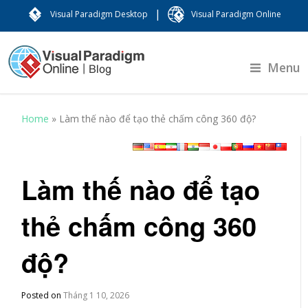
|
Visual Paradigm Desktop
Visual Paradigm Online
Menu
Home
»
Làm thế nào để tạo thẻ chấm công 360 độ?
Làm thế nào để tạo
thẻ chấm công 360
độ?
Posted on
Tháng 1 10, 2026