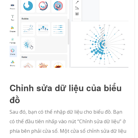
Chỉnh sửa dữ liệu của biểu
đồ
Sau đó, bạn có thể nhập dữ liệu cho biểu đồ. Bạn
có thể đầu tiên nhấp vào nút “Chỉnh sửa dữ liệu” ở
phía bên phải cửa sổ. Một cửa sổ chỉnh sửa dữ liệu