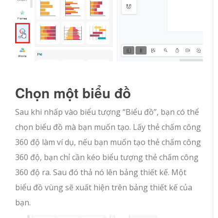
Chọn một biểu đồ
Sau khi nhấp vào biểu tượng “Biểu đồ”, bạn có thể
chọn biểu đồ mà bạn muốn tạo. Lấy thẻ chấm công
360 độ làm ví dụ, nếu bạn muốn tạo thẻ chấm công
360 độ, bạn chỉ cần kéo biểu tượng thẻ chấm công
360 độ ra. Sau đó thả nó lên bảng thiết kế. Một
biểu đồ vùng sẽ xuất hiện trên bảng thiết kế của
bạn.