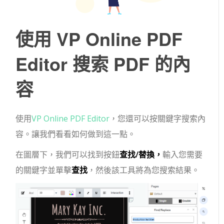
使用 VP Online PDF
Editor 搜索 PDF 的內
容
使用
VP Online PDF Editor
，您還可以按關鍵字搜索內
容。讓我們看看如何做到這一點。
在圖層下，我們可以找到按鈕
查找/替換，
輸入您需要
的關鍵字並單擊
查找
，然後該工具將為您搜索結果。