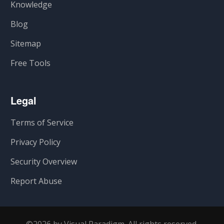
Knowledge
Blog
Sitemap
Free Tools
Legal
Terms of Service
Privacy Policy
Security Overview
Report Abuse