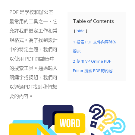
PDF 是學校和辦公室
Table of Contents
最常用的工具之一，它
允許我們鎖定工作和常
hide
規格式。為了找到設計
1
搜索 PDF 文件內容時的
中的特定主題，我們可
提示
以使用 PDF 閱讀器中
2
使用 VP Online PDF
的搜索工具。通過輸入
Editor 搜索 PDF 的內容
關鍵字或詞組，我們可
以通過PDF找到我們想
要的內容。