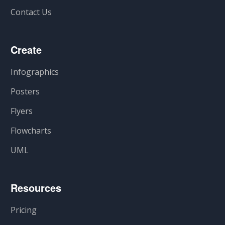
Contact Us
Create
Infographics
Posters
Flyers
Flowcharts
UML
Resources
Pricing