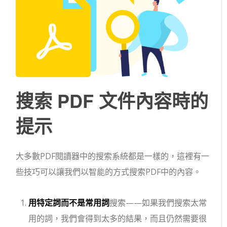
搜索 PDF 文件內容時的
提示
大多數PDF閱讀器中的搜索系統都是一樣的，這裡有一
些技巧可以讓我們以智能的方式搜索PDF中的內容。
用特定詞而不是常用詞
搜索——如果我們搜索太常
用的詞，我們會得到太多的結果，而且仍然需要很