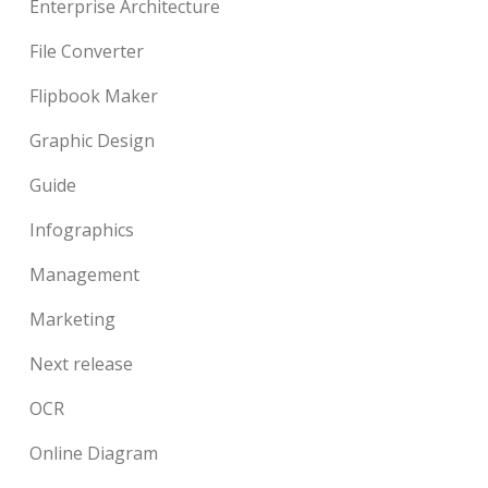
Enterprise Architecture
File Converter
Flipbook Maker
Graphic Design
Guide
Infographics
Management
Marketing
Next release
OCR
Online Diagram