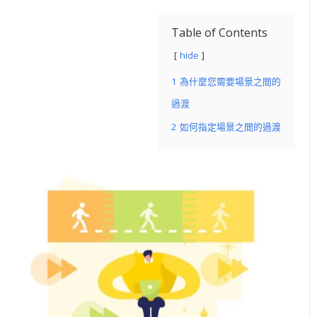
Table of Contents
hide
1
為什麼您需要場景之間的
過渡
2
如何指定場景之間的過渡