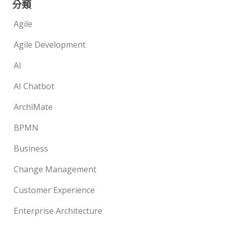
分類
Agile
Agile Development
AI
AI Chatbot
ArchiMate
BPMN
Business
Change Management
Customer Experience
Enterprise Architecture