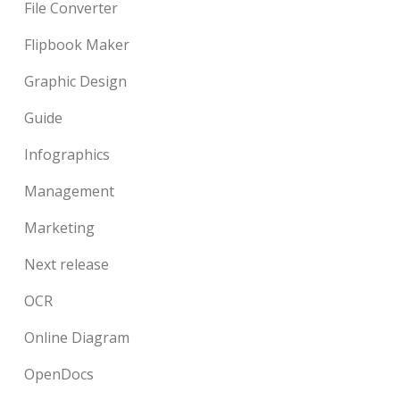
File Converter
Flipbook Maker
Graphic Design
Guide
Infographics
Management
Marketing
Next release
OCR
Online Diagram
OpenDocs