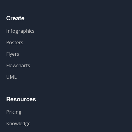
Create
Infographics
Posters
Flyers
Flowcharts
UML
Resources
Pricing
Knowledge