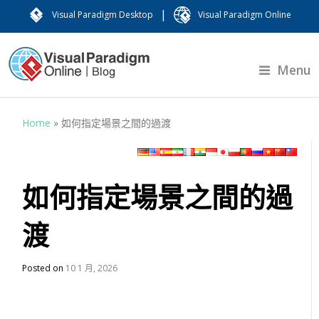
|
Visual Paradigm Desktop
Visual Paradigm Online
Menu
Home
»
如何指定場景之間的過渡
如何指定場景之間的過
渡
Posted on
10 1 月, 2026