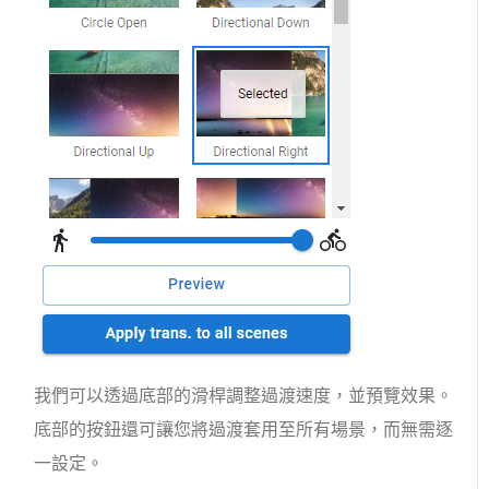
我們可以透過底部的滑桿調整過渡速度，並預覽效果。
底部的按鈕還可讓您將過渡套用至所有場景，而無需逐
一設定。