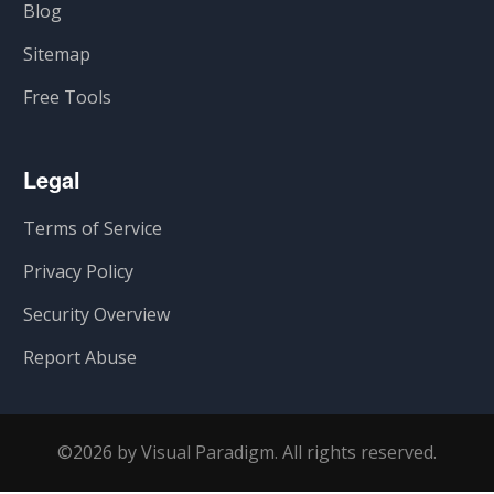
Blog
Sitemap
Free Tools
Legal
Terms of Service
Privacy Policy
Security Overview
Report Abuse
©2026 by Visual Paradigm. All rights reserved.