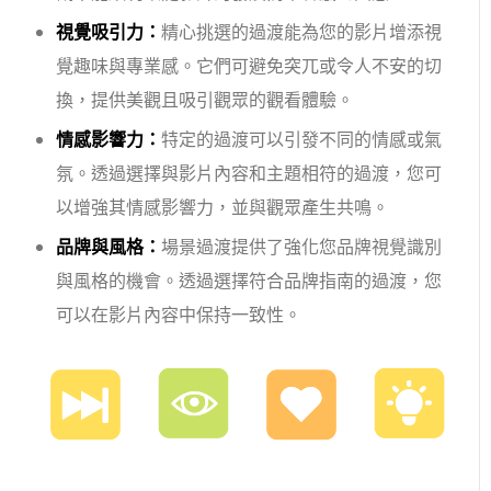
視覺吸引力：
精心挑選的過渡能為您的影片增添視
覺趣味與專業感。它們可避免突兀或令人不安的切
換，提供美觀且吸引觀眾的觀看體驗。
情感影響力：
特定的過渡可以引發不同的情感或氣
氛。透過選擇與影片內容和主題相符的過渡，您可
以增強其情感影響力，並與觀眾產生共鳴。
品牌與風格：
場景過渡提供了強化您品牌視覺識別
與風格的機會。透過選擇符合品牌指南的過渡，您
可以在影片內容中保持一致性。