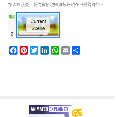
加入過渡後，我們會發現過渡按鈕現在已變為綠色。
Facebook
Pinterest
Twitter
LinkedIn
WhatsApp
Email
分
享