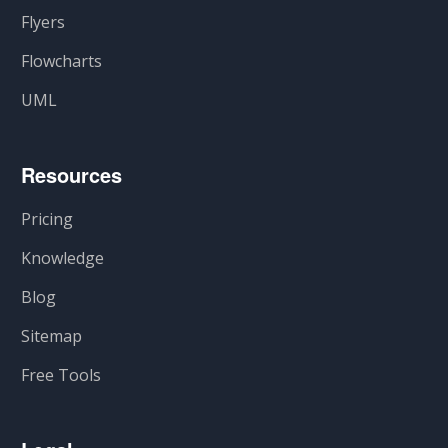
Flyers
Flowcharts
UML
Resources
Pricing
Knowledge
Blog
Sitemap
Free Tools