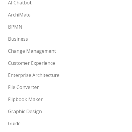
AI Chatbot
ArchiMate
BPMN
Business
Change Management
Customer Experience
Enterprise Architecture
File Converter
Flipbook Maker
Graphic Design
Guide