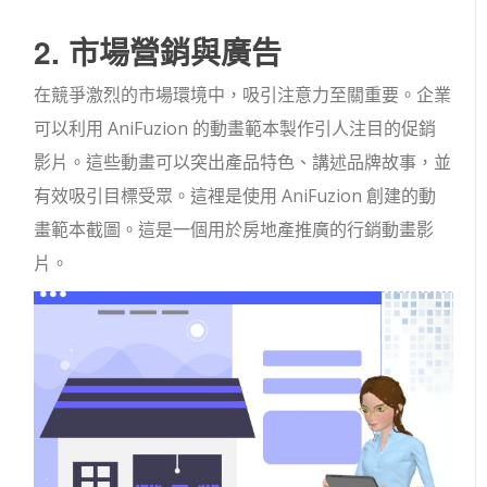
2. 市場營銷與廣告
在競爭激烈的市場環境中，吸引注意力至關重要。企業
可以利用 AniFuzion 的動畫範本製作引人注目的促銷
影片。這些動畫可以突出產品特色、講述品牌故事，並
有效吸引目標受眾。這裡是使用 AniFuzion 創建的動
畫範本截圖。這是一個用於房地產推廣的行銷動畫影
片。