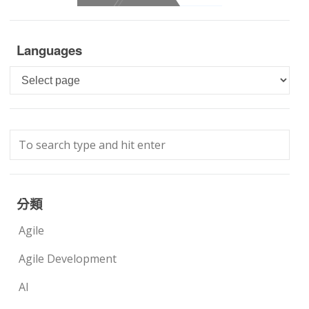
Languages
Languages
分類
Agile
Agile Development
AI