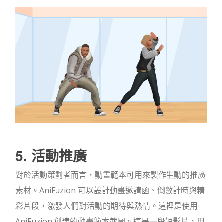
5. 活動推廣
對於活動策劃者而言，動畫範本可用來製作生動的推廣
素材。AniFuzion 可以設計動畫邀請函、倒數計時與精
彩片段，激發人們對活動的期待與熱情。這裡是使用
AniFuzion 創建的動畫範本截圖。這是一段短影片，用