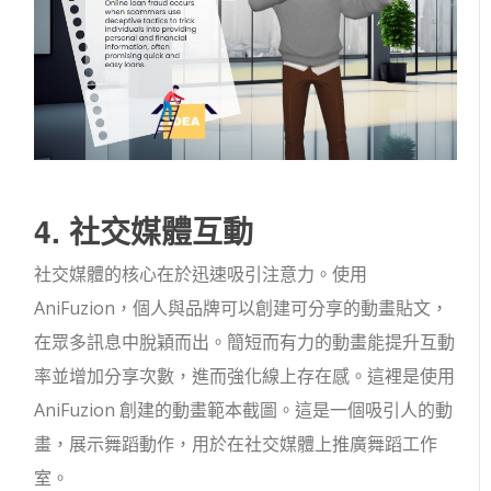
4. 社交媒體互動
社交媒體的核心在於迅速吸引注意力。使用
AniFuzion，個人與品牌可以創建可分享的動畫貼文，
在眾多訊息中脫穎而出。簡短而有力的動畫能提升互動
率並增加分享次數，進而強化線上存在感。這裡是使用
AniFuzion 創建的動畫範本截圖。這是一個吸引人的動
畫，展示舞蹈動作，用於在社交媒體上推廣舞蹈工作
室。