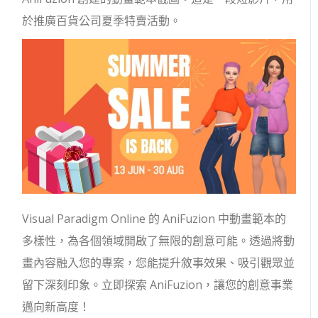
於推廣百貨公司夏季特賣活動。
Visual Paradigm Online 的 AniFuzion 中動畫範本的
多樣性，為各個領域開啟了無限的創意可能。透過將動
畫內容融入您的專案，您能提升敘事效果、吸引觀眾並
留下深刻印象。立即探索 AniFuzion，讓您的創意事業
邁向新高度！