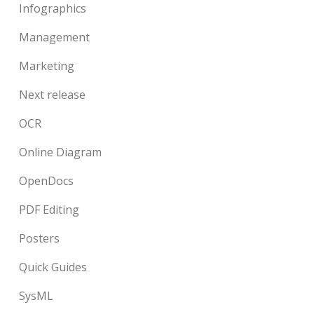
Infographics
Management
Marketing
Next release
OCR
Online Diagram
OpenDocs
PDF Editing
Posters
Quick Guides
SysML