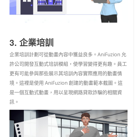
3. 企業培訓
企業培訓計劃可從動畫內容中獲益良多。AniFuzion 允
許公司開發互動式培訓模組，使學習變得更有趣。員工
更有可能參與那些展示其培訓內容實際應用的動畫情
境。這裡是使用 AniFuzion 創建的動畫範本截圖。這
是一個互動式動畫，用以呈現網路貸款詐騙的相關資
訊。