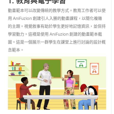
1. 教育與電子學習
動畫範本可以改變傳統的教學方式。教育工作者可以使
用 AniFuzion 創建引人入勝的動畫課程，以簡化複雜
的主題。視覺敘事有助於學生更好地記憶資訊，並保持
學習動力。這裡是使用 AniFuzion 創建的動畫範本截
圖。這是一個展示一群學生在課堂上進行討論的設計概
念範本。