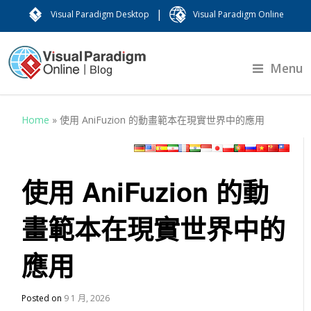
|
Visual Paradigm Desktop
Visual Paradigm Online
Menu
Home
»
使用 AniFuzion 的動畫範本在現實世界中的應用
使用 AniFuzion 的動
畫範本在現實世界中的
應用
Posted on
9 1 月, 2026