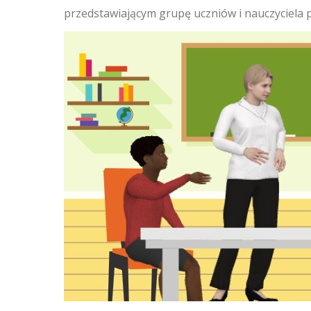
przedstawiającym grupę uczniów i nauczyciela p