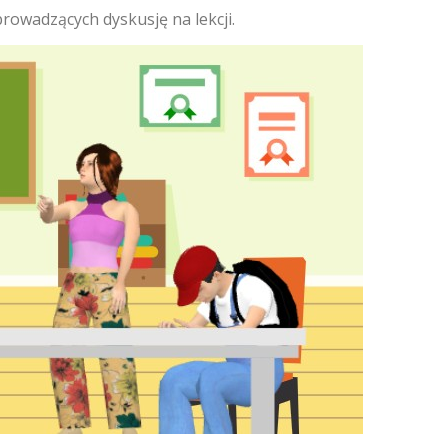
rowadzących dyskusję na lekcji.