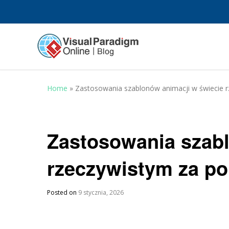
Home
»
Zastosowania szablonów animacji w świecie 
Zastosowania szabl
rzeczywistym za p
Posted on
9 stycznia, 2026