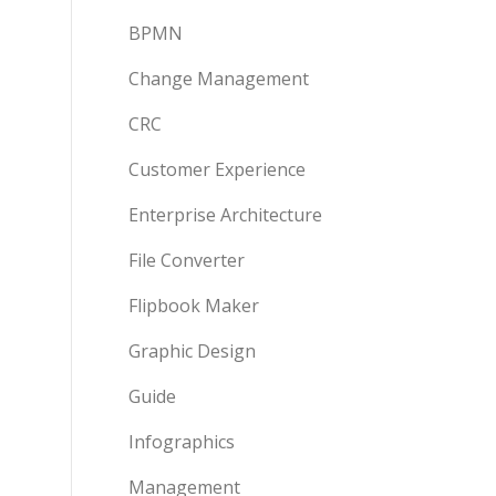
BPMN
Change Management
CRC
Customer Experience
Enterprise Architecture
File Converter
Flipbook Maker
Graphic Design
Guide
Infographics
Management