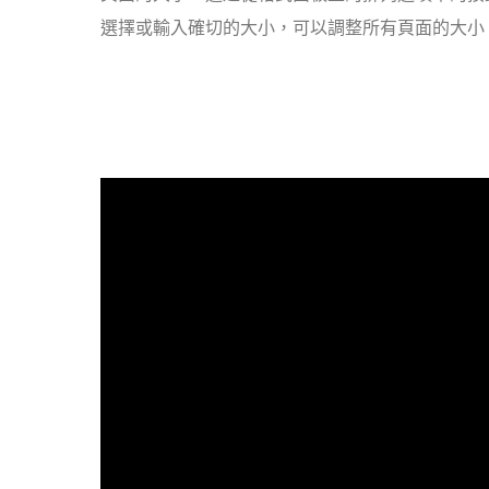
選擇或輸入確切的大小，可以調整所有頁面的大小