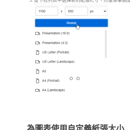
為圖表使用自定義紙張大小