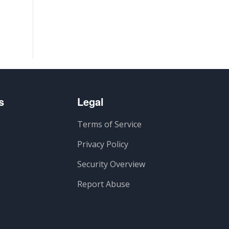
s
Legal
Terms of Service
Privacy Policy
Security Overview
Report Abuse