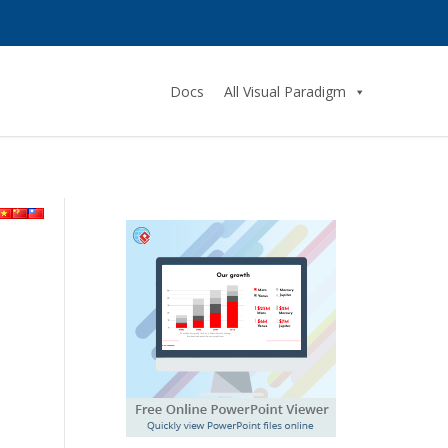
Docs
All Visual Paradigm