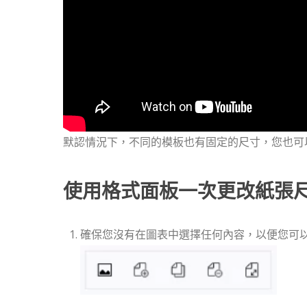
默認情況下，不同的模板也有固定的尺寸，您也可
使用格式面板一次更改紙張
確保您沒有在圖表中選擇任何內容，以便您可