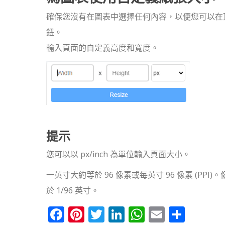
確保您沒有在圖表中選擇任何內容，以便您可以在
鈕。
輸入頁面的自定義高度和寬度。
提示
您可以以 px/inch 為單位輸入頁面大小。
一英寸大約等於 96 像素或每英寸 96 像素 (P
於 1/96 英寸。
Facebook
Pinterest
Twitter
LinkedIn
WhatsApp
Email
分