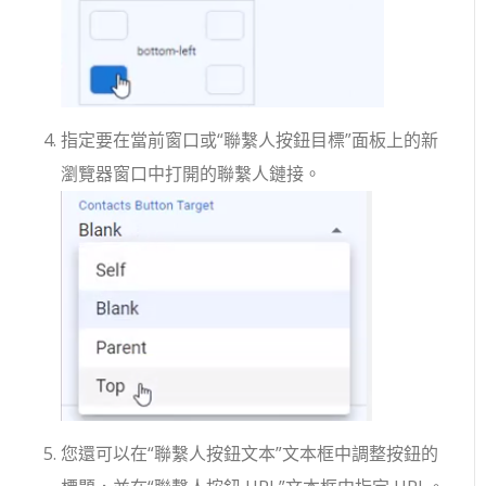
指定要在當前窗口或“聯繫人按鈕目標”面板上的新
瀏覽器窗口中打開的聯繫人鏈接。
您還可以在“聯繫人按鈕文本”文本框中調整按鈕的