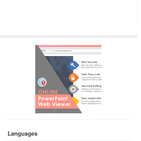
Languages