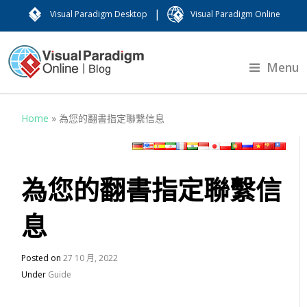
|
Visual Paradigm Desktop
Visual Paradigm Online
Menu
Home
»
為您的翻書指定聯繫信息
為您的翻書指定聯繫信
息
Posted on
27 10 月, 2022
Under
Guide