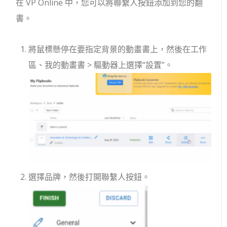
在 VP Online 中，您可以將聯繫人按鈕添加到您的翻
書。
將鼠標懸停在要指定背景的動畫書上，然後在工作
區、我的動畫書 > 驅動器上選擇“設置”。
選擇品牌，然後打開聯繫人按鈕。