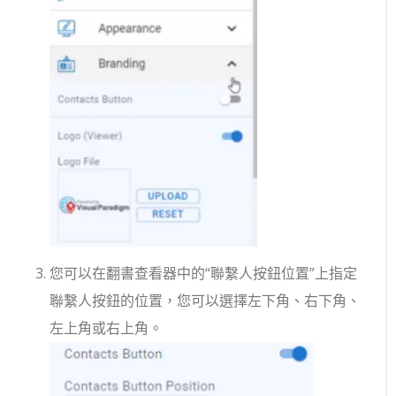
您可以在翻書查看器中的“聯繫人按鈕位置”上指定
聯繫人按鈕的位置，您可以選擇左下角、右下角、
左上角或右上角。