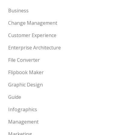
Business
Change Management
Customer Experience
Enterprise Architecture
File Converter
Flipbook Maker
Graphic Design
Guide
Infographics
Management
Marketing