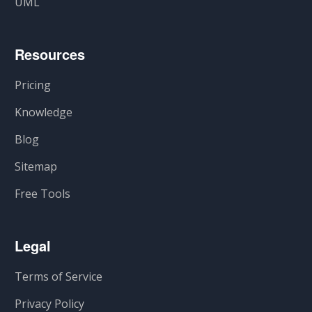
UML
Resources
Pricing
Knowledge
Blog
Sitemap
Free Tools
Legal
Terms of Service
Privacy Policy