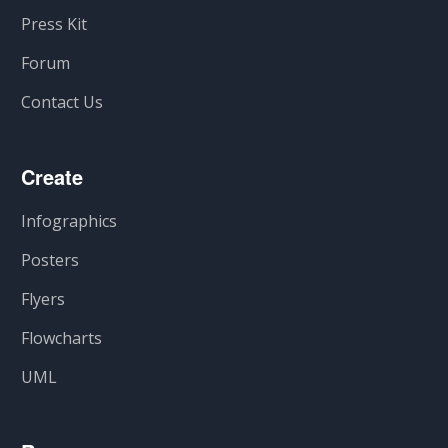
Press Kit
Forum
Contact Us
Create
Infographics
Posters
Flyers
Flowcharts
UML