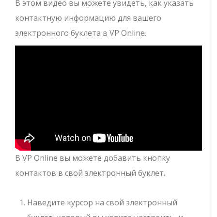
В этом видео вы можете увидеть, как указать
контактную информацию для вашего
электронного буклета в VP Online.
В VP Online вы можете добавить кнопку
контактов в свой электронный буклет.
Наведите курсор на свой электронный