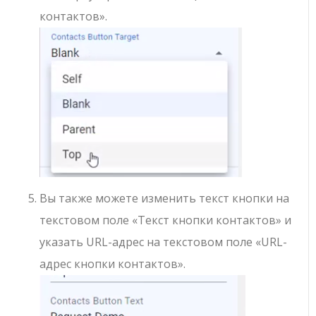
контактов».
Вы также можете изменить текст кнопки на
текстовом поле «Текст кнопки контактов» и
указать URL-адрес на текстовом поле «URL-
адрес кнопки контактов».