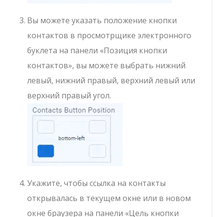
Вы можете указать положение кнопки
контактов в просмотрщике электронного
буклета на панели «Позиция кнопки
контактов», вы можете выбрать нижний
левый, нижний правый, верхний левый или
верхний правый угол.
Укажите, чтобы ссылка на контакты
открывалась в текущем окне или в новом
окне браузера на панели «Цель кнопки