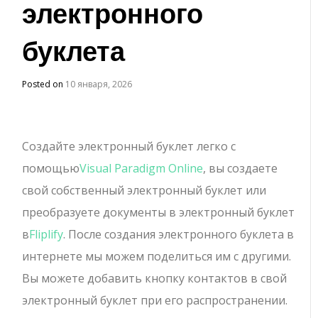
электронного
буклета
Posted on
10 января, 2026
Создайте электронный буклет легко с
помощью
Visual Paradigm Online
, вы создаете
свой собственный электронный буклет или
преобразуете документы в электронный буклет
в
Fliplify
. После создания электронного буклета в
интернете мы можем поделиться им с другими.
Вы можете добавить кнопку контактов в свой
электронный буклет при его распространении.