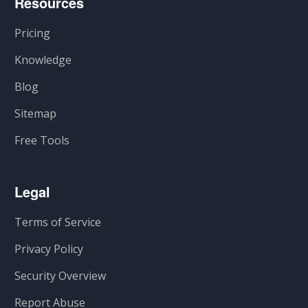
Resources
Pricing
Knowledge
Blog
Sitemap
Free Tools
Legal
Terms of Service
Privacy Policy
Security Overview
Report Abuse