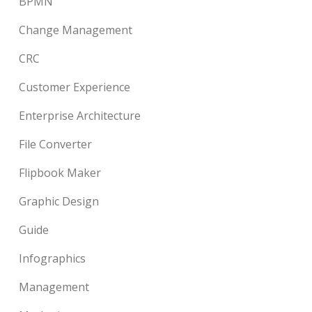
BPMN
Change Management
CRC
Customer Experience
Enterprise Architecture
File Converter
Flipbook Maker
Graphic Design
Guide
Infographics
Management