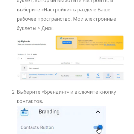
буклет, который вы хотите настроить, и
выберите «Настройки» в разделе Ваше
рабочее пространство, Мои электронные
буклеты > Диск.
Выберите «Брендинг» и включите кнопку
контактов.