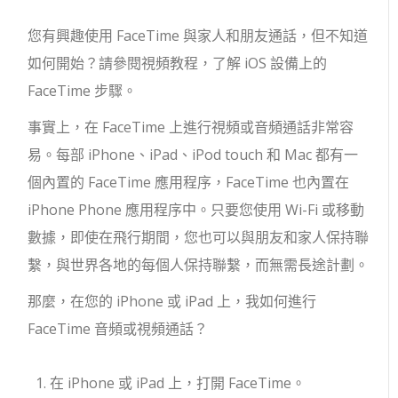
您有興趣使用 FaceTime 與家人和朋友通話，但不知道
如何開始？請參閱視頻教程，了解 iOS 設備上的
FaceTime 步驟。
事實上，在 FaceTime 上進行視頻或音頻通話非常容
易。每部 iPhone、iPad、iPod touch 和 Mac 都有一
個內置的 FaceTime 應用程序，FaceTime 也內置在
iPhone Phone 應用程序中。只要您使用 Wi-Fi 或移動
數據，即使在飛行期間，您也可以與朋友和家人保持聯
繫，與世界各地的每個人保持聯繫，而無需長途計劃。
那麼，在您的 iPhone 或 iPad 上，我如何進行
FaceTime 音頻或視頻通話？
在 iPhone 或 iPad 上，打開 FaceTime。