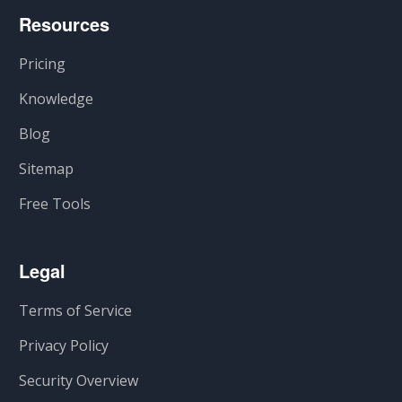
Resources
Pricing
Knowledge
Blog
Sitemap
Free Tools
Legal
Terms of Service
Privacy Policy
Security Overview