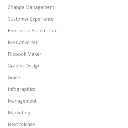
Change Management
Customer Experience
Enterprise Architecture
File Converter
Flipbook Maker
Graphic Design
Guide
Infographics
Management
Marketing
Next release