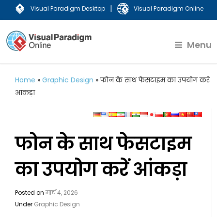
|
Visual Paradigm Desktop
Visual Paradigm Online
Menu
Home
»
Graphic Design
»
फोन के साथ फेसटाइम का उपयोग करें
आंकड़ा
फोन के साथ फेसटाइम
का उपयोग करें आंकड़ा
Posted on
मार्च 4, 2026
Under
Graphic Design