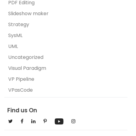
PDF Editing
Slideshow maker
Strategy
SysML
UML
Uncategorized
Visual Paradigm
VP Pipeline
VPasCode
Find us On