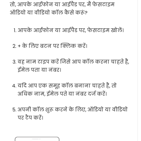
तो, आपके आईफोन या आईपैड पर, मैं फेसटाइम
ऑडियो या वीडियो कॉल कैसे करूं?
आपके आईफोन या आईपैड पर, फेसटाइम खोलें।
+ के लिए बटन पर क्लिक करें।
वह नाम टाइप करें जिसे आप कॉल करना चाहते हैं,
ईमेल पता या नंबर।
यदि आप एक समूह कॉल बनाना चाहते हैं, तो
अधिक नाम, ईमेल पते या नंबर दर्ज करें।
अपनी कॉल शुरू करने के लिए, ऑडियो या वीडियो
पर टैप करें।