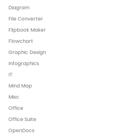
Diagram
File Converter
Flipbook Maker
Flowchart
Graphic Design
Infographics
IT
Mind Map
Misc
Office
Office Suite
OpenDocs