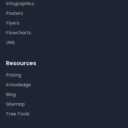
Infographics
Posters
Flyers
Flowcharts
UML
Resources
Pricing
Knowledge
Blog
Sitemap
Free Tools