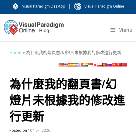
|
Visual Paradigm Desktop
Visual Paradigm Online
Menu
Home
»
為什麼我的翻頁書/幻燈片未根據我的修改進行更新
為什麼我的翻頁書/幻
燈片未根據我的修改進
行更新
Posted on
10 1 月, 2026