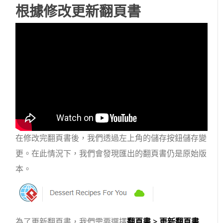
根據修改更新翻頁書
在修改完翻頁書後，我們透過左上角的儲存按鈕儲存變
更。在此情況下，我們會發現匯出的翻頁書仍是原始版
本。
為了更新翻頁書，我們需要選擇
翻頁書 > 更新翻頁書
.