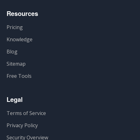
Resources
Pricing
Knowledge
Blog
Sitemap
Free Tools
Legal
Terms of Service
Privacy Policy
Security Overview