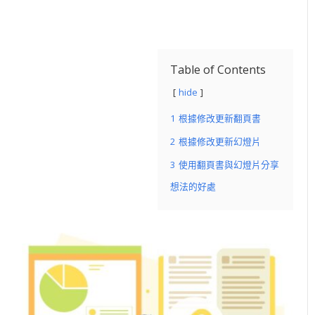
Table of Contents
hide
1
根據修改更新翻頁書
2
根據修改更新幻燈片
3
使用翻頁書與幻燈片分享
想法的好處