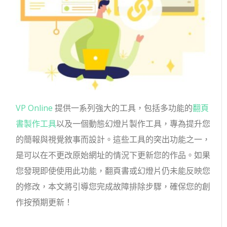
VP Online
提供一系列強大的工具，包括多功能的
翻頁
書製作工具
以及一個動態幻燈片製作工具，專為提升您
的簡報與視覺敘事而設計。這些工具的突出功能之一，
是可以在不更改原始網址的情況下更新您的作品。如果
您發現即使使用此功能，翻頁書或幻燈片仍未能反映您
的修改，本文將引導您完成故障排除步驟，確保您的創
作按預期更新！