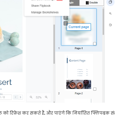
्ठ को रिफ्रेश कर सकते हैं, और पाएंगे कि निर्यातित फ्लिपबुक 