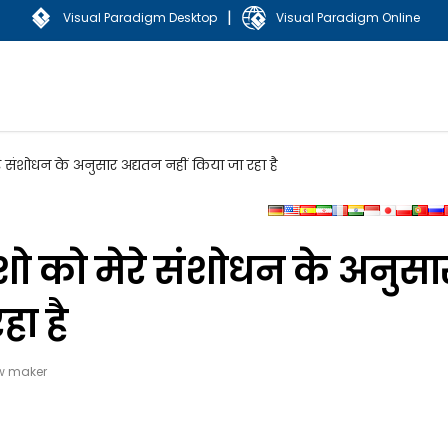
|
Visual Paradigm Desktop
Visual Paradigm Online
े संशोधन के अनुसार अद्यतन नहीं किया जा रहा है
शो को मेरे संशोधन के अनुसा
हा है
w maker