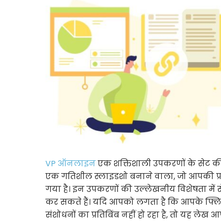
VP ऑनलाइन
एक शक्तिशाली उपकरणों के सेट की
एक गतिशील स्लाइडशो बनाने वाला, जो आपकी प्रस
गया है। इन उपकरणों की उल्लेखनीय विशेषता में 
कर सकते हैं। यदि आपको लगता है कि आपके फ्लि
संशोधनों का प्रतिबिंब नहीं हो रहा है, तो यह लेख 