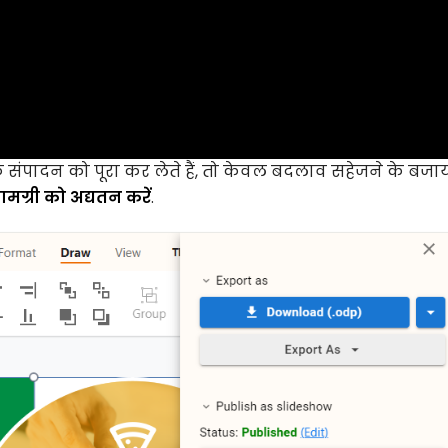
संपादन को पूरा कर लेते हैं, तो केवल बदलाव सहेजने के बजाय,
ामग्री को अद्यतन करें
.