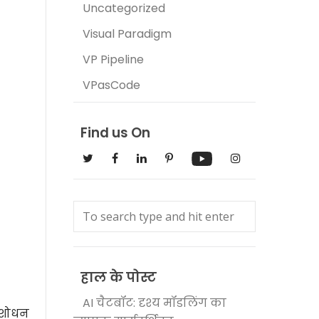
Uncategorized
Visual Paradigm
VP Pipeline
VPasCode
Find us On
हाल के पोस्ट
AI चैटबॉट: दृश्य मॉडलिंग का
संशोधन