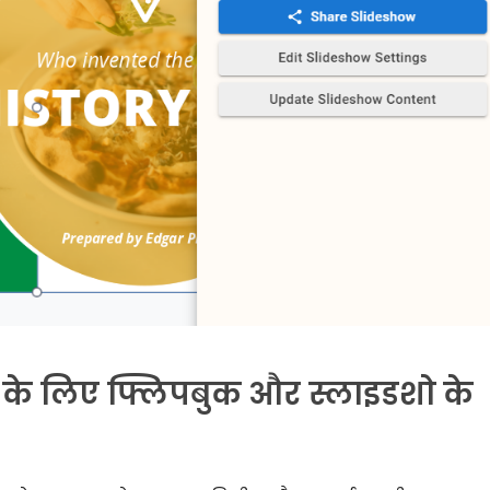
 के लिए फ्लिपबुक और स्लाइडशो के