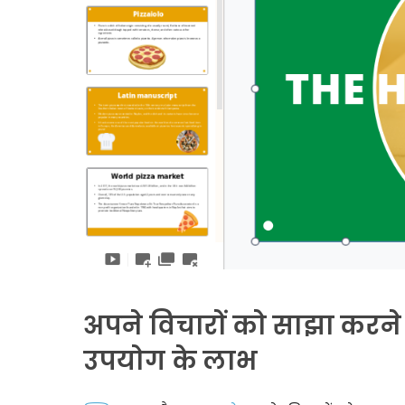
अपने विचारों को साझा करने
उपयोग के लाभ