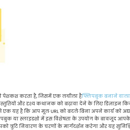
 पेशकश करता है, जिसमें एक लचीला है
फ्लिपबुक बनाने वाला
्तुतियों और दृश्य कथानक को बढ़ावा देने के लिए डिज़ाइन कि
से एक यह है कि आप मूल URL को बदले बिना अपने कार्य को अद
पबुक या स्लाइडशो में इस विशेषता के उपयोग के बावजूद आपक
आपको त्रुटि निवारण के चरणों के मार्गदर्शन करेगा और यह सुनिश्