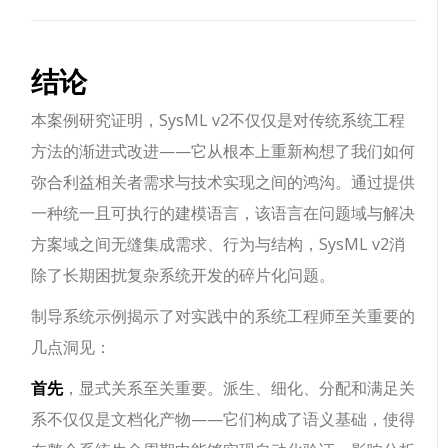
结论
本案例研究证明，SysML v2不仅仅是对传统系统工程
方法的渐进式改进——它从根本上重新构想了我们如何
弥合利益相关者需求与技术实现之间的鸿沟。通过提供
一种统一且可执行的建模语言，该语言在问题域与解决
方案域之间无缝集成需求、行为与结构，SysML v2消
除了长期困扰复杂系统开发的碎片化问题。
制导系统示例揭示了对实践中的系统工程师至关重要的
几点洞见：
首先
，显式关系至关重要。派生、细化、分配和满足关
系不仅仅是文档化产物——它们构成了语义基础，使得