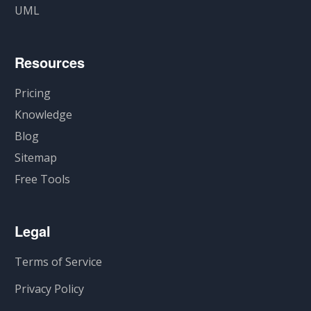
UML
Resources
Pricing
Knowledge
Blog
Sitemap
Free Tools
Legal
Terms of Service
Privacy Policy