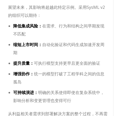
展望未来，其影响将超越此特定示例。采用SysML v2
的组织可以期待：
降低集成风险：
在需求、行为和结构之间早期发现
不匹配
缩短上市时间：
自动化验证和代码生成加速开发周
期
提升质量：
可执行模型支持更早且更全面的验证
增强协作：
统一的模型打破了工程学科之间的信息
孤岛
可持续演进：
明确的关系使得即使在复杂系统中，
影响分析和变更管理也变得可行
从利益相关者需求到部署解决方案的整个过程，不再需