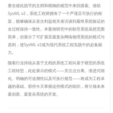
要在彼此脱节的文档和模糊的规范中来回摸索。借助
SysML v2，系统工程师拥有了一个严谨且可执行的框
架，能够确保从首次利益相关者访谈到最终系统验证的
全过程保持一致性。本案例研究中的制导系统虽然范围
简单，但展示了可扩展至最复杂网络物理系统的模式与
原则，使SysML v2成为现代系统工程实践中的必备能
力。
随着行业持续从基于文档的系统工程向基于模型的系统
工程转型，此处展示的模式——关注点分离、渐进式细
化、明确的可追溯性以及可执行规范——将成为工程卓
越的基础。那些今天掌握这些模式的组织，将引领未来
最创新、最复杂系统的开发。