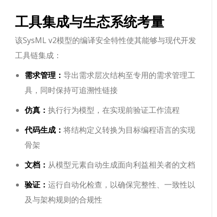
工具集成与生态系统考量
该SysML v2模型的编译安全特性使其能够与现代开发
工具链集成：
需求管理：
导出需求层次结构至专用的需求管理工
具，同时保持可追溯性链接
仿真：
执行行为模型，在实现前验证工作流程
代码生成：
将结构定义转换为目标编程语言的实现
骨架
文档：
从模型元素自动生成面向利益相关者的文档
验证：
运行自动化检查，以确保完整性、一致性以
及与架构规则的合规性