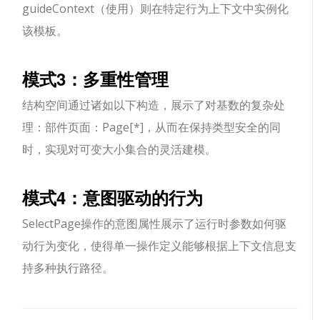
guideContext（使用）则在特定行为上下文中实例化
该模板。
模式3：多重性管理
结构空间通过诸如以下构造，展示了对基数的复杂处
理：
部件页面：Page[*]
，从而在保持类型安全的同
时，实现对可变大小集合的灵活建模。
模式4：意图驱动的行为
SelectPage操作的意图属性展示了运行时参数如何驱
动行为变化，使得单一操作定义能够根据上下文信息支
持多种执行路径。