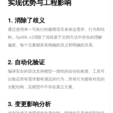
实现优势与工程影响
1. 消除了歧义
通过使用单一可执行的建模语言来表达需求、行为和结
构，SysML v2消除了传统基于文档方法中存在的理解
偏差。每个元素都具有精确的语义和明确的关系。
2. 自动化验证
编译安全的语法支持模型一致性的自动化检查。工具可
以验证所有需求都有满足的行为，所有行为都有对应的
分配结构，且模型中不存在孤立元素。
3. 变更影响分析