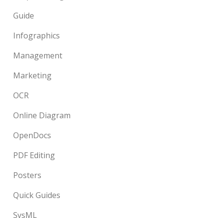
Guide
Infographics
Management
Marketing
OCR
Online Diagram
OpenDocs
PDF Editing
Posters
Quick Guides
SysML