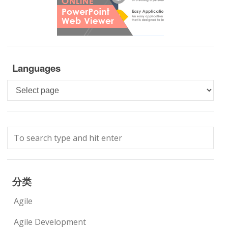
Languages
Languages
分类
Agile
Agile Development