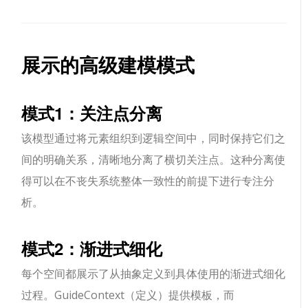
展示的高级建模模式
模式1：关注点分离
该模型通过将元素组织到逻辑空间中，同时保持它们之
间的明确关系，清晰地分离了横切关注点。这种分离使
得可以在不丧失系统整体一致性的前提下进行专注分
析。
模式2：渐进式细化
每个空间都展示了从抽象定义到具体使用的渐进式细化
过程。GuideContext（定义）提供模板，而