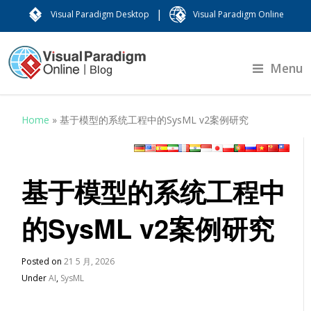
|
Visual Paradigm Desktop
Visual Paradigm Online
Menu
Home
»
基于模型的系统工程中的SysML v2案例研究
基于模型的系统工程中
的SysML v2案例研究
Posted on
21 5 月, 2026
Under
AI
,
SysML