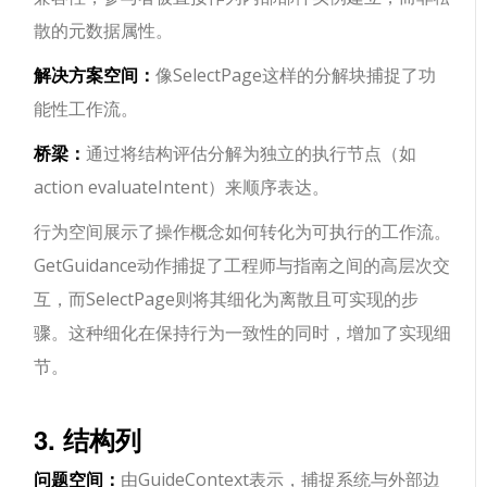
散的元数据属性。
解决方案空间：
像SelectPage这样的分解块捕捉了功
能性工作流。
桥梁：
通过将结构评估分解为独立的执行节点（如
action evaluateIntent）来顺序表达。
行为空间展示了操作概念如何转化为可执行的工作流。
GetGuidance动作捕捉了工程师与指南之间的高层次交
互，而SelectPage则将其细化为离散且可实现的步
骤。这种细化在保持行为一致性的同时，增加了实现细
节。
3. 结构列
问题空间：
由GuideContext表示，捕捉系统与外部边