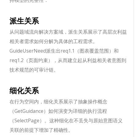
持模型的完整性：
派生关系
从问题域流向解决方案域，派生关系展示了高层次利益
相关者需求如何分解为具体的工程需求。
GuideUserNeed派生出req1.1（图表覆盖范围）和
req1.2（页面约束），从而建立起从利益相关者意图到
技术规范的可审计链。
细化关系
在行为空间内，细化关系展示了抽象操作概念
（GetGuidance）如何演变为详细的执行流程
（SelectPage）。这种细化在不丢失与原始意图语义
关联的前提下增加了精确性。