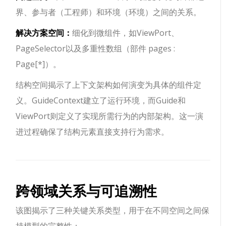
界、参与者（工程师）和环境（环境）之间的关系。
解决方案空间：
细化到微组件，如ViewPort、
PageSelector以及多重性数组（部件 pages :
Page[*]）。
结构空间揭示了上下文架构如何演变为具体的组件定
义。GuideContext建立了运行环境，而Guide和
ViewPort则定义了实现所需行为的内部架构。这一演
进过程确保了结构元素直接支持行为需求。
跨领域关系与可追溯性
该图揭示了三种关键关系类型，用于在不同空间之间保