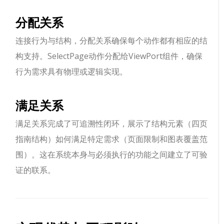
分配关系
连接行为与结构，分配关系确保每个动作都有相应的结
构支持。SelectPage动作分配给ViewPort组件，确保
行为需求具有物理或逻辑实现。
满足关系
满足关系完成了可追溯性闭环，展示了结构元素（四页
指南结构）如何满足特定需求（页面限制和图表覆盖范
围）。这在系统本身与必须执行的功能之间建立了可验
证的联系。