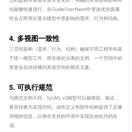
当利益相关者需求发生变化时，明确的关系使得影响评
估能够快速进行。在GuideUserNeed中更改优先级属
性会立即突出显示模型中受影响的需求、行为和结构。
4. 多视图一致性
三空间架构（需求、行为、结构）确保不同工程学科基
于统一模型工作，而非彼此分离的文档。一个空间中的
变更会自动传播到其他空间的相关元素。
5. 可执行规范
与静态文档不同，SysML v2模型可以被模拟、验证，
甚至转换为实现代码。动作定义和部件结构提供了足够
详细的信息，以便在支持的环境中实现自动化代码生
成。