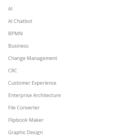
AI
AI Chatbot
BPMN
Business
Change Management
CRC
Customer Experience
Enterprise Architecture
File Converter
Flipbook Maker
Graphic Design