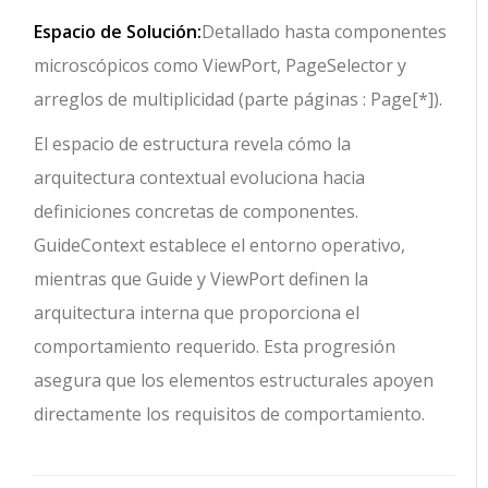
Espacio de Solución:
Detallado hasta componentes
microscópicos como ViewPort, PageSelector y
arreglos de multiplicidad (parte páginas : Page[*]).
El espacio de estructura revela cómo la
arquitectura contextual evoluciona hacia
definiciones concretas de componentes.
GuideContext establece el entorno operativo,
mientras que Guide y ViewPort definen la
arquitectura interna que proporciona el
comportamiento requerido. Esta progresión
asegura que los elementos estructurales apoyen
directamente los requisitos de comportamiento.