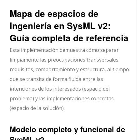
Mapa de espacios de
ingeniería en SysML v2:
Guía completa de referencia
Esta implementación demuestra cómo separar
limpiamente las preocupaciones transversales:
requisitos, comportamiento y estructura, al tiempo
que se transita de forma fluida entre las
intenciones de los interesados (espacio del
problema) y las implementaciones concretas
(espacio de la solución).
Modelo completo y funcional de
SysML v2