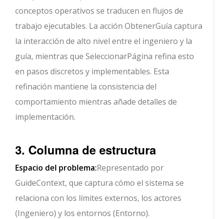
conceptos operativos se traducen en flujos de
trabajo ejecutables. La acción ObtenerGuía captura
la interacción de alto nivel entre el ingeniero y la
guía, mientras que SeleccionarPágina refina esto
en pasos discretos y implementables. Esta
refinación mantiene la consistencia del
comportamiento mientras añade detalles de
implementación.
3. Columna de estructura
Espacio del problema:
Representado por
GuideContext, que captura cómo el sistema se
relaciona con los límites externos, los actores
(Ingeniero) y los entornos (Entorno).