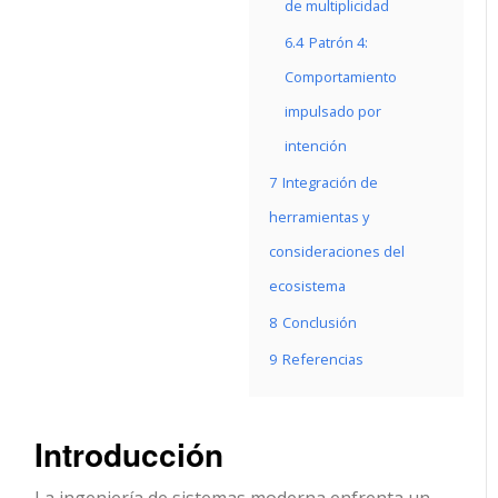
de multiplicidad
6.4
Patrón 4:
Comportamiento
impulsado por
intención
7
Integración de
herramientas y
consideraciones del
ecosistema
8
Conclusión
9
Referencias
Introducción