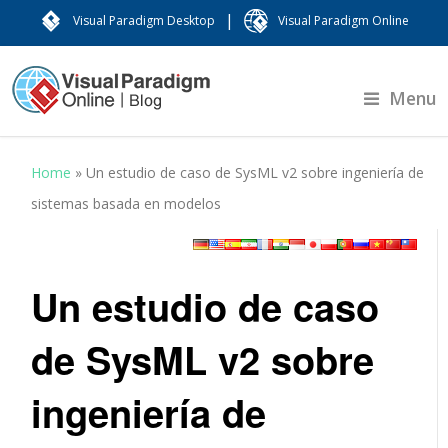
|
Visual Paradigm Desktop
Visual Paradigm Online
Menu
Home
»
Un estudio de caso de SysML v2 sobre ingeniería de
sistemas basada en modelos
Un estudio de caso
de SysML v2 sobre
ingeniería de