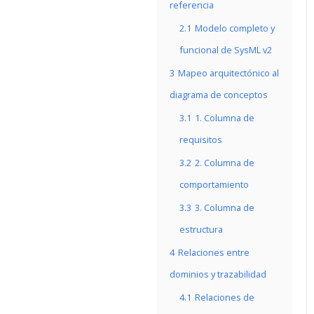
referencia
2.1
Modelo completo y
funcional de SysML v2
3
Mapeo arquitectónico al
diagrama de conceptos
3.1
1. Columna de
requisitos
3.2
2. Columna de
comportamiento
3.3
3. Columna de
estructura
4
Relaciones entre
dominios y trazabilidad
4.1
Relaciones de