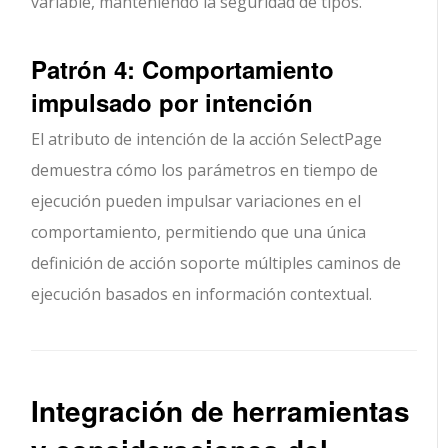
variable, manteniendo la seguridad de tipos.
Patrón 4: Comportamiento
impulsado por intención
El atributo de intención de la acción SelectPage
demuestra cómo los parámetros en tiempo de
ejecución pueden impulsar variaciones en el
comportamiento, permitiendo que una única
definición de acción soporte múltiples caminos de
ejecución basados en información contextual.
Integración de herramientas