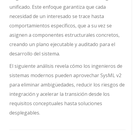
unificado. Este enfoque garantiza que cada
necesidad de un interesado se trace hasta
comportamientos específicos, que a su vez se
asignen a componentes estructurales concretos,
creando un plano ejecutable y auditado para el
desarrollo del sistema.
El siguiente análisis revela cómo los ingenieros de
sistemas modernos pueden aprovechar SysML v2
para eliminar ambigüedades, reducir los riesgos de
integración y acelerar la transición desde los
requisitos conceptuales hasta soluciones
desplegables.