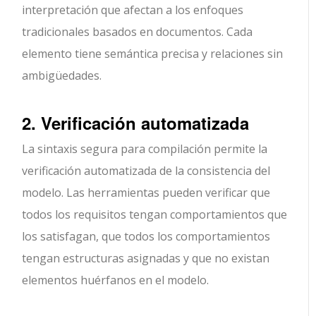
interpretación que afectan a los enfoques
tradicionales basados en documentos. Cada
elemento tiene semántica precisa y relaciones sin
ambigüedades.
2. Verificación automatizada
La sintaxis segura para compilación permite la
verificación automatizada de la consistencia del
modelo. Las herramientas pueden verificar que
todos los requisitos tengan comportamientos que
los satisfagan, que todos los comportamientos
tengan estructuras asignadas y que no existan
elementos huérfanos en el modelo.