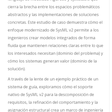
cierra la brecha entre los espacios problemáticos
abstractos y las implementaciones de soluciones
concretas. Este estudio de caso demuestra cómo el
enfoque modernizado de SysML v2 permite a los
ingenieros crear modelos integrados de forma
fluida que mantienen relaciones claras entre lo que
los interesados necesitan (dominio del problema) y
cómo los sistemas generan valor (dominio de la
solución).
A través de la lente de un ejemplo práctico de un
sistema de guía, exploramos cómo el soporte
nativo de SysML v2 para la descomposición de
requisitos, la refinación del comportamiento y la
asignación estructural crea un marco de ingeniería