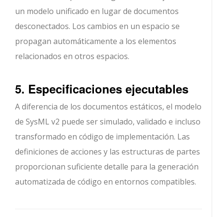
un modelo unificado en lugar de documentos
desconectados. Los cambios en un espacio se
propagan automáticamente a los elementos
relacionados en otros espacios.
5. Especificaciones ejecutables
A diferencia de los documentos estáticos, el modelo
de SysML v2 puede ser simulado, validado e incluso
transformado en código de implementación. Las
definiciones de acciones y las estructuras de partes
proporcionan suficiente detalle para la generación
automatizada de código en entornos compatibles.