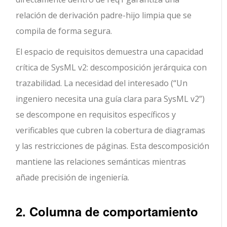
relación de derivación padre-hijo limpia que se
compila de forma segura.
El espacio de requisitos demuestra una capacidad
crítica de SysML v2: descomposición jerárquica con
trazabilidad. La necesidad del interesado (“Un
ingeniero necesita una guía clara para SysML v2”)
se descompone en requisitos específicos y
verificables que cubren la cobertura de diagramas
y las restricciones de páginas. Esta descomposición
mantiene las relaciones semánticas mientras
añade precisión de ingeniería.
2. Columna de comportamiento