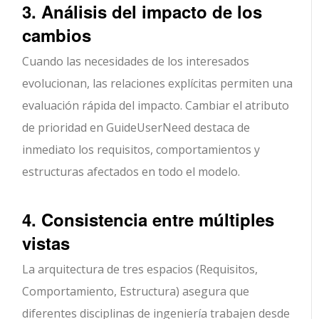
3. Análisis del impacto de los
cambios
Cuando las necesidades de los interesados
evolucionan, las relaciones explícitas permiten una
evaluación rápida del impacto. Cambiar el atributo
de prioridad en GuideUserNeed destaca de
inmediato los requisitos, comportamientos y
estructuras afectados en todo el modelo.
4. Consistencia entre múltiples
vistas
La arquitectura de tres espacios (Requisitos,
Comportamiento, Estructura) asegura que
diferentes disciplinas de ingeniería trabajen desde