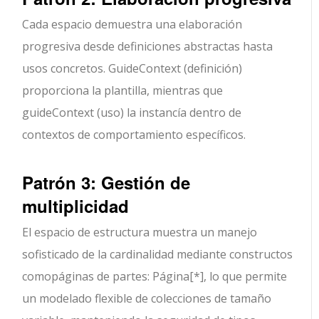
Cada espacio demuestra una elaboración
progresiva desde definiciones abstractas hasta
usos concretos. GuideContext (definición)
proporciona la plantilla, mientras que
guideContext (uso) la instancía dentro de
contextos de comportamiento específicos.
Patrón 3: Gestión de
multiplicidad
El espacio de estructura muestra un manejo
sofisticado de la cardinalidad mediante constructos
como
páginas de partes: Página[*]
, lo que permite
un modelado flexible de colecciones de tamaño