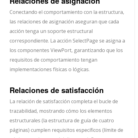
Relaciones de asignación
Conectando el comportamiento con la estructura,
las relaciones de asignación aseguran que cada
acción tenga un soporte estructural
correspondiente. La acción SelectPage se asigna a
los componentes ViewPort, garantizando que los
requisitos de comportamiento tengan
implementaciones físicas o lógicas.
Relaciones de satisfacción
La relación de satisfacción completa el bucle de
trazabilidad, mostrando cómo los elementos
estructurales (la estructura de guía de cuatro
páginas) cumplen requisitos específicos (límite de