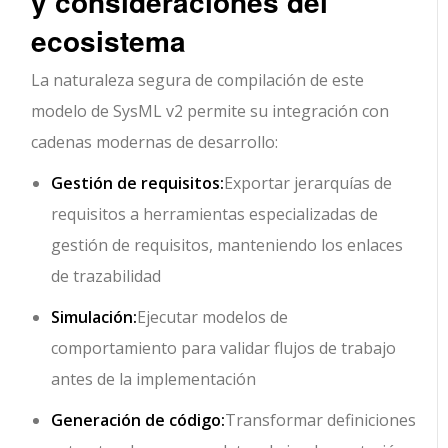
y consideraciones del
ecosistema
La naturaleza segura de compilación de este
modelo de SysML v2 permite su integración con
cadenas modernas de desarrollo:
Gestión de requisitos:
Exportar jerarquías de
requisitos a herramientas especializadas de
gestión de requisitos, manteniendo los enlaces
de trazabilidad
Simulación:
Ejecutar modelos de
comportamiento para validar flujos de trabajo
antes de la implementación
Generación de código:
Transformar definiciones