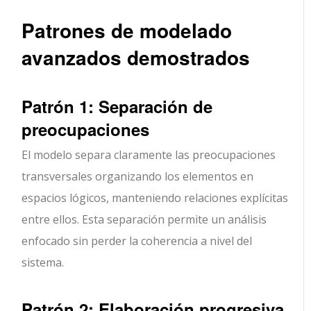
Patrones de modelado
avanzados demostrados
Patrón 1: Separación de
preocupaciones
El modelo separa claramente las preocupaciones
transversales organizando los elementos en
espacios lógicos, manteniendo relaciones explícitas
entre ellos. Esta separación permite un análisis
enfocado sin perder la coherencia a nivel del
sistema.
Patrón 2: Elaboración progresiva