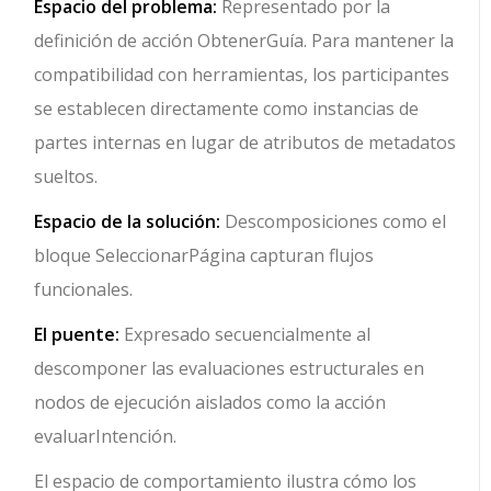
Espacio del problema:
Representado por la
definición de acción ObtenerGuía. Para mantener la
compatibilidad con herramientas, los participantes
se establecen directamente como instancias de
partes internas en lugar de atributos de metadatos
sueltos.
Espacio de la solución:
Descomposiciones como el
bloque SeleccionarPágina capturan flujos
funcionales.
El puente:
Expresado secuencialmente al
descomponer las evaluaciones estructurales en
nodos de ejecución aislados como la acción
evaluarIntención.
El espacio de comportamiento ilustra cómo los