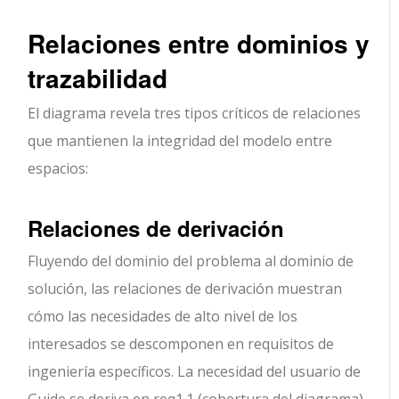
Relaciones entre dominios y
trazabilidad
El diagrama revela tres tipos críticos de relaciones
que mantienen la integridad del modelo entre
espacios:
Relaciones de derivación
Fluyendo del dominio del problema al dominio de
solución, las relaciones de derivación muestran
cómo las necesidades de alto nivel de los
interesados se descomponen en requisitos de
ingeniería específicos. La necesidad del usuario de