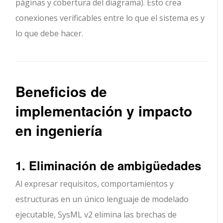
páginas y cobertura del diagrama). Esto crea
conexiones verificables entre lo que el sistema es y
lo que debe hacer.
Beneficios de
implementación y impacto
en ingeniería
1. Eliminación de ambigüedades
Al expresar requisitos, comportamientos y
estructuras en un único lenguaje de modelado
ejecutable, SysML v2 elimina las brechas de