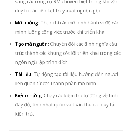
sang các công cụ RM chuyên biệt trong khi vẫn
duy trì các liên kết truy xuất nguồn gốc
Mô phỏng:
Thực thi các mô hình hành vi để xác
minh luồng công việc trước khi triển khai
Tạo mã nguồn:
Chuyển đổi các định nghĩa cấu
trúc thành các khung cốt lõi triển khai trong các
ngôn ngữ lập trình đích
Tài liệu:
Tự động tạo tài liệu hướng đến người
liên quan từ các thành phần mô hình
Kiểm chứng:
Chạy các kiểm tra tự động về tính
đầy đủ, tính nhất quán và tuân thủ các quy tắc
kiến trúc