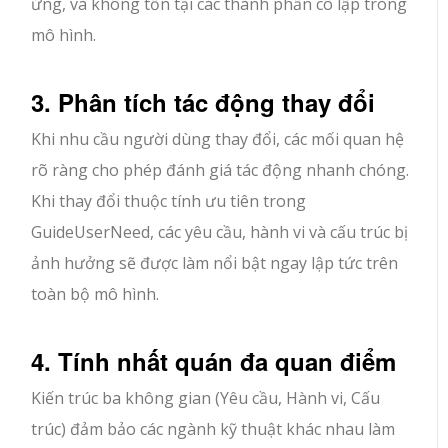
ứng, và không tồn tại các thành phần cô lập trong
mô hình.
3. Phân tích tác động thay đổi
Khi nhu cầu người dùng thay đổi, các mối quan hệ
rõ ràng cho phép đánh giá tác động nhanh chóng.
Khi thay đổi thuộc tính ưu tiên trong
GuideUserNeed, các yêu cầu, hành vi và cấu trúc bị
ảnh hưởng sẽ được làm nổi bật ngay lập tức trên
toàn bộ mô hình.
4. Tính nhất quán đa quan điểm
Kiến trúc ba không gian (Yêu cầu, Hành vi, Cấu
trúc) đảm bảo các ngành kỹ thuật khác nhau làm