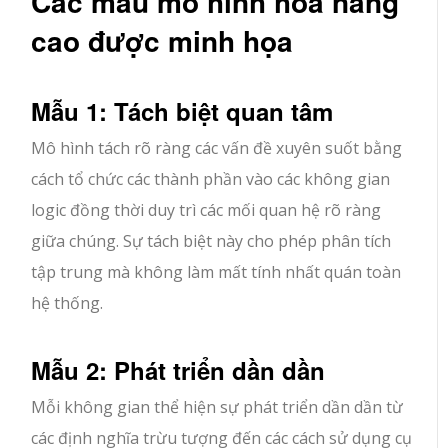
Các mẫu mô hình hóa nâng
cao được minh họa
Mẫu 1: Tách biệt quan tâm
Mô hình tách rõ ràng các vấn đề xuyên suốt bằng
cách tổ chức các thành phần vào các không gian
logic đồng thời duy trì các mối quan hệ rõ ràng
giữa chúng. Sự tách biệt này cho phép phân tích
tập trung mà không làm mất tính nhất quán toàn
hệ thống.
Mẫu 2: Phát triển dần dần
Mỗi không gian thể hiện sự phát triển dần dần từ
các định nghĩa trừu tượng đến các cách sử dụng cụ