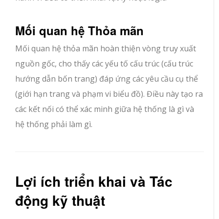
Mối quan hệ Thỏa mãn
Mối quan hệ thỏa mãn hoàn thiện vòng truy xuất
nguồn gốc, cho thấy các yếu tố cấu trúc (cấu trúc
hướng dẫn bốn trang) đáp ứng các yêu cầu cụ thể
(giới hạn trang và phạm vi biểu đồ). Điều này tạo ra
các kết nối có thể xác minh giữa hệ thống là gì và
hệ thống phải làm gì.
Lợi ích triển khai và Tác
động kỹ thuật