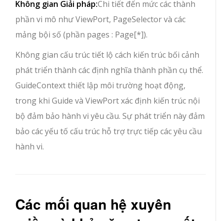
Không gian Giải pháp:
Chi tiết đến mức các thành
phần vi mô như ViewPort, PageSelector và các
mảng bội số (phần pages : Page[*]).
Không gian cấu trúc tiết lộ cách kiến trúc bối cảnh
phát triển thành các định nghĩa thành phần cụ thể.
GuideContext thiết lập môi trường hoạt động,
trong khi Guide và ViewPort xác định kiến trúc nội
bộ đảm bảo hành vi yêu cầu. Sự phát triển này đảm
bảo các yếu tố cấu trúc hỗ trợ trực tiếp các yêu cầu
hành vi.
Các mối quan hệ xuyên