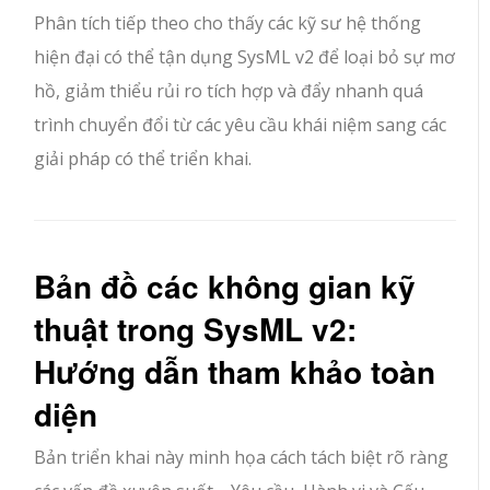
Phân tích tiếp theo cho thấy các kỹ sư hệ thống
hiện đại có thể tận dụng SysML v2 để loại bỏ sự mơ
hồ, giảm thiểu rủi ro tích hợp và đẩy nhanh quá
trình chuyển đổi từ các yêu cầu khái niệm sang các
giải pháp có thể triển khai.
Bản đồ các không gian kỹ
thuật trong SysML v2:
Hướng dẫn tham khảo toàn
diện
Bản triển khai này minh họa cách tách biệt rõ ràng