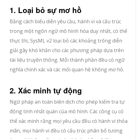
1. Loại bỏ sự mơ hồ
Bằng cách biểu diễn yêu cầu, hành vi và cấu trúc
trong một ngôn ngữ mô hình hóa duy nhất, có thể
thực thi, SysML v2 loại bỏ các khoảng trống diễn
giải gây khó khăn cho các phương pháp dựa trên
tài liệu truyền thống. Mỗi thành phần đều có ngữ
nghĩa chính xác và các mối quan hệ không mơ hồ.
2. Xác minh tự động
Ngữ pháp an toàn biên dịch cho phép kiểm tra tự
động tính nhất quán của mô hình. Các công cụ có
thể xác minh rằng mọi yêu cầu đều có hành vi thỏa
mãn, mọi hành vi đều có cấu trúc phân bổ tương