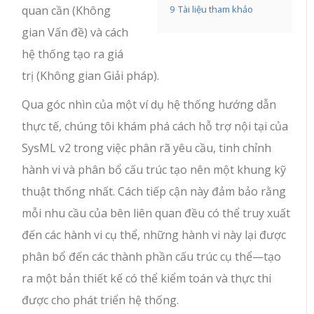
quan cần (Không
9
Tài liệu tham khảo
gian Vấn đề) và cách
hệ thống tạo ra giá
trị (Không gian Giải pháp).
Qua góc nhìn của một ví dụ hệ thống hướng dẫn
thực tế, chúng tôi khám phá cách hỗ trợ nội tại của
SysML v2 trong việc phân rã yêu cầu, tinh chỉnh
hành vi và phân bổ cấu trúc tạo nên một khung kỹ
thuật thống nhất. Cách tiếp cận này đảm bảo rằng
mỗi nhu cầu của bên liên quan đều có thể truy xuất
đến các hành vi cụ thể, những hành vi này lại được
phân bổ đến các thành phần cấu trúc cụ thể—tạo
ra một bản thiết kế có thể kiểm toán và thực thi
được cho phát triển hệ thống.