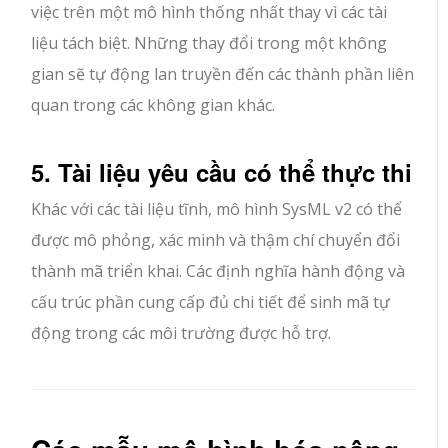
việc trên một mô hình thống nhất thay vì các tài
liệu tách biệt. Những thay đổi trong một không
gian sẽ tự động lan truyền đến các thành phần liên
quan trong các không gian khác.
5. Tài liệu yêu cầu có thể thực thi
Khác với các tài liệu tĩnh, mô hình SysML v2 có thể
được mô phỏng, xác minh và thậm chí chuyển đổi
thành mã triển khai. Các định nghĩa hành động và
cấu trúc phần cung cấp đủ chi tiết để sinh mã tự
động trong các môi trường được hỗ trợ.