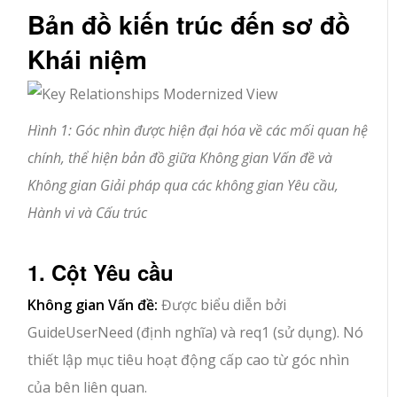
Bản đồ kiến trúc đến sơ đồ
Khái niệm
Hình 1: Góc nhìn được hiện đại hóa về các mối quan hệ
chính, thể hiện bản đồ giữa Không gian Vấn đề và
Không gian Giải pháp qua các không gian Yêu cầu,
Hành vi và Cấu trúc
1. Cột Yêu cầu
Không gian Vấn đề:
Được biểu diễn bởi
GuideUserNeed (định nghĩa) và req1 (sử dụng). Nó
thiết lập mục tiêu hoạt động cấp cao từ góc nhìn
của bên liên quan.