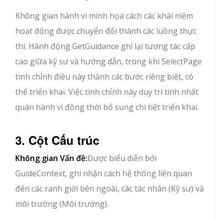
Không gian hành vi minh họa cách các khái niệm
hoạt động được chuyển đổi thành các luồng thực
thi. Hành động GetGuidance ghi lại tương tác cấp
cao giữa kỹ sư và hướng dẫn, trong khi SelectPage
tinh chỉnh điều này thành các bước riêng biệt, có
thể triển khai. Việc tinh chỉnh này duy trì tính nhất
quán hành vi đồng thời bổ sung chi tiết triển khai.
3. Cột Cấu trúc
Không gian Vấn đề:
Được biểu diễn bởi
GuideContext, ghi nhận cách hệ thống liên quan
đến các ranh giới bên ngoài, các tác nhân (Kỹ sư) và
môi trường (Môi trường).