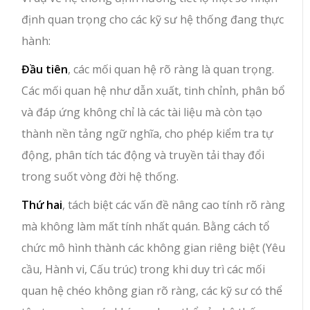
định quan trọng cho các kỹ sư hệ thống đang thực
hành:
Đầu tiên
, các mối quan hệ rõ ràng là quan trọng.
Các mối quan hệ như dẫn xuất, tinh chỉnh, phân bổ
và đáp ứng không chỉ là các tài liệu mà còn tạo
thành nền tảng ngữ nghĩa, cho phép kiểm tra tự
động, phân tích tác động và truyền tải thay đổi
trong suốt vòng đời hệ thống.
Thứ hai
, tách biệt các vấn đề nâng cao tính rõ ràng
mà không làm mất tính nhất quán. Bằng cách tổ
chức mô hình thành các không gian riêng biệt (Yêu
cầu, Hành vi, Cấu trúc) trong khi duy trì các mối
quan hệ chéo không gian rõ ràng, các kỹ sư có thể