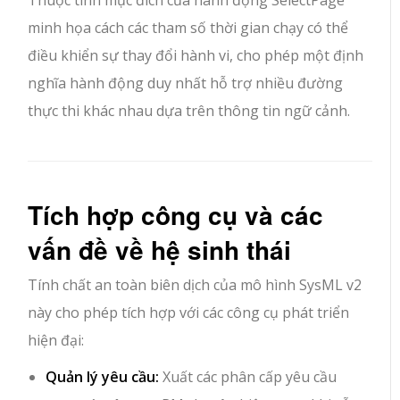
Thuộc tính mục đích của hành động SelectPage
minh họa cách các tham số thời gian chạy có thể
điều khiển sự thay đổi hành vi, cho phép một định
nghĩa hành động duy nhất hỗ trợ nhiều đường
thực thi khác nhau dựa trên thông tin ngữ cảnh.
Tích hợp công cụ và các
vấn đề về hệ sinh thái
Tính chất an toàn biên dịch của mô hình SysML v2
này cho phép tích hợp với các công cụ phát triển
hiện đại:
Quản lý yêu cầu:
Xuất các phân cấp yêu cầu