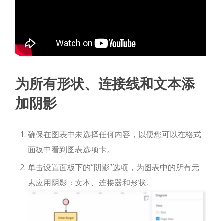
为所有形状、连接线和文本添
加阴影
确保在图表中未选择任何内容，以便您可以在格式
面板中看到图表选项卡。
单击设置面板下的“阴影”选项，为图表中的所有元
素应用阴影：文本、连接器和形状。