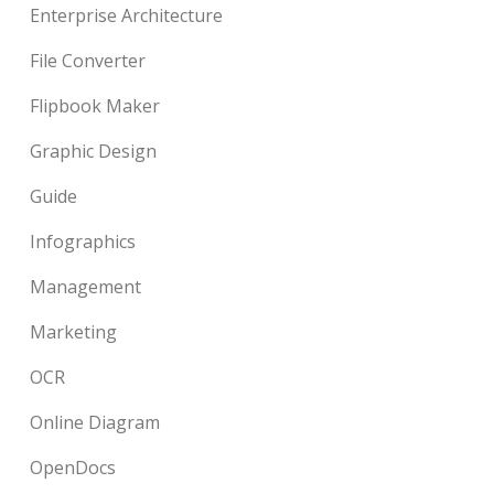
Enterprise Architecture
File Converter
Flipbook Maker
Graphic Design
Guide
Infographics
Management
Marketing
OCR
Online Diagram
OpenDocs