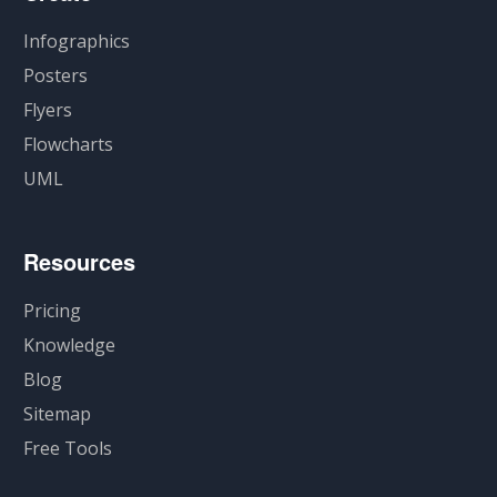
Infographics
Posters
Flyers
Flowcharts
UML
Resources
Pricing
Knowledge
Blog
Sitemap
Free Tools