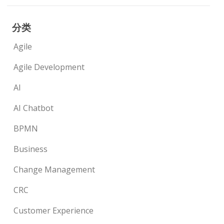
分类
Agile
Agile Development
AI
AI Chatbot
BPMN
Business
Change Management
CRC
Customer Experience