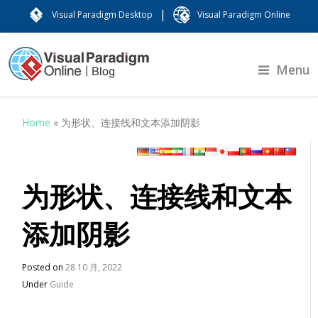
|
Visual Paradigm Desktop
Visual Paradigm Online
Menu
Home
»
为形状、连接线和文本添加阴影
为形状、连接线和文本
添加阴影
Posted on
28 10 月, 2022
Under
Guide