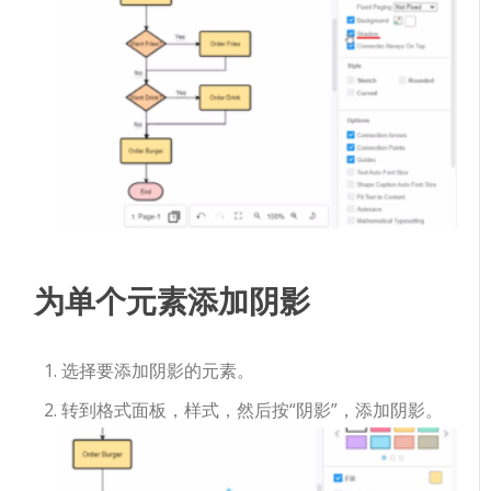
为单个元素添加阴影
选择要添加阴影的元素。
转到格式面板，样式，然后按“阴影”，添加阴影。