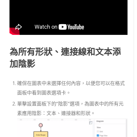
為所有形狀、連接線和文本添
加陰影
確保在圖表中未選擇任何內容，以便您可以在格式
面板中看到圖表選項卡。
單擊設置面板下的“陰影”選項，為圖表中的所有元
素應用陰影：文本、連接器和形狀。