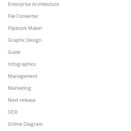
Enterprise Architecture
File Converter
Flipbook Maker
Graphic Design
Guide
Infographics
Management
Marketing
Next release
OCR
Online Diagram