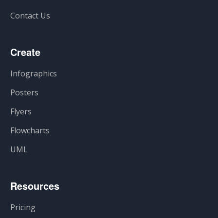
Contact Us
Create
Infographics
Posters
Flyers
Flowcharts
UML
Resources
Pricing