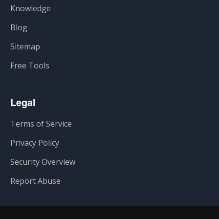
Knowledge
Blog
Sitemap
Free Tools
Legal
Terms of Service
Privacy Policy
Security Overview
Report Abuse