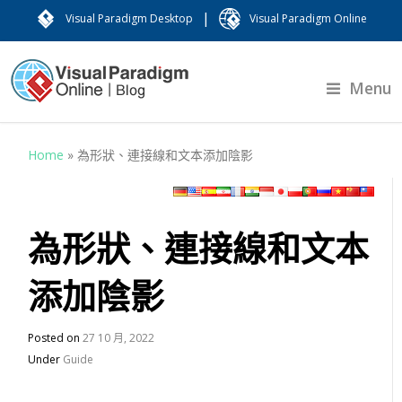
|
Visual Paradigm Desktop
Visual Paradigm Online
Menu
Home
»
為形狀、連接線和文本添加陰影
為形狀、連接線和文本
添加陰影
Posted on
27 10 月, 2022
Under
Guide