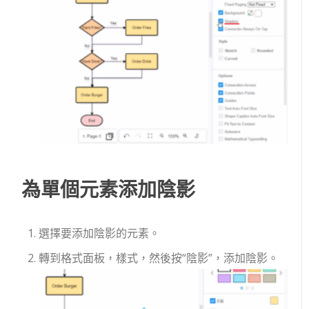
為單個元素添加陰影
選擇要添加陰影的元素。
轉到格式面板，樣式，然後按“陰影”，添加陰影。