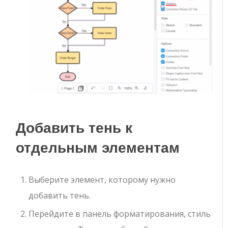
Добавить тень к
отдельным элементам
Выберите элемент, которому нужно
добавить тень.
Перейдите в панель форматирования, стиль