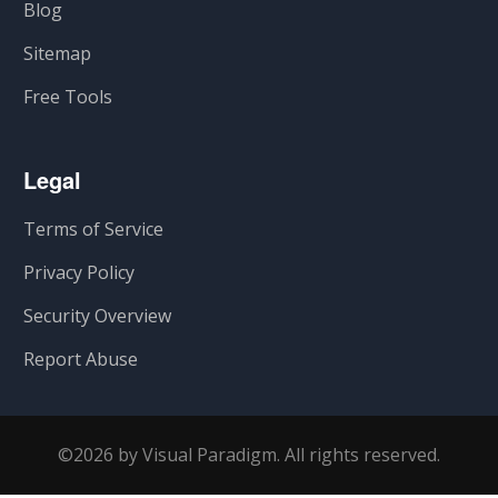
Blog
Sitemap
Free Tools
Legal
Terms of Service
Privacy Policy
Security Overview
Report Abuse
©2026 by Visual Paradigm. All rights reserved.