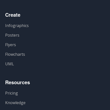
Create
Infographics
Posters
Flyers
Flowcharts
UML
Resources
Pricing
Knowledge