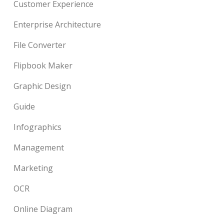
Customer Experience
Enterprise Architecture
File Converter
Flipbook Maker
Graphic Design
Guide
Infographics
Management
Marketing
OCR
Online Diagram