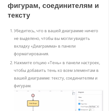
фигурам, соединителям и
тексту
Убедитесь, что в вашей диаграмме ничего
не выделено, чтобы вы могли увидеть
вкладку «Диаграмма» в панели
форматирования.
Нажмите опцию «Тень» в панели настроек,
чтобы добавить тень ко всем элементам в
вашей диаграмме: тексту, соединителям и
фигурам.