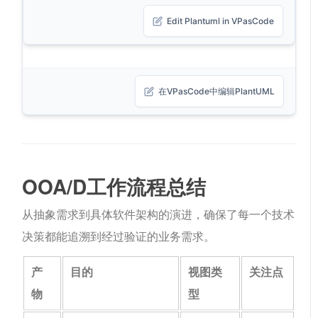
Edit Plantuml in VPasCode
在VPasCode中编辑PlantUML
OOA/D工作流程总结
从抽象需求到具体软件架构的演进，确保了每一个技术
决策都能追溯到经过验证的业务需求。
产
目的
视图类
关注点
物
型