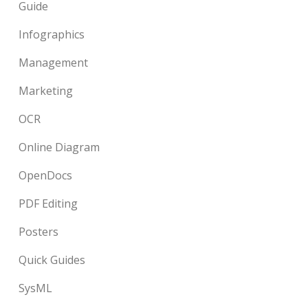
Guide
Infographics
Management
Marketing
OCR
Online Diagram
OpenDocs
PDF Editing
Posters
Quick Guides
SysML