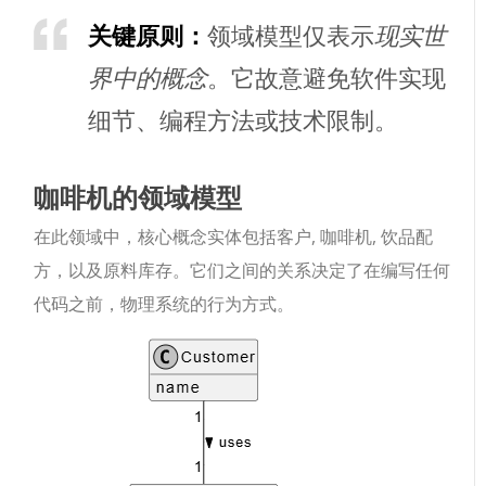
关键原则：
领域模型仅表示
现实世
界中的概念
。它故意避免软件实现
细节、编程方法或技术限制。
咖啡机的领域模型
在此领域中，核心概念实体包括
客户
,
咖啡机
,
饮品配
方
，以及
原料库存
。它们之间的关系决定了在编写任何
代码之前，物理系统的行为方式。