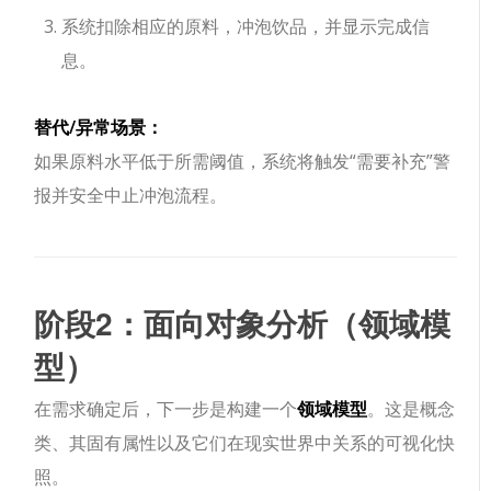
系统扣除相应的原料，冲泡饮品，并显示完成信
息。
替代/异常场景：
如果原料水平低于所需阈值，系统将触发“需要补充”警
报并安全中止冲泡流程。
阶段2：面向对象分析（领域模
型）
在需求确定后，下一步是构建一个
领域模型
。这是概念
类、其固有属性以及它们在现实世界中关系的可视化快
照。