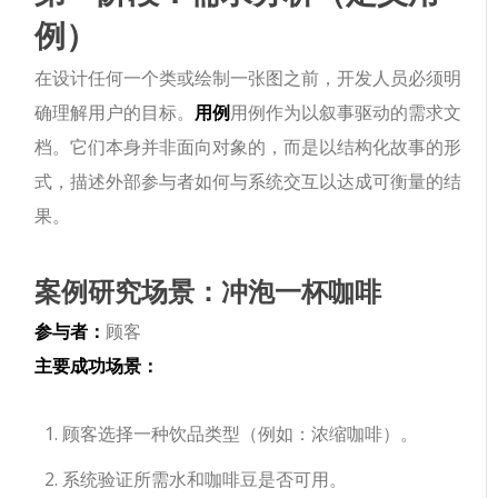
例）
在设计任何一个类或绘制一张图之前，开发人员必须明
确理解用户的目标。
用例
用例作为以叙事驱动的需求文
档。它们本身并非面向对象的，而是以结构化故事的形
式，描述外部参与者如何与系统交互以达成可衡量的结
果。
案例研究场景：冲泡一杯咖啡
参与者：
顾客
主要成功场景：
顾客选择一种饮品类型（例如：浓缩咖啡）。
系统验证所需水和咖啡豆是否可用。