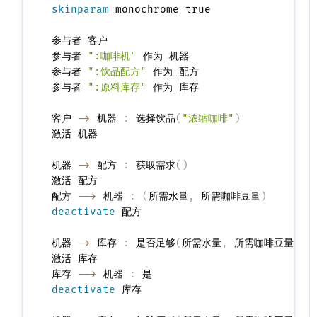
skinparam
 monochrome true

参与者 客户

参与者 
":咖啡机"
 作为 机器

参与者 
":饮品配方"
 作为 配方

参与者 
":原料库存"
 作为 库存

客户 
->
 机器 
:
 选择饮品
(
"浓缩咖啡"
)
激活 机器

机器 
->
 配方 
:
 获取需求
(
)
激活 配方

配方 
-->
 机器 
:
(
所需水量
,
 所需咖啡豆量
)
deactivate
 配方

机器 
->
 库存 
:
 是否足够
(
所需水量
,
 所需咖啡豆量
)
激活 库存

库存 
-->
 机器 
:
deactivate
 库存
