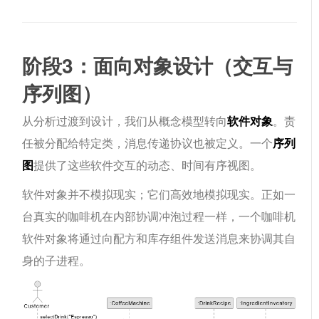
阶段3：面向对象设计（交互与
序列图）
从分析过渡到设计，我们从概念模型转向
软件对象
。责
任被分配给特定类，消息传递协议也被定义。一个
序列
图
提供了这些软件交互的动态、时间有序视图。
软件对象并不模拟现实；它们高效地模拟现实。正如一
台真实的咖啡机在内部协调冲泡过程一样，一个
咖啡机
软件对象将通过向配方和库存组件发送消息来协调其自
身的子进程。