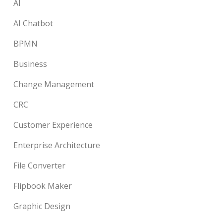
AI
AI Chatbot
BPMN
Business
Change Management
CRC
Customer Experience
Enterprise Architecture
File Converter
Flipbook Maker
Graphic Design