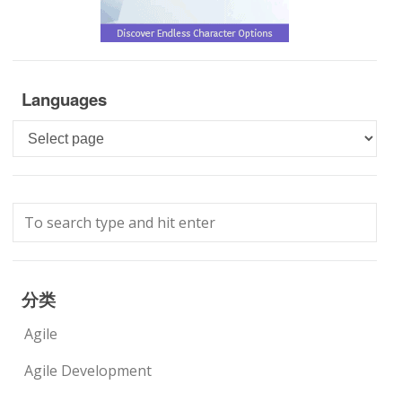
Languages
Languages
分类
Agile
Agile Development