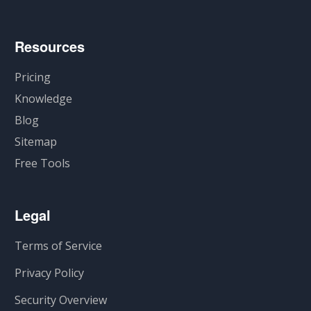
Resources
Pricing
Knowledge
Blog
Sitemap
Free Tools
Legal
Terms of Service
Privacy Policy
Security Overview