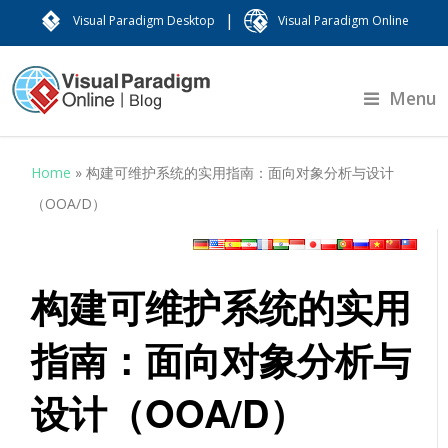
|
Visual Paradigm Desktop
Visual Paradigm Online
Menu
Home
»
构建可维护系统的实用指南：面向对象分析与设计
（OOA/D）
构建可维护系统的实用
指南：面向对象分析与
设计（OOA/D）