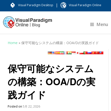
|
Visual Paradigm Desktop
Visual Paradigm Online
Menu
Home
»
保守可能なシステムの構築：OOA/Dの実践ガイド
保守可能なシステム
の構築：OOA/Dの実
践ガイド
Posted on
5月 22, 2026