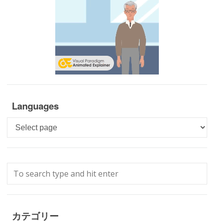
Languages
Languages
カテゴリー