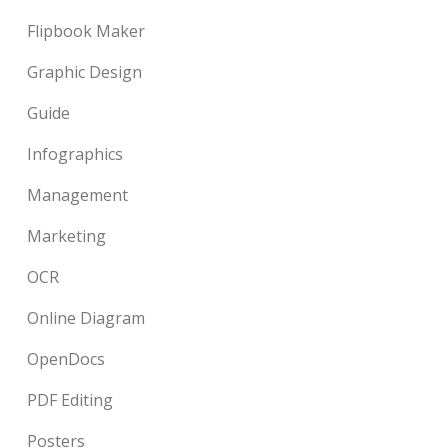
Flipbook Maker
Graphic Design
Guide
Infographics
Management
Marketing
OCR
Online Diagram
OpenDocs
PDF Editing
Posters