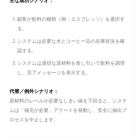
主な成功シナリオ：
顧客が飲料の種類（例：エスプレッソ）を選択す
る。
システムは必要な水とコーヒー豆の在庫状況を確
認する。
システムは適切な原材料を差し引いて飲料を調理
し、完了メッセージを表示する。
代替／例外シナリオ：
原材料のレベルが必要なしきい値を下回ると、システ
ムは「補充が必要」アラートを発動し、安全に抽出プ
ロセスを中止します。