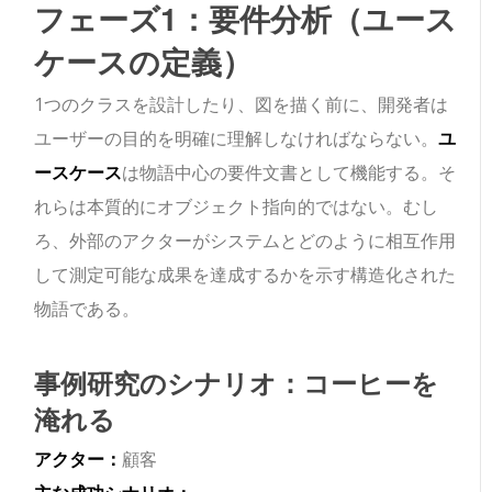
フェーズ1：要件分析（ユース
ケースの定義）
1つのクラスを設計したり、図を描く前に、開発者は
ユーザーの目的を明確に理解しなければならない。
ユ
ースケース
は物語中心の要件文書として機能する。そ
れらは本質的にオブジェクト指向的ではない。むし
ろ、外部のアクターがシステムとどのように相互作用
して測定可能な成果を達成するかを示す構造化された
物語である。
事例研究のシナリオ：コーヒーを
淹れる
アクター：
顧客