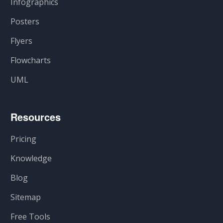
Infographics
Posters
Flyers
Flowcharts
UML
Resources
Pricing
Knowledge
Blog
Sitemap
Free Tools