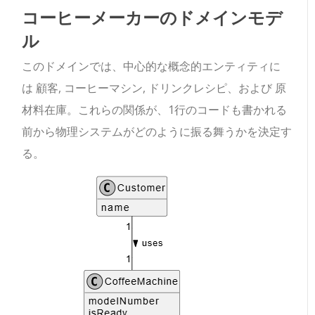
コーヒーメーカーのドメインモデ
ル
このドメインでは、中心的な概念的エンティティに
は
顧客
,
コーヒーマシン
,
ドリンクレシピ
、および
原
材料在庫
。これらの関係が、1行のコードも書かれる
前から物理システムがどのように振る舞うかを決定す
る。