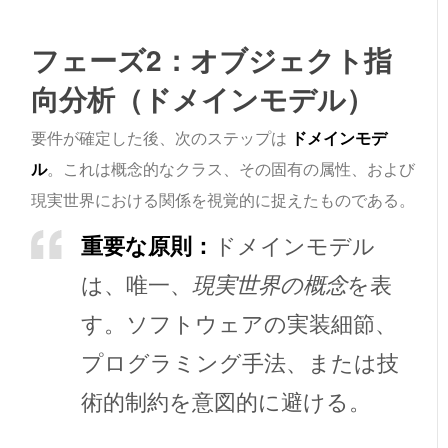
フェーズ2：オブジェクト指
向分析（ドメインモデル）
要件が確定した後、次のステップは
ドメインモデ
ル
。これは概念的なクラス、その固有の属性、および
現実世界における関係を視覚的に捉えたものである。
重要な原則：
ドメインモデル
は、唯一、
現実世界の概念
を表
す。ソフトウェアの実装細節、
プログラミング手法、または技
術的制約を意図的に避ける。