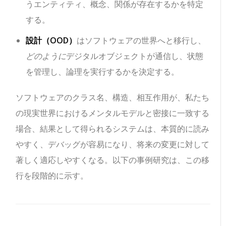
うエンティティ、概念、関係が存在するかを特定
する。
設計（OOD）
はソフトウェアの世界へと移行し、
どのように
デジタルオブジェクトが通信し、状態
を管理し、論理を実行するかを決定する。
ソフトウェアのクラス名、構造、相互作用が、私たち
の現実世界におけるメンタルモデルと密接に一致する
場合、結果として得られるシステムは、本質的に読み
やすく、デバッグが容易になり、将来の変更に対して
著しく適応しやすくなる。以下の事例研究は、この移
行を段階的に示す。