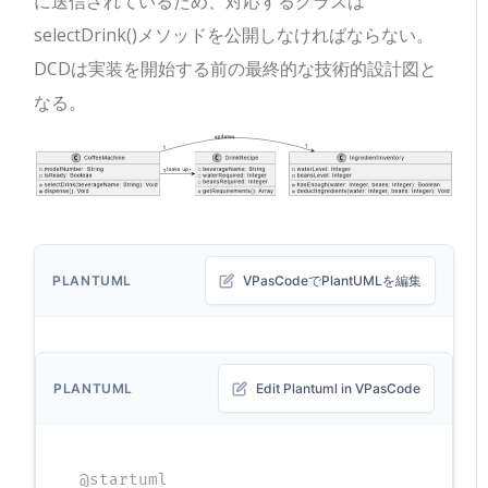
に送信されているため、対応するクラスは
selectDrink()
メソッドを公開しなければならない。
DCDは実装を開始する前の最終的な技術的設計図と
なる。
PLANTUML
VPasCodeでPlantUMLを編集
PLANTUML
Edit Plantuml in VPasCode
@startuml