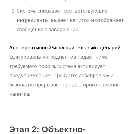
Система списывает соответствующие
ингредиенты, выдаёт напиток и отображает
сообщение о завершении.
Альтернативный/исключительный сценарий:
Если уровень ингредиентов падает ниже
требуемого порога, система активирует
предупреждение «Требуется дозаправка» и
безопасно прерывает процесс приготовления
напитка.
Этап 2: Объектно-