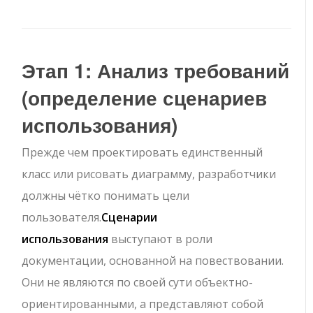
Этап 1: Анализ требований
(определение сценариев
использования)
Прежде чем проектировать единственный
класс или рисовать диаграмму, разработчики
должны чётко понимать цели
пользователя.
Сценарии
использования
выступают в роли
документации, основанной на повествовании.
Они не являются по своей сути объектно-
ориентированными, а представляют собой