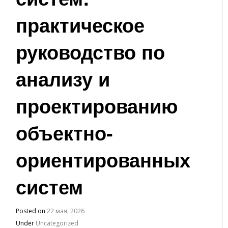
практическое
руководство по
анализу и
проектированию
объектно-
ориентированных
систем
Posted on
22 мая, 2026
Under
Uncategorized