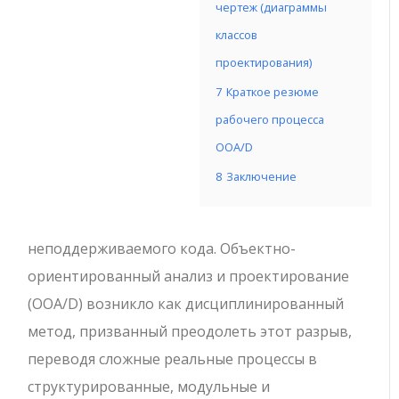
чертеж (диаграммы
классов
проектирования)
7
Краткое резюме
рабочего процесса
OOA/D
8
Заключение
неподдерживаемого кода. Объектно-
ориентированный анализ и проектирование
(OOA/D) возникло как дисциплинированный
метод, призванный преодолеть этот разрыв,
переводя сложные реальные процессы в
структурированные, модульные и