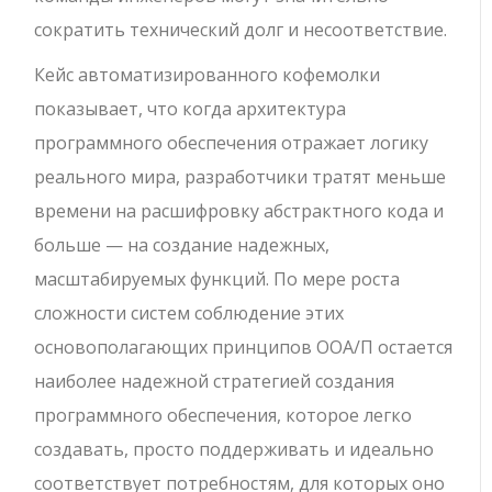
сократить технический долг и несоответствие.
Кейс автоматизированного кофемолки
показывает, что когда архитектура
программного обеспечения отражает логику
реального мира, разработчики тратят меньше
времени на расшифровку абстрактного кода и
больше — на создание надежных,
масштабируемых функций. По мере роста
сложности систем соблюдение этих
основополагающих принципов ООА/П остается
наиболее надежной стратегией создания
программного обеспечения, которое легко
создавать, просто поддерживать и идеально
соответствует потребностям, для которых оно