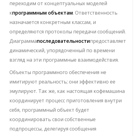
переходим от концептуальных моделей
к
программным объектам
. Ответственность
назначается конкретным классам, и
определяются протоколы передачи сообщений.
Диаграмма
последовательности
предоставляет
динамический, упорядоченный по времени
взгляд на эти программные взаимодействия.
Объекты программного обеспечения не
имитируют реальность; они эффективно ее
эмулируют. Так же, как настоящая кофемашина
координирует процесс приготовления внутри
себя, программный объект будет
координировать свои собственные
подпроцессы, делегируя сообщения