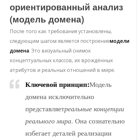
ориентированный анализ
(модель домена)
После того как требования установлены,
следующим шагом является построение
модели
домена
. Это визуальный снимок
концептуальных классов, их врождённых
атрибутов и реальных отношений в мире.
Ключевой принцип:
Модель
домена исключительно
представляет
реальные концепции
реального мира
. Она сознательно
избегает деталей реализации