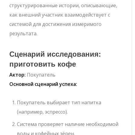
структурированные истории, описывающие,
как внешний участник взаимодействует с
системой для достижения измеримого
результата.
Сценарий исследования:
приготовить кофе
Актор:
Покупатель
Основной сценарий успеха:
Покупатель выбирает тип напитка
(например, эспрессо).
Система проверяет наличие необходимой
воды и кофейных зёрен.