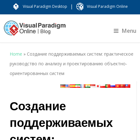
|
Visual Paradigm Desktop
Visual Paradigm Online
Menu
Home
»
Создание поддерживаемых систем: практическое
руководство по анализу и проектированию объектно-
ориентированных систем
Создание
поддерживаемых
систем: