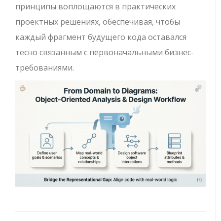
принципы воплощаются в практических
проектных решениях, обеспечивая, чтобы
каждый фрагмент будущего кода оставался
тесно связанным с первоначальными бизнес-
требованиями.