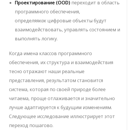
Проектирование (OOD)
переходит в область
программного обеспечения,
определяя
как
цифровые объекты будут
взаимодействовать, управлять состоянием и
выполнять логику.
Когда имена классов программного
обеспечения, их структура и взаимодействия
тесно отражают наши реальные
представления, результатом становится
система, которая по своей природе более
читаема, проще отлаживается и значительно
лучше адаптируется к будущим изменениям.
Следующее исследование иллюстрирует этот
переход пошагово.