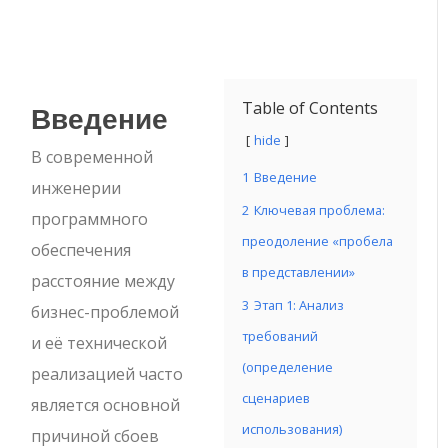
Введение
Table of Contents
hide
В современной
1
Введение
инженерии
2
Ключевая проблема:
программного
преодоление «пробела
обеспечения
в представлении»
расстояние между
3
Этап 1: Анализ
бизнес-проблемой
требований
и её технической
(определение
реализацией часто
сценариев
является основной
использования)
причиной сбоев