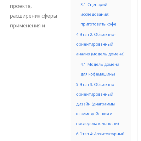
3.1
Сценарий
проекта,
исследования:
расширения сферы
приготовить кофе
применения и
4
Этап 2: Объектно-
ориентированный
анализ (модель домена)
4.1
Модель домена
для кофемашины
5
Этап 3: Объектно-
ориентированный
дизайн (диаграммы
взаимодействия и
последовательности)
6
Этап 4: Архитектурный