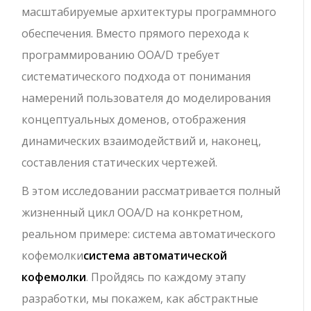
масштабируемые архитектуры программного
обеспечения. Вместо прямого перехода к
программированию OOA/D требует
систематического подхода от понимания
намерений пользователя до моделирования
концептуальных доменов, отображения
динамических взаимодействий и, наконец,
составления статических чертежей.
В этом исследовании рассматривается полный
жизненный цикл OOA/D на конкретном,
реальном примере: система автоматического
кофемолки
система автоматической
кофемолки
. Пройдясь по каждому этапу
разработки, мы покажем, как абстрактные