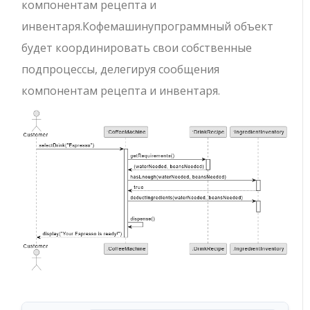
компонентам рецепта и
инвентаря.
Кофемашину
программный объект
будет координировать свои собственные
подпроцессы, делегируя сообщения
компонентам рецепта и инвентаря.