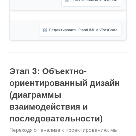
Редактировать PlantUML в VPasCode
Этап 3: Объектно-
ориентированный дизайн
(диаграммы
взаимодействия и
последовательности)
Переходя от анализа к проектированию, мы