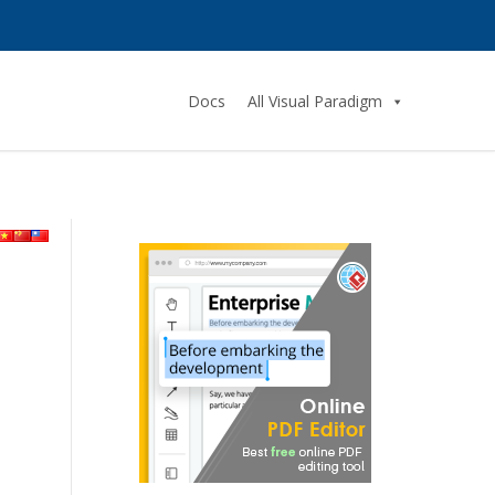
Docs
All Visual Paradigm