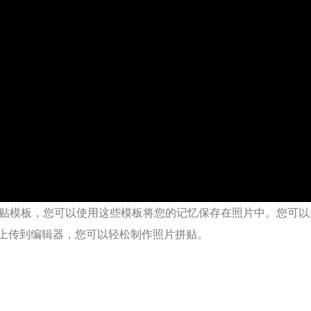
您提供了许多拼贴模板，您可以使用这些模板将您的记忆保存在照片中。
您可以
上传到编辑器，您可以轻松制作照片拼贴。