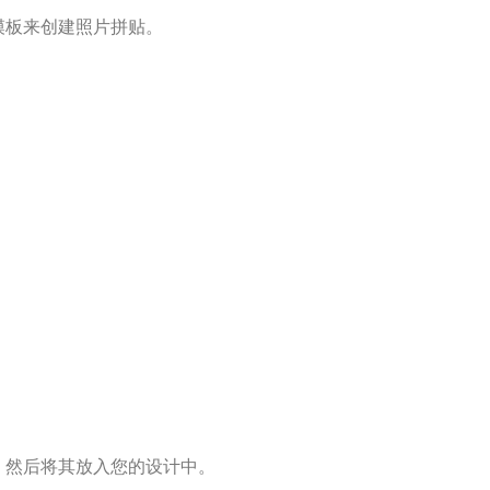
模板来创建照片拼贴。
。然后将其放入您的设计中。