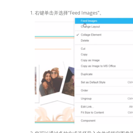
右键单击并选择“Feed Images”。