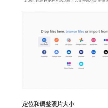
您可以通过多种方式选择导入文件或指定图像
定位和调整照片大小