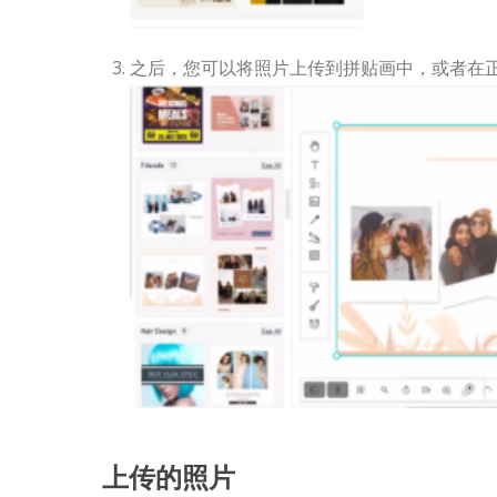
之后，您可以将照片上传到拼贴画中，或者在
上传的照片