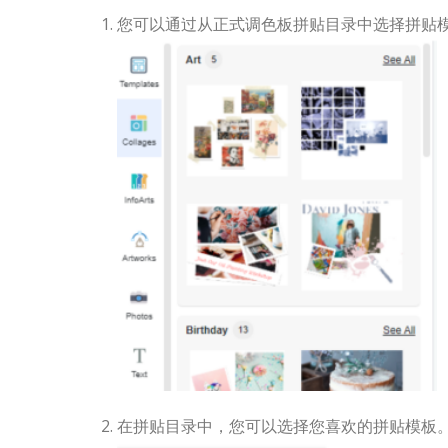
您可以通过从正式调色板拼贴目录中选择拼贴
在拼贴目录中，您可以选择您喜欢的拼贴模板