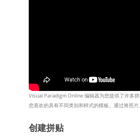
Visual Paradigm Online 编辑器为
您喜欢的具有不同类别和样式的模板。通过将照片
创建拼贴