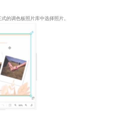
正式的调色板照片库中选择照片。