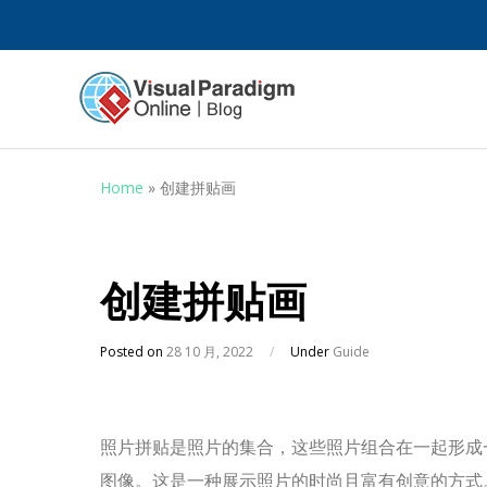
Home
»
创建拼贴画
创建拼贴画
Posted on
28 10 月, 2022
/
Under
Guide
照片拼贴是照片的集合，这些照片组合在一起形成
图像。这是一种展示照片的时尚且富有创意的方式