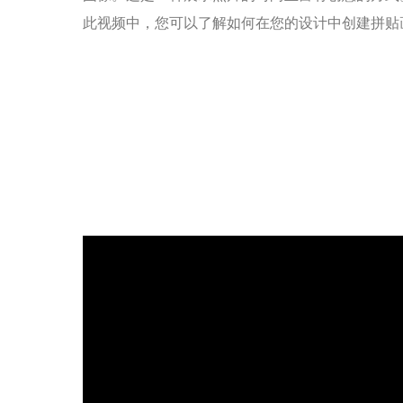
此视频中，您可以了解如何在您的设计中创建拼贴