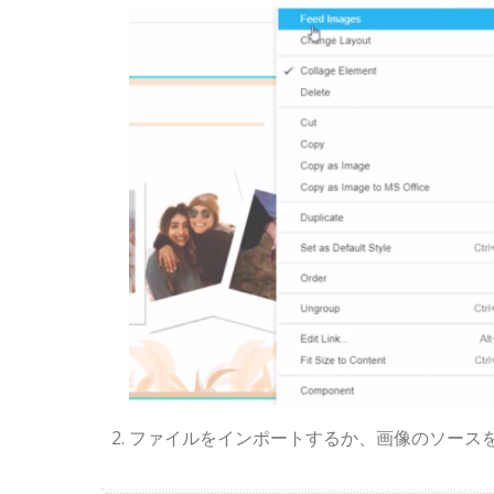
ファイルをインポートするか、画像のソース