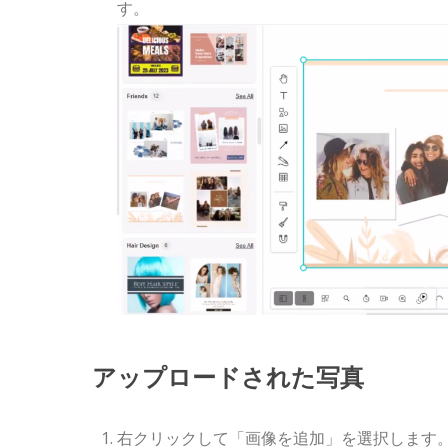
す。
アップロードされた写真
右クリックして「画像を追加」を選択します