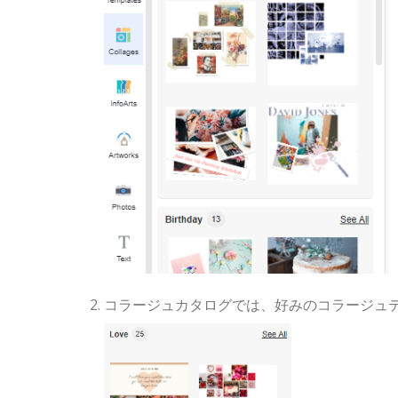
コラージュカタログでは、好みのコラージュ