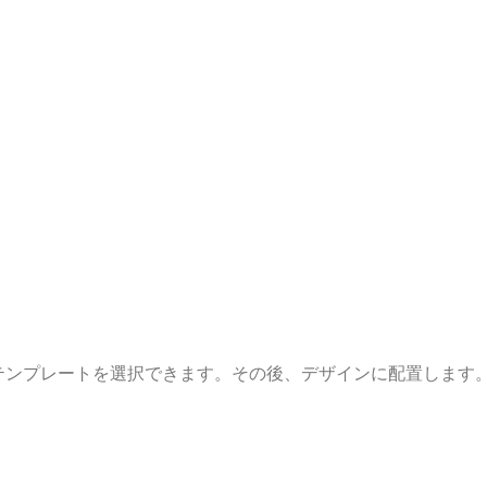
テンプレートを選択できます。その後、デザインに配置します