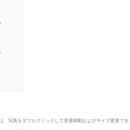
は、写真をダブルクリックして直接移動およびサイズ変更でき