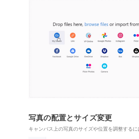
写真の配置とサイズ変更
キャンバス上の写真のサイズや位置を調整するに