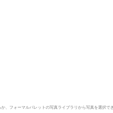
るか、フォーマルパレットの写真ライブラリから写真を選択で