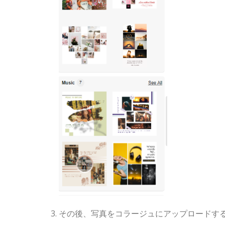
その後、写真をコラージュにアップロードす