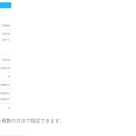
を複数の方法で指定できます。