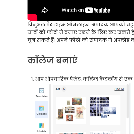
विजुअल पैराडाइम ऑनलाइन संपादक आपको बहुत 
यादों को फोटो में बनाए रखने के लिए कर सकते है
चुन सकते हैं। अपने फोटो को संपादक में अपलो
कॉलेज बनाएं
आप औपचारिक पैलेट, कॉलेज कैटलॉग से एक क