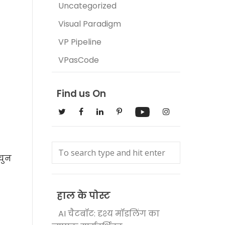
Uncategorized
Visual Paradigm
VP Pipeline
VPasCode
Find us On
चुन
हाल के पोस्ट
AI चैटबॉट: दृश्य मॉडलिंग का