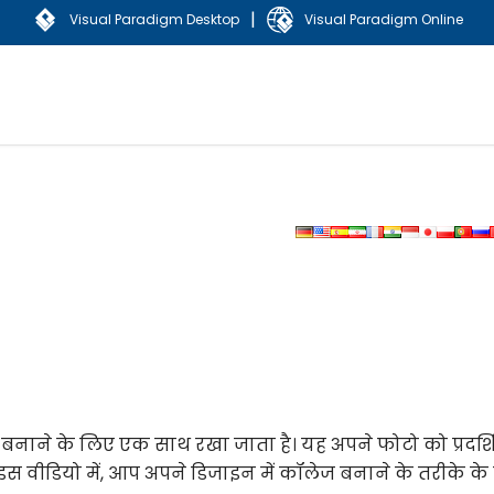
|
Visual Paradigm Desktop
Visual Paradigm Online
बनाने के लिए एक साथ रखा जाता है। यह अपने फोटो को प्रदर्श
 वीडियो में, आप अपने डिजाइन में कॉलेज बनाने के तरीके के बा