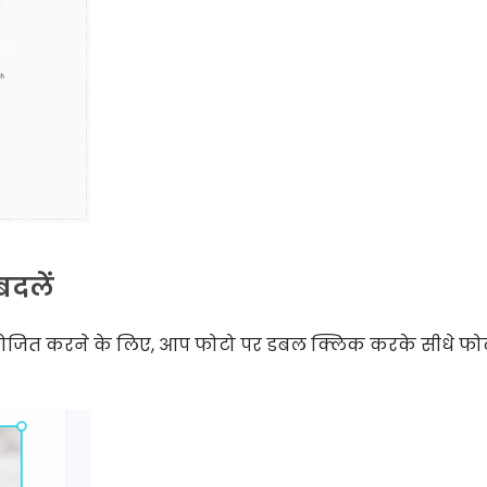
दलें
ोजित करने के लिए, आप फोटो पर डबल क्लिक करके सीधे फो