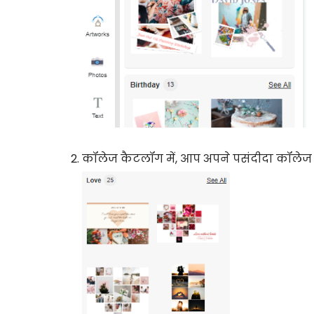
कॉलेज कैटलॉग में, आप अपने पसंदीदा कॉलेज ट