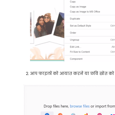
आप फाइलों को आयात करने या छवि स्रोत को क