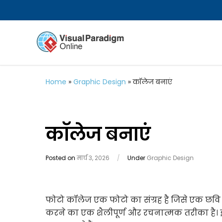
Home
»
Graphic Design
»
कॉलेज बनाएं
कॉलेज बनाएं
Posted on
मार्च 3, 2026
/
Under
Graphic Design
फोटो कॉलेज एक फोटो का संग्रह है जिसे एक छवि 
करने का एक शैलीपूर्ण और रचनात्मक तरीका है। इस