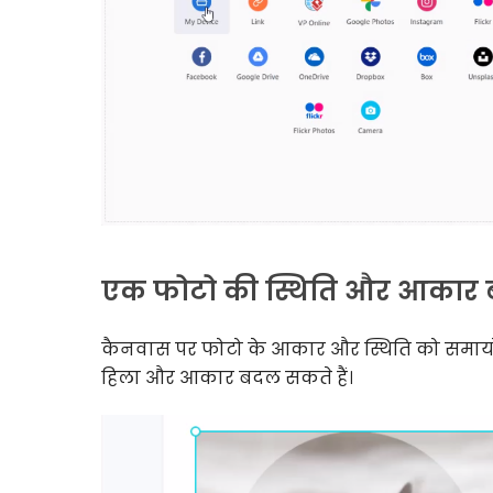
एक फोटो की स्थिति और आकार ब
कैनवास पर फोटो के आकार और स्थिति को समाय
हिला और आकार बदल सकते हैं।