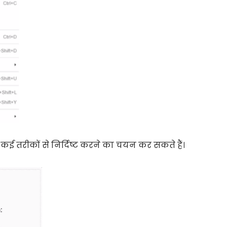
ई तरीकों से निर्दिष्ट करने का चयन कर सकते हैं।