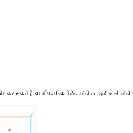
कर सकते हैं, या औपचारिक पैलेट फोटो लाइब्रेरी में से फोटो 