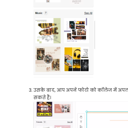
उसके बाद, आप अपने फोटो को कॉलेज में अपलोड 
सकते हैं।