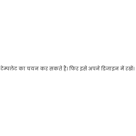
ेम्पलेट का चयन कर सकते हैं। फिर इसे अपने डिजाइन में रखें।