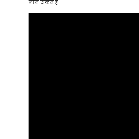
जान सकते हैं।