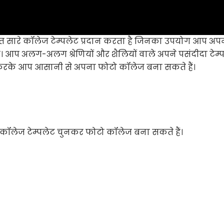
सारे कॉलेज टेम्पलेट प्रदान करता है जिनका उपयोग आप अप
ं। आप अलग-अलग श्रेणियों और शैलियों वाले अपने पसंदीदा टेम्
ड करके आप आसानी से अपना फोटो कॉलेज बना सकते हैं।
ॉलेज टेम्पलेट चुनकर फोटो कॉलेज बना सकते हैं।