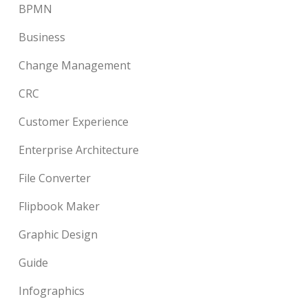
BPMN
Business
Change Management
CRC
Customer Experience
Enterprise Architecture
File Converter
Flipbook Maker
Graphic Design
Guide
Infographics