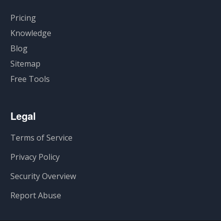
Pricing
Knowledge
Blog
Sitemap
Free Tools
Legal
Terms of Service
Privacy Policy
Security Overview
Report Abuse