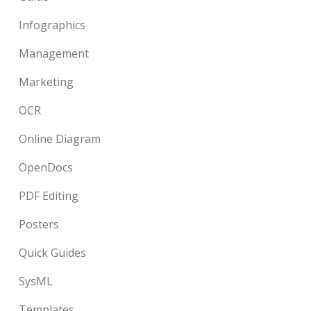
Infographics
Management
Marketing
OCR
Online Diagram
OpenDocs
PDF Editing
Posters
Quick Guides
SysML
Templates