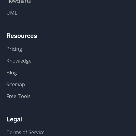
Flowcharts
UML
Resources
Pricing
Knowledge
Blog
Sitemap
Free Tools
Legal
Terms of Service