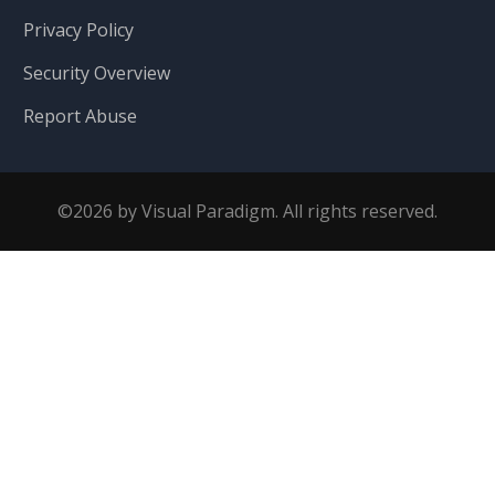
Privacy Policy
Security Overview
Report Abuse
©2026 by Visual Paradigm. All rights reserved.