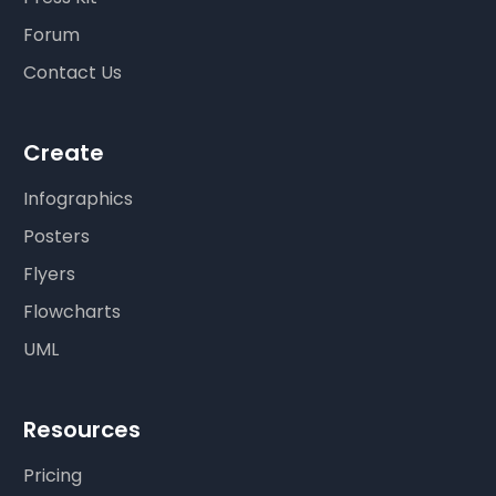
Forum
Contact Us
Create
Infographics
Posters
Flyers
Flowcharts
UML
Resources
Pricing