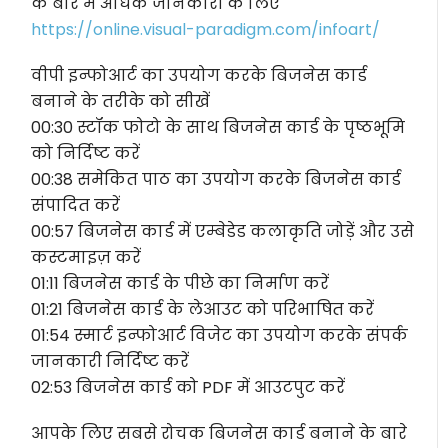
के बारे में अधिक जानकारी के लिए
https://online.visual-paradigm.com/infoart/
वीपी इन्फोआर्ट का उपयोग करके बिजनेस कार्ड
बनाने के तरीके को सीखें
00:30 स्टॉक फोटो के साथ बिजनेस कार्ड के पृष्ठभूमि
को निर्दिष्ट करें
00:38 समेकित पाठ का उपयोग करके बिजनेस कार्ड
संपादित करें
00:57 बिजनेस कार्ड में एम्बेडेड कलाकृति जोड़ें और उसे
कस्टमाइज़ करें
01:11 बिजनेस कार्ड के पीछे का निर्माण करें
01:21 बिजनेस कार्ड के लेआउट को परिभाषित करें
01:54 स्मार्ट इन्फोआर्ट विजेट का उपयोग करके संपर्क
जानकारी निर्दिष्ट करें
02:53 बिजनेस कार्ड को PDF में आउटपुट करें
आपके लिए सबसे रोचक बिजनेस कार्ड बनाने के बारे