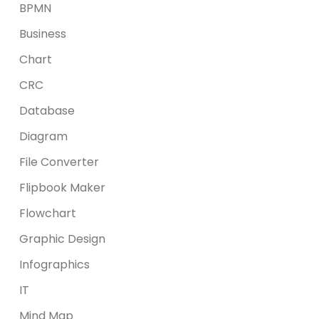
BPMN
Business
Chart
CRC
Database
Diagram
File Converter
Flipbook Maker
Flowchart
Graphic Design
Infographics
IT
Mind Map