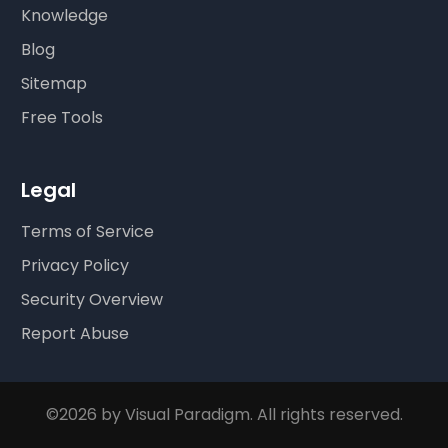
Knowledge
Blog
Sitemap
Free Tools
Legal
Terms of Service
Privacy Policy
Security Overview
Report Abuse
©2026 by Visual Paradigm. All rights reserved.