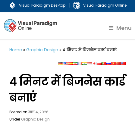
|
Visual Paradigm Desktop
Visual Paradigm Online
Menu
Home
»
Graphic Design
»
4 मिनट में बिजनेस कार्ड बनाएं
4 मिनट में बिजनेस कार्ड
बनाएं
Posted on
मार्च 4, 2026
Under
Graphic Design