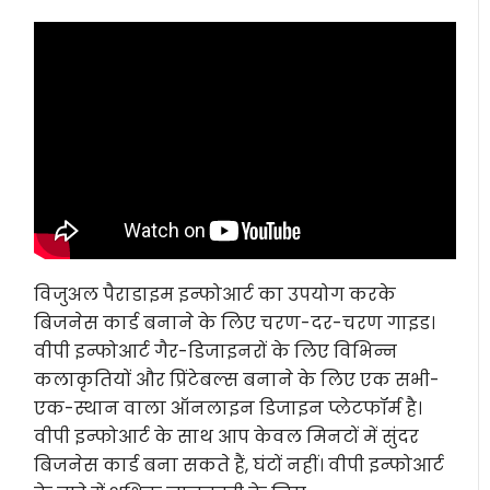
विजुअल पैराडाइम इन्फोआर्ट का उपयोग करके
बिजनेस कार्ड बनाने के लिए चरण-दर-चरण गाइड।
वीपी इन्फोआर्ट गैर-डिजाइनरों के लिए विभिन्न
कलाकृतियों और प्रिंटेबल्स बनाने के लिए एक सभी-
एक-स्थान वाला ऑनलाइन डिजाइन प्लेटफॉर्म है।
वीपी इन्फोआर्ट के साथ आप केवल मिनटों में सुंदर
बिजनेस कार्ड बना सकते हैं, घंटों नहीं। वीपी इन्फोआर्ट