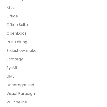
Misc
Office
Office Suite
OpenDocs
PDF Editing
Slideshow maker
Strategy
SysML
UML
Uncategorized
Visual Paradigm
VP Pipeline