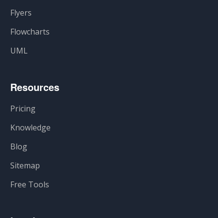
Flyers
Flowcharts
UML
Resources
Pricing
Knowledge
Blog
Sitemap
Free Tools