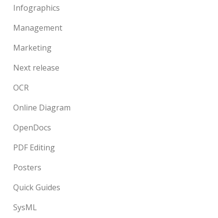
Infographics
Management
Marketing
Next release
OCR
Online Diagram
OpenDocs
PDF Editing
Posters
Quick Guides
SysML