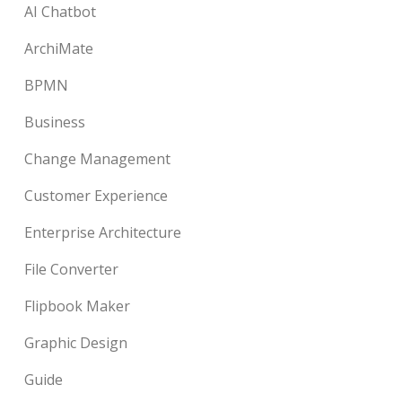
AI Chatbot
ArchiMate
BPMN
Business
Change Management
Customer Experience
Enterprise Architecture
File Converter
Flipbook Maker
Graphic Design
Guide