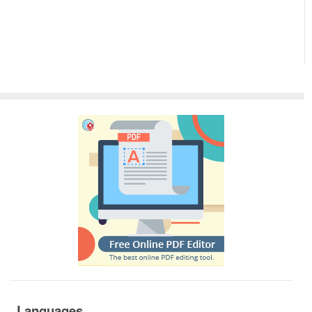
Languages