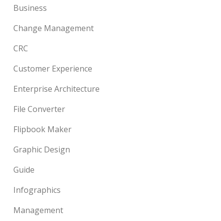
Business
Change Management
CRC
Customer Experience
Enterprise Architecture
File Converter
Flipbook Maker
Graphic Design
Guide
Infographics
Management