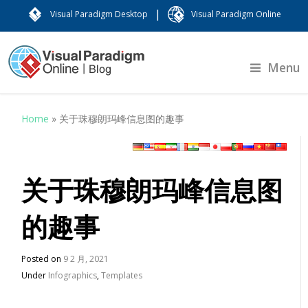
|
Visual Paradigm Desktop
Visual Paradigm Online
Menu
Home
»
关于珠穆朗玛峰信息图的趣事
关于珠穆朗玛峰信息图
的趣事
Posted on
9 2 月, 2021
Under
Infographics
,
Templates