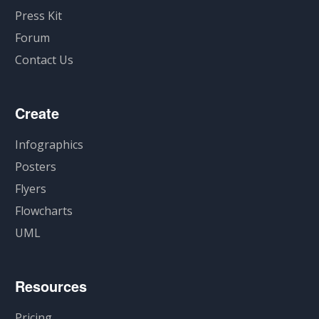
Press Kit
Forum
Contact Us
Create
Infographics
Posters
Flyers
Flowcharts
UML
Resources
Pricing