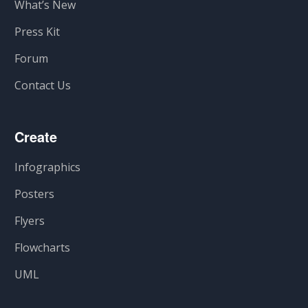
What’s New
Press Kit
Forum
Contact Us
Create
Infographics
Posters
Flyers
Flowcharts
UML