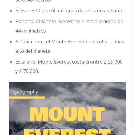
El Everest tiene 60 millones de años en adelante.
Por año, el Monte Everest se eleva alrededor de
44 milímetros
Actualmente, el Monte Everest no es el pico más
alto del planeta.
Escalar el Monte Everest costará entre £ 25,000
y £ 70,000.