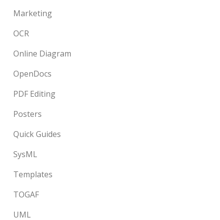
Marketing
OCR
Online Diagram
OpenDocs
PDF Editing
Posters
Quick Guides
SysML
Templates
TOGAF
UML