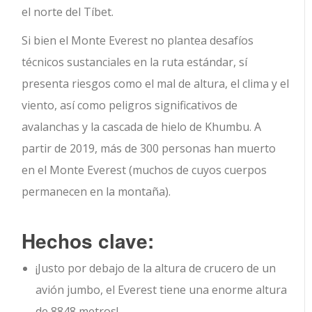
el norte del Tíbet.
Si bien el Monte Everest no plantea desafíos
técnicos sustanciales en la ruta estándar, sí
presenta riesgos como el mal de altura, el clima y el
viento, así como peligros significativos de
avalanchas y la cascada de hielo de Khumbu. A
partir de 2019, más de 300 personas han muerto
en el Monte Everest (muchos de cuyos cuerpos
permanecen en la montaña).
Hechos clave:
¡Justo por debajo de la altura de crucero de un
avión jumbo, el Everest tiene una enorme altura
de 8848 metros!