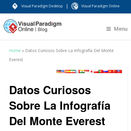
|
Visual Paradigm Desktop
Visual Paradigm Online
Menu
Home
»
Datos Curiosos Sobre La Infografía Del Monte
Everest
Datos Curiosos
Sobre La Infografía
Del Monte Everest