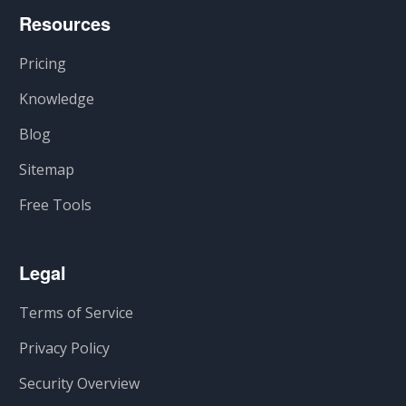
Resources
Pricing
Knowledge
Blog
Sitemap
Free Tools
Legal
Terms of Service
Privacy Policy
Security Overview