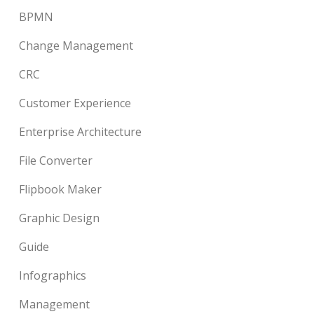
BPMN
Change Management
CRC
Customer Experience
Enterprise Architecture
File Converter
Flipbook Maker
Graphic Design
Guide
Infographics
Management