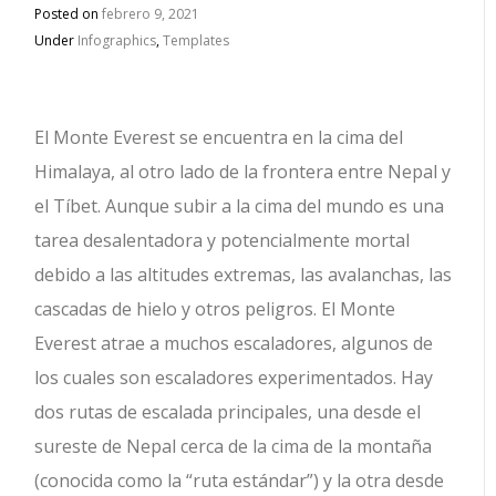
Posted on
febrero 9, 2021
Under
Infographics
,
Templates
El Monte Everest se encuentra en la cima del
Himalaya, al otro lado de la frontera entre Nepal y
el Tíbet.
Aunque subir a la cima del mundo es una
tarea desalentadora y potencialmente mortal
debido a las altitudes extremas, las avalanchas, las
cascadas de hielo y otros peligros. El Monte
Everest atrae a muchos escaladores, algunos de
los cuales son escaladores experimentados. Hay
dos rutas de escalada principales, una desde el
sureste de Nepal cerca de la cima de la montaña
(conocida como la “ruta estándar”) y la otra desde