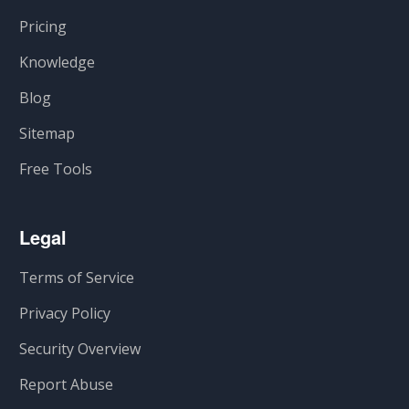
Pricing
Knowledge
Blog
Sitemap
Free Tools
Legal
Terms of Service
Privacy Policy
Security Overview
Report Abuse