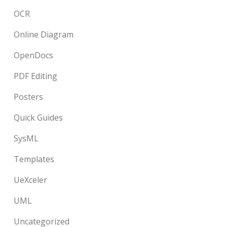
OCR
Online Diagram
OpenDocs
PDF Editing
Posters
Quick Guides
SysML
Templates
UeXceler
UML
Uncategorized