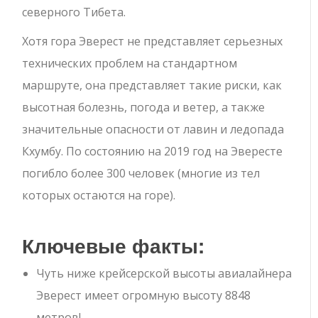
северного Тибета.
Хотя гора Эверест не представляет серьезных
технических проблем на стандартном
маршруте, она представляет такие риски, как
высотная болезнь, погода и ветер, а также
значительные опасности от лавин и ледопада
Кхумбу. По состоянию на 2019 год на Эвересте
погибло более 300 человек (многие из тел
которых остаются на горе).
Ключевые факты:
Чуть ниже крейсерской высоты авиалайнера
Эверест имеет огромную высоту 8848
метров!