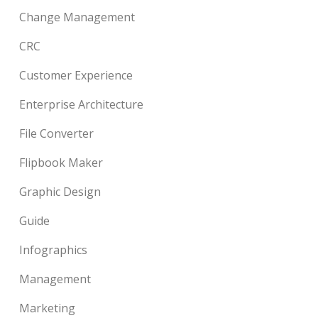
Change Management
CRC
Customer Experience
Enterprise Architecture
File Converter
Flipbook Maker
Graphic Design
Guide
Infographics
Management
Marketing