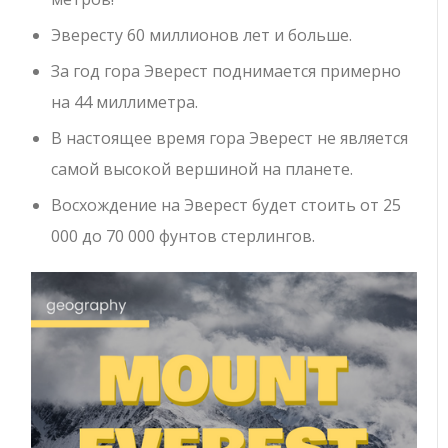
Эвересту 60 миллионов лет и больше.
За год гора Эверест поднимается примерно
на 44 миллиметра.
В настоящее время гора Эверест не является
самой высокой вершиной на планете.
Восхождение на Эверест будет стоить от 25
000 до 70 000 фунтов стерлингов.