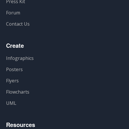
Press Kit
Forum
Contact Us
Create
Infographics
Posters
Flyers
Flowcharts
UML
Resources