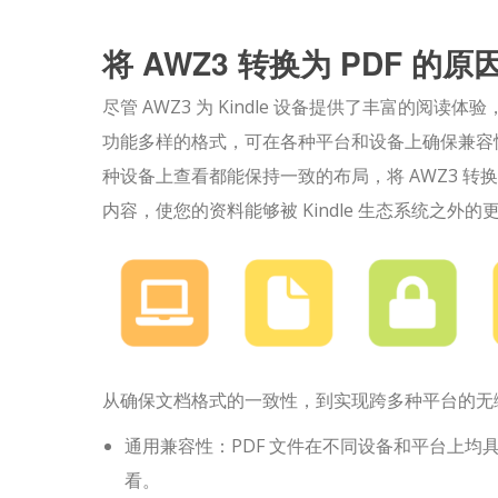
将 AWZ3 转换为 PDF 的原
尽管 AWZ3 为 Kindle 设备提供了丰富的阅读
功能多样的格式，可在各种平台和设备上确保兼容
种设备上查看都能保持一致的布局，将 AWZ3 转
内容，使您的资料能够被 Kindle 生态系统之外的
从确保文档格式的一致性，到实现跨多种平台的无缝
通用兼容性：PDF 文件在不同设备和平台上
看。