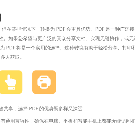
因
体验，但在某些情况下，转换为 PDF 会更具优势。PDF 是一种广泛
性。如果您希望与更广泛的受众分享文档、实现无缝协作，或无
换为 PDF 将是一个实用的选择。这种转换有助于轻松分享、打印
更多人获取。
共享，选择 PDF 的优势既多样又深远：
均具有通用兼容性，确保在电脑、平板和智能手机上都能无缝访问