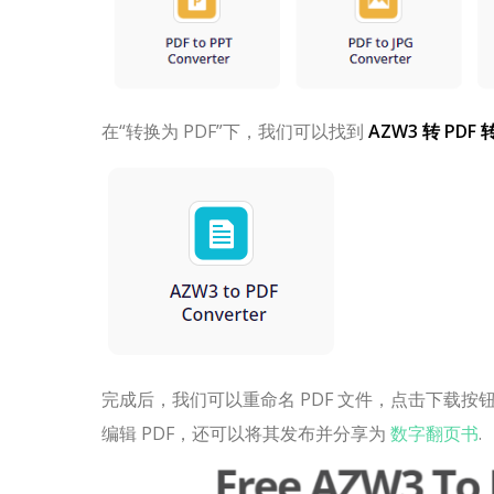
在“转换为 PDF”下，我们可以找到
AZW3 转 PDF
完成后，我们可以重命名 PDF 文件，点击下载
编辑 PDF，还可以将其发布并分享为
数字翻页书
.