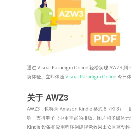
通过 Visual Paradigm Online 轻松实
换体验。立即体验
Visual Paradigm Online
今日
关于 AWZ3
AWZ3，也称为 Amazon Kindle 格式 8（KF8
称，支持电子书中更丰富的排版、图片和多媒体元
Kindle 设备和应用程序创建视觉效果出众且互动