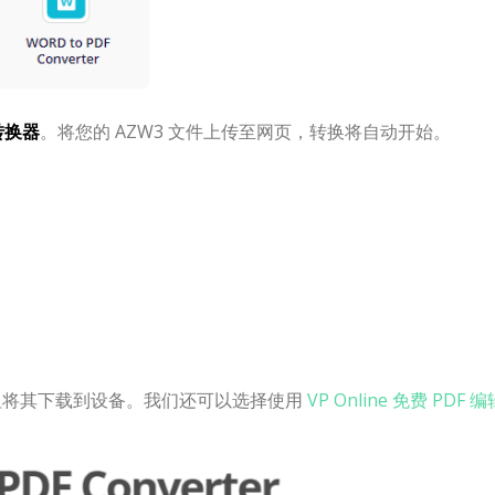
 转换器
。将您的 AZW3 文件上传至网页，转换将自动开始。
按钮将其下载到设备。我们还可以选择使用
VP Online 免费 PDF 