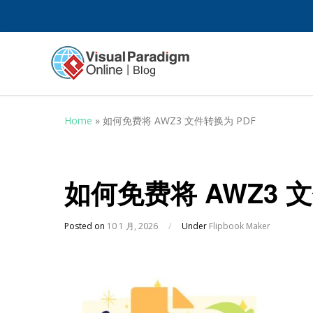
Home
»
如何免费将 AWZ3 文件转换为 PDF
如何免费将 AWZ3 文
Posted on
10 1 月, 2026
/
Under
Flipbook Maker