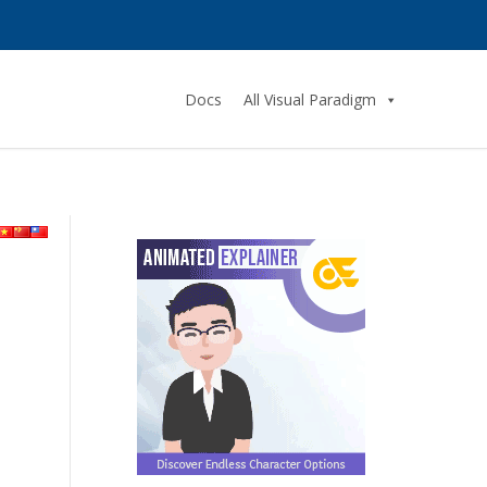
Docs
All Visual Paradigm