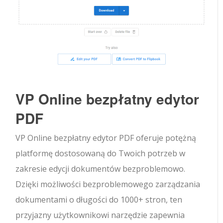
VP Online bezpłatny edytor
PDF
VP Online bezpłatny edytor PDF oferuje potężną
platformę dostosowaną do Twoich potrzeb w
zakresie edycji dokumentów bezproblemowo.
Dzięki możliwości bezproblemowego zarządzania
dokumentami o długości do 1000+ stron, ten
przyjazny użytkownikowi narzędzie zapewnia