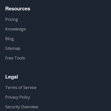
Resources
Pricing
Knowledge
Blog
Sitemap
Free Tools
Legal
Terms of Service
Privacy Policy
Security Overview