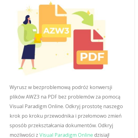
Wyrusz w bezproblemową podróż konwersji
plików AWZ3 na PDF bez problemów za pomocą
Visual Paradigm Online. Odkryj prostotę naszego
krok po kroku przewodnika i przełomowo zmień
sposób przekształcania dokumentów. Odkryj
możliwości z
Visual Paradigm Online
dzisiaj!