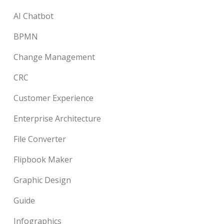
AI Chatbot
BPMN
Change Management
CRC
Customer Experience
Enterprise Architecture
File Converter
Flipbook Maker
Graphic Design
Guide
Infographics