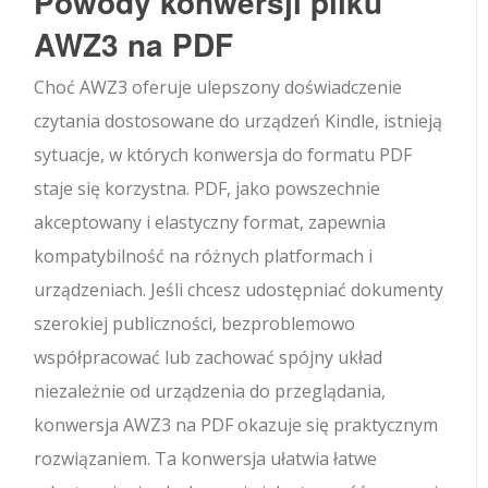
Powody konwersji pliku
AWZ3 na PDF
Choć AWZ3 oferuje ulepszony doświadczenie
czytania dostosowane do urządzeń Kindle, istnieją
sytuacje, w których konwersja do formatu PDF
staje się korzystna. PDF, jako powszechnie
akceptowany i elastyczny format, zapewnia
kompatybilność na różnych platformach i
urządzeniach. Jeśli chcesz udostępniać dokumenty
szerokiej publiczności, bezproblemowo
współpracować lub zachować spójny układ
niezależnie od urządzenia do przeglądania,
konwersja AWZ3 na PDF okazuje się praktycznym
rozwiązaniem. Ta konwersja ułatwia łatwe