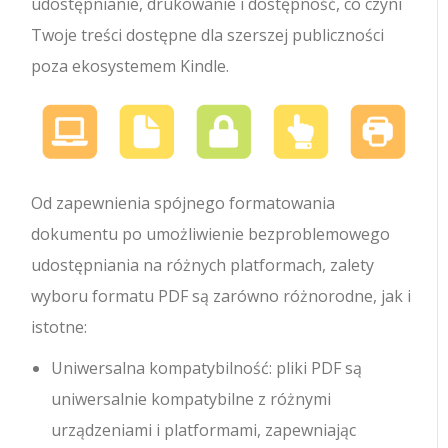
udostępnianie, drukowanie i dostępność, co czyni
Twoje treści dostępne dla szerszej publiczności
poza ekosystemem Kindle.
Od zapewnienia spójnego formatowania
dokumentu po umożliwienie bezproblemowego
udostępniania na różnych platformach, zalety
wyboru formatu PDF są zarówno różnorodne, jak i
istotne:
Uniwersalna kompatybilność: pliki PDF są
uniwersalnie kompatybilne z różnymi
urządzeniami i platformami, zapewniając