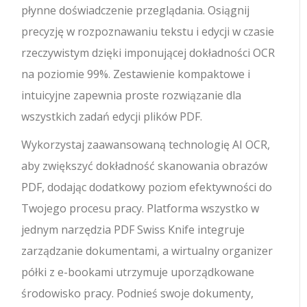
płynne doświadczenie przeglądania. Osiągnij
precyzję w rozpoznawaniu tekstu i edycji w czasie
rzeczywistym dzięki imponującej dokładności OCR
na poziomie 99%. Zestawienie kompaktowe i
intuicyjne zapewnia proste rozwiązanie dla
wszystkich zadań edycji plików PDF.
Wykorzystaj zaawansowaną technologię AI OCR,
aby zwiększyć dokładność skanowania obrazów
PDF, dodając dodatkowy poziom efektywności do
Twojego procesu pracy. Platforma wszystko w
jednym narzędzia PDF Swiss Knife integruje
zarządzanie dokumentami, a wirtualny organizer
półki z e-bookami utrzymuje uporządkowane
środowisko pracy. Podnieś swoje dokumenty,