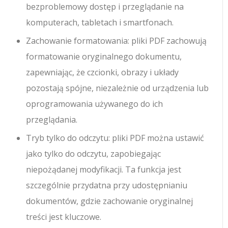
bezproblemowy dostęp i przeglądanie na
komputerach, tabletach i smartfonach.
Zachowanie formatowania: pliki PDF zachowują
formatowanie oryginalnego dokumentu,
zapewniając, że czcionki, obrazy i układy
pozostają spójne, niezależnie od urządzenia lub
oprogramowania używanego do ich
przeglądania.
Tryb tylko do odczytu: pliki PDF można ustawić
jako tylko do odczytu, zapobiegając
niepożądanej modyfikacji. Ta funkcja jest
szczególnie przydatna przy udostępnianiu
dokumentów, gdzie zachowanie oryginalnej
treści jest kluczowe.