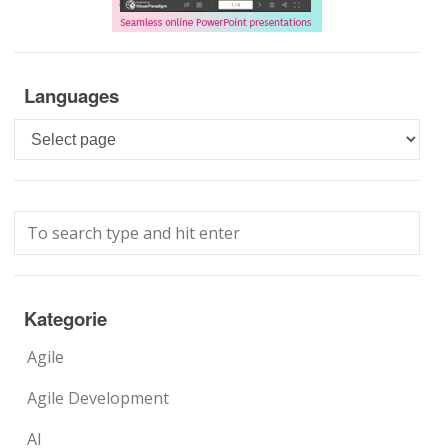
Languages
Languages
Kategorie
Agile
Agile Development
AI