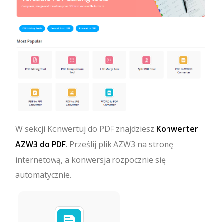
W sekcji Konwertuj do PDF znajdziesz
Konwerter
AZW3 do PDF
. Prześlij plik AZW3 na stronę
internetową, a konwersja rozpocznie się
automatycznie.