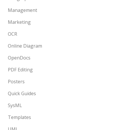
Management
Marketing
OCR
Online Diagram
OpenDocs
PDF Editing
Posters
Quick Guides
SysML
Templates
UML