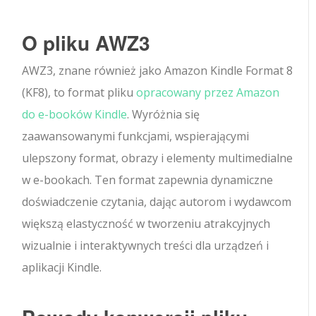
O pliku AWZ3
AWZ3, znane również jako Amazon Kindle Format 8
(KF8), to format pliku
opracowany przez Amazon
do e-booków Kindle
. Wyróżnia się
zaawansowanymi funkcjami, wspierającymi
ulepszony format, obrazy i elementy multimedialne
w e-bookach. Ten format zapewnia dynamiczne
doświadczenie czytania, dając autorom i wydawcom
większą elastyczność w tworzeniu atrakcyjnych
wizualnie i interaktywnych treści dla urządzeń i
aplikacji Kindle.