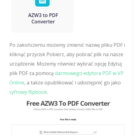
Po zakończeniu możemy zmienić nazwę pliku PDF i
kliknąć przycisk Pobierz, aby pobrać plik na nasze
urządzenie. Możemy również wybrać opcję Edytuj
plik PDF za pomocą
darmowego edytora PDF w VP
Online
, a także opublikować i udostępnić go jako
cyfrowy flipbook
.