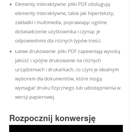
Elementy interaktywne: pliki PDF obsługują
elementy interaktywne, takie jak hiperteksty,
zakładki i multimedia, poprawiając ogólne
doświadczenie użytkownika i czyniąc je
odpowiednimi dla różnych typów treści.
Łatwe drukowanie: pliki PDF zapewniają wysoką
jakość i spójne drukowanie na różnych
urządzeniach i drukarkach, co czyni je idealnym
wyborem dla dokumentów, które mogą
wymagać druku fizycznego lub udostępnienia w
wersji papierowej.
Rozpocznij konwersję