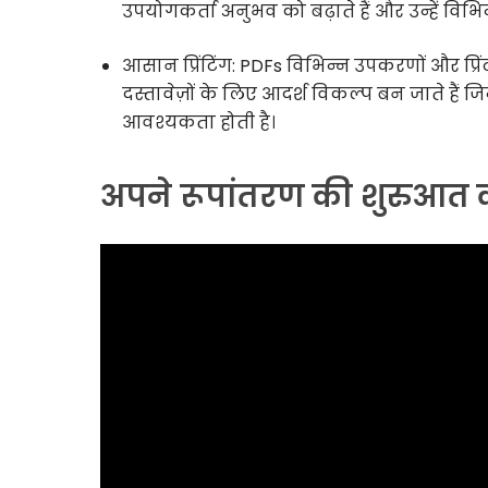
उपयोगकर्ता अनुभव को बढ़ाते हैं और उन्हें विभिन्
आसान प्रिंटिंग: PDFs विभिन्न उपकरणों और प्रिंटरो
दस्तावेज़ों के लिए आदर्श विकल्प बन जाते हैं ज
आवश्यकता होती है।
अपने रूपांतरण की शुरुआत क