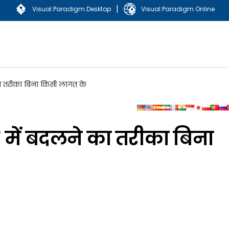
|
Visual Paradigm Desktop
Visual Paradigm Online
ा तरीका बिना किसी लागत के
में बदलने का तरीका बिना