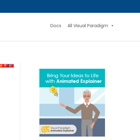
Docs
All Visual Paradigm