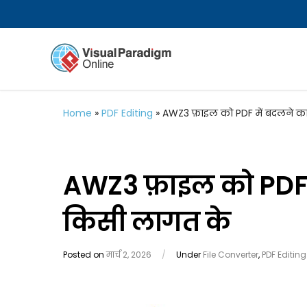
Home
»
PDF Editing
»
AWZ3 फ़ाइल को PDF में बदलने क
AWZ3 फ़ाइल को PDF 
किसी लागत के
Posted on
मार्च 2, 2026
/
Under
File Converter
,
PDF Editing