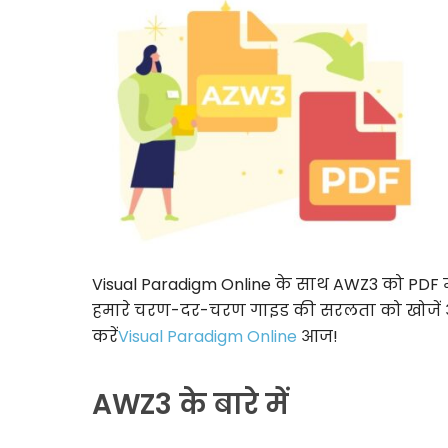
Visual Paradigm Online के साथ AWZ3 को PDF म
हमारे चरण-दर-चरण गाइड की सरलता को खोजें और 
करें
Visual Paradigm Online
आज!
AWZ3 के बारे में