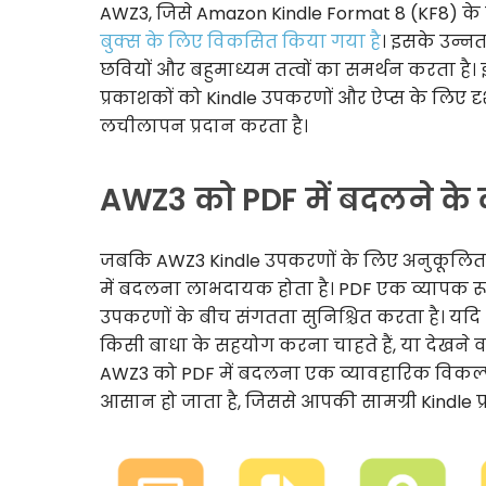
AWZ3, जिसे Amazon Kindle Format 8 (KF8) के न
बुक्स के लिए विकसित किया गया है
। इसके उन्नत
छवियों और बहुमाध्यम तत्वों का समर्थन करता है। 
प्रकाशकों को Kindle उपकरणों और ऐप्स के लिए दृ
लचीलापन प्रदान करता है।
AWZ3 को PDF में बदलने के
जबकि AWZ3 Kindle उपकरणों के लिए अनुकूलित एक 
में बदलना लाभदायक होता है। PDF एक व्यापक रूप स
उपकरणों के बीच संगतता सुनिश्चित करता है। यदि आ
किसी बाधा के सहयोग करना चाहते हैं, या देखने
AWZ3 को PDF में बदलना एक व्यावहारिक विकल्प स
आसान हो जाता है, जिससे आपकी सामग्री Kindle प्