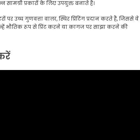
न सामग्री प्रकारों के लिए उपयुक्त बनाते हैं।
ं पर उच्च गुणवत्ता वाला, स्थिर प्रिंटिंग प्रदान करते हैं, जिससे व
िन्हें भौतिक रूप से प्रिंट करने या कागज पर साझा करने की
रें