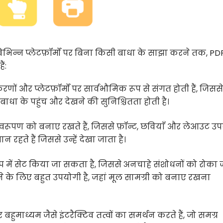
विभिन्न प्लेटफ़ॉर्मों पर बिना किसी बाधा के साझा करने तक, PD
ं:
ं और प्लेटफ़ॉर्मों पर सार्वभौमिक रूप से संगत होती हैं, जिससे
बाधा के पहुंच और देखने की सुनिश्चितता होती है।
स्वरूपण को बनाए रखते हैं, जिससे फ़ॉन्ट, छवियाँ और लेआउट 
हते हैं जिससे उन्हें देखा जाता है।
 में सेट किया जा सकता है, जिससे अनचाहे संशोधनों को रोका 
ने के लिए बहुत उपयोगी है, जहां मूल सामग्री को बनाए रखना
हुमाध्यम जैसे इंटरैक्टिव तत्वों का समर्थन करते हैं, जो समग्र