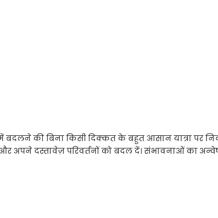
ें बदलने की बिना किसी दिक्कत के बहुत आसान यात्रा पर निक
अपने दस्तावेज़ परिवर्तनों को बदल दें। संभावनाओं का अन्व