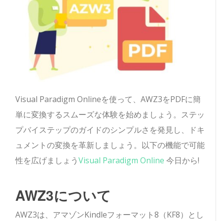
Visual Paradigm Onlineを使って、AWZ3をPDFに簡
単に変換するスムーズな体験を始めましょう。ステッ
プバイステップのガイドのシンプルさを発見し、ドキ
ュメントの変換を革新しましょう。以下の機能で可能
性を広げましょう
Visual Paradigm Online
今日から!
AWZ3について
AWZ3は、アマゾンKindleフォーマット8（KF8）とし