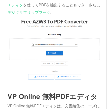
エディタ
を使ってPDFを編集することもでき、さらに
デジタルフリップブック
.
VP Online 無料PDFエディタ
VP Online 無料PDFエディタは、文書編集のニーズに