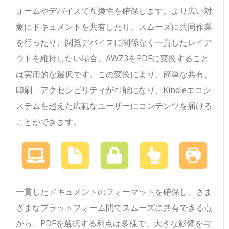
ォームやデバイスで互換性を確保します。より広い対
象にドキュメントを共有したり、スムーズに共同作業
を行ったり、閲覧デバイスに関係なく一貫したレイア
ウトを維持したい場合、AWZ3をPDFに変換すること
は実用的な選択です。この変換により、簡単な共有、
印刷、アクセシビリティが可能になり、Kindleエコシ
ステムを超えた広範なユーザーにコンテンツを届ける
ことができます。
一貫したドキュメントのフォーマットを確保し、さま
ざまなプラットフォーム間でスムーズに共有できる点
から、PDFを選択する利点は多様で、大きな影響を与