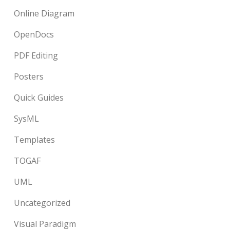
Online Diagram
OpenDocs
PDF Editing
Posters
Quick Guides
SysML
Templates
TOGAF
UML
Uncategorized
Visual Paradigm