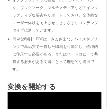
ク、ブックマーク、マルチメディアなどのインタ
ラクティブな要素をサポートしており、全体的な
ユーザー体験を向上させ、さまざまなコンテンツ
タイプに適しています。
簡単な印刷：PDFは、さまざまなデバイスやプリ
ンタで高品質で一貫した印刷を可能にし、物理的
に印刷する必要がある、またはハードコピーで共
有する必要がある文書にとって理想的な選択で
す。
変換を開始する