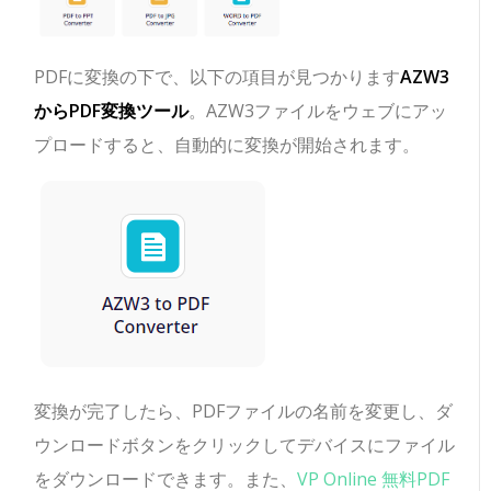
PDFに変換の下で、以下の項目が見つかります
AZW3
からPDF変換ツール
。AZW3ファイルをウェブにアッ
プロードすると、自動的に変換が開始されます。
変換が完了したら、PDFファイルの名前を変更し、ダ
ウンロードボタンをクリックしてデバイスにファイル
をダウンロードできます。また、
VP Online 無料PDF