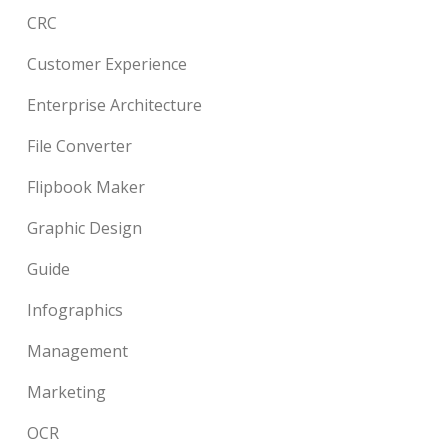
CRC
Customer Experience
Enterprise Architecture
File Converter
Flipbook Maker
Graphic Design
Guide
Infographics
Management
Marketing
OCR