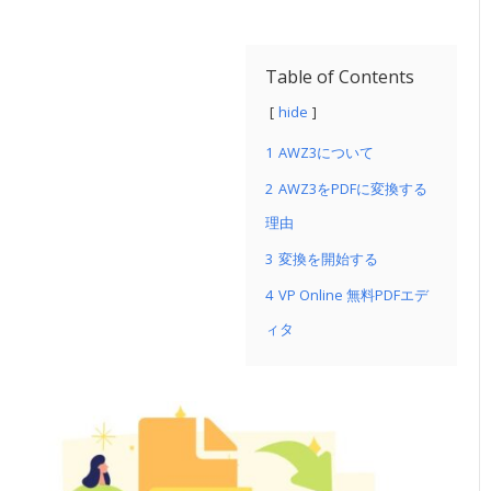
Table of Contents
hide
1
AWZ3について
2
AWZ3をPDFに変換する
理由
3
変換を開始する
4
VP Online 無料PDFエデ
ィタ