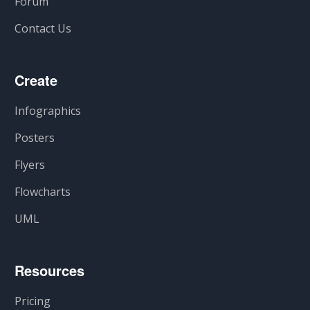
Forum
Contact Us
Create
Infographics
Posters
Flyers
Flowcharts
UML
Resources
Pricing