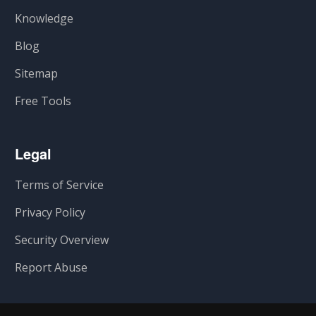
Knowledge
Blog
Sitemap
Free Tools
Legal
Terms of Service
Privacy Policy
Security Overview
Report Abuse