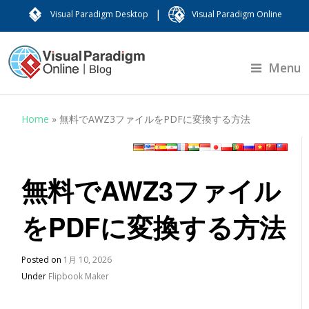
|
Visual Paradigm Desktop
Visual Paradigm Online
Menu
Home
»
無料でAWZ3ファイルをPDFに変換する方法
無料でAWZ3ファイル
をPDFに変換する方法
Posted on
1月 10, 2026
Under
Flipbook Maker