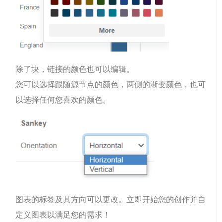
除了块，链接的颜色也可以编辑。
您可以选择跟随源节点的颜色，两侧的渐变颜色，也可
以选择任何您喜欢的颜色。
图表的标签及其方向可以更改。立即开始您的创作并自
定义图表以满足您的需求！