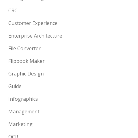
CRC
Customer Experience
Enterprise Architecture
File Converter
Flipbook Maker
Graphic Design
Guide
Infographics
Management
Marketing
OCR