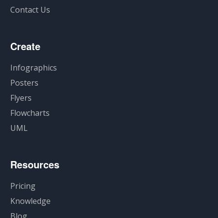
Contact Us
Create
Infographics
Posters
Flyers
Flowcharts
UML
Resources
Pricing
Knowledge
Blog