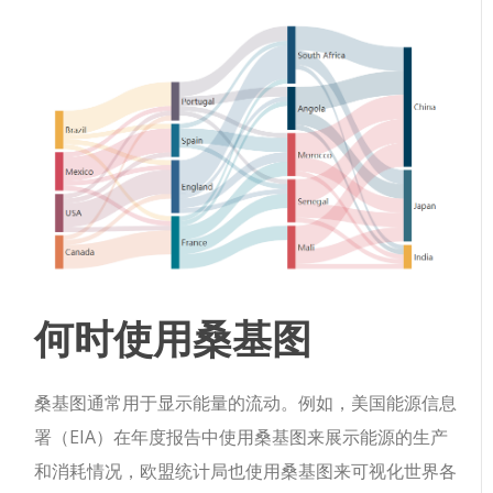
何时使用桑基图
桑基图通常用于显示能量的流动。例如，美国能源信息
署（EIA）在年度报告中使用桑基图来展示能源的生产
和消耗情况，欧盟统计局也使用桑基图来可视化世界各