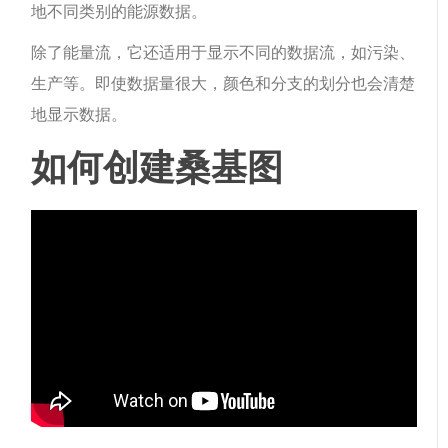
地不同类别的能源数据。
除了能量流，它还适用于显示不同的数据流，如污染、
生产等。即使数据量很大，颜色和分支的划分也会清楚
地显示数据。
如何创建桑基图