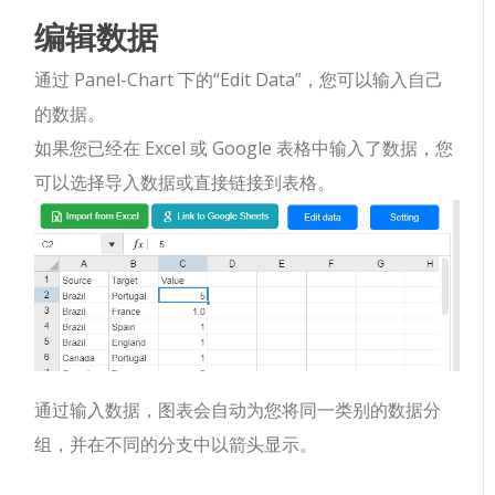
编辑数据
通过 Panel-Chart 下的“Edit Data”，您可以输入自己
的数据。
如果您已经在 Excel 或 Google 表格中输入了数据，您
可以选择导入数据或直接链接到表格。
通过输入数据，图表会自动为您将同一类别的数据分
组，并在不同的分支中以箭头显示。