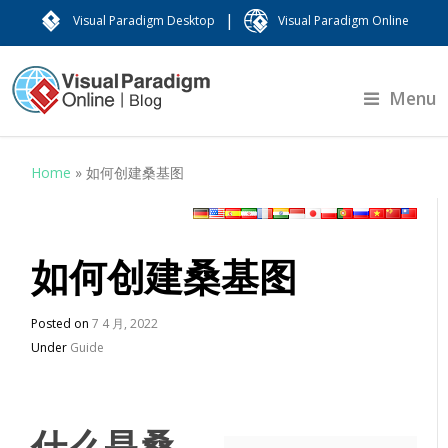
|
Visual Paradigm Desktop
Visual Paradigm Online
Menu
Home
»
如何创建桑基图
如何创建桑基图
Posted on
7 4 月, 2022
Under
Guide
什么是桑