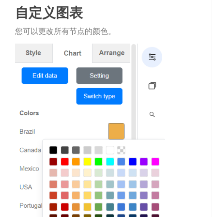
自定义图表
您可以更改所有节点的颜色。