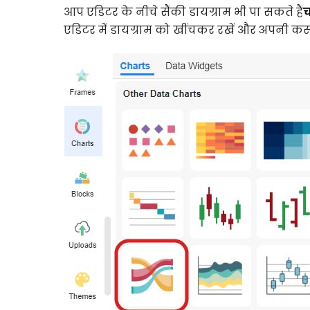
आप एडिटर के नीचे सैंकी डायग्राम भी पा सकते हैं
च
एडिटर में डायग्राम को खींचकर रखें और अपनी कस्ट