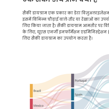
सैंकी डायग्राम एक प्रकार का डेटा विज़ुअलाइज़ेशन 
इसमें विभिन्न चौड़ाई वाले तीर या रेखाओं का उपयोग
लिए किया जाता है। सैंकी डायग्राम आमतौर पर वि
के लिए, यूएस एनर्जी इनफॉर्मेशन एडमिनिस्ट्रेशन 
लिए सैंकी डायग्राम का उपयोग करता है।