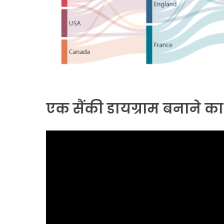
एक सैंकी डायग्राम बनाने क