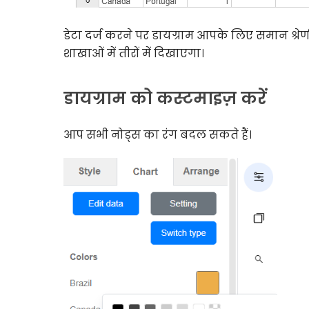
डेटा दर्ज करने पर डायग्राम आपके लिए समान श्
शाखाओं में तीरों में दिखाएगा।
डायग्राम को कस्टमाइज़ करें
आप सभी नोड्स का रंग बदल सकते हैं।