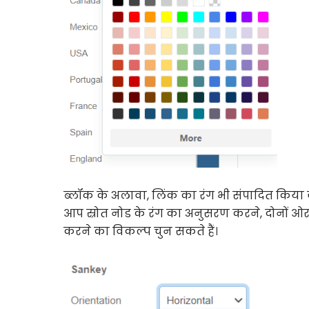
ब्लॉक के अलावा, लिंक का रंग भी संपादित किया 
आप स्रोत नोड के रंग का अनुसरण करने, दोनों ओर
करने का विकल्प चुन सकते हैं।