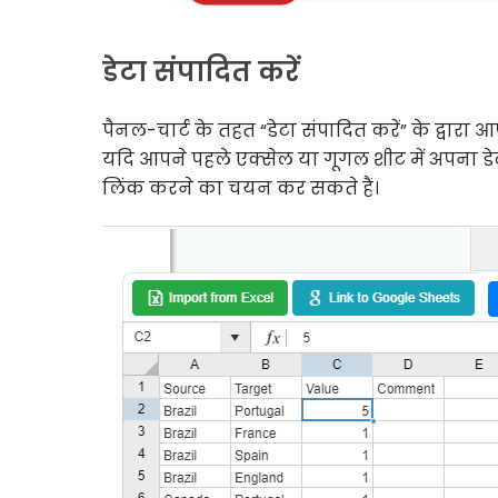
डेटा संपादित करें
पैनल-चार्ट के तहत “डेटा संपादित करें” के द्वारा 
यदि आपने पहले एक्सेल या गूगल शीट में अपना डे
लिंक करने का चयन कर सकते हैं।