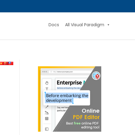
Docs
All Visual Paradigm