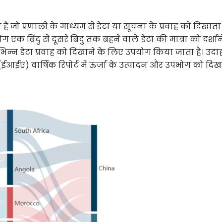
है जो प्रणाली के माध्यम से डेटा या सूचना के प्रवाह को दिखाता 
 एक बिंदु से दूसरे बिंदु तक बहने वाले डेटा की मात्रा को दर्शान
भिन्न डेटा प्रवाह को दिखाने के लिए उपयोग किया जाता है। उद
(ईआईए) वार्षिक रिपोर्ट में ऊर्जा के उत्पादन और उपभोग को दिख