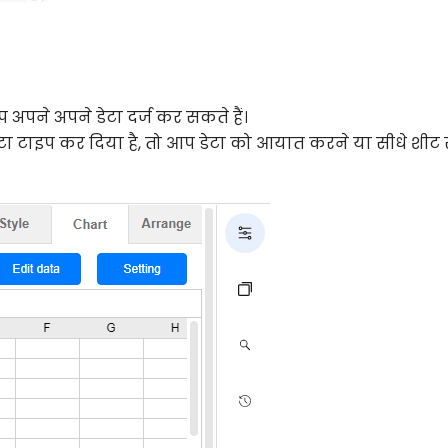
आप अपने अपने डेटा दर्ज कर सकते हैं।
टा टाइप कर दिया है, तो आप डेटा को आयात करने या सीधे शीट 