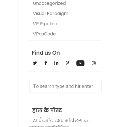
Uncategorized
Visual Paradigm
VP Pipeline
VPasCode
Find us On
हाल के पोस्ट
AI चैटबॉट: दृश्य मॉडलिंग का