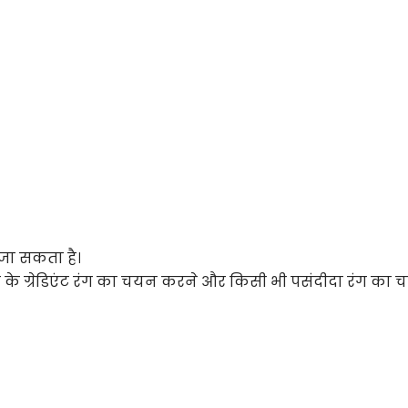
जा सकता है।
 के ग्रेडिएंट रंग का चयन करने और किसी भी पसंदीदा रंग का