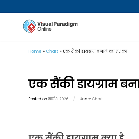
Home
»
Chart
»
एक सैंकी डायग्राम बनाने का तरीका
एक सैंकी डायग्राम बन
Posted on
मार्च 3, 2026
/
Under
Chart
एक सैंकी डायग्राम क्या है