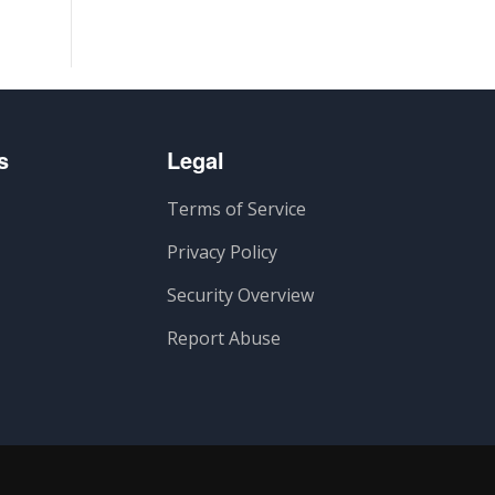
s
Legal
Terms of Service
Privacy Policy
Security Overview
Report Abuse