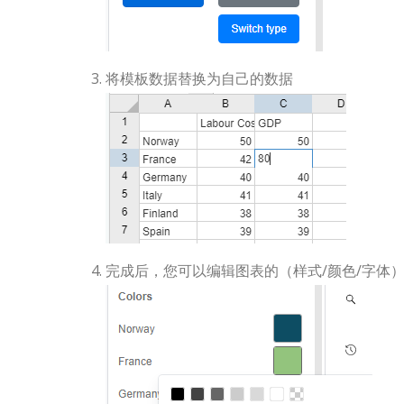
将模板数据替换为自己的数据
完成后，您可以编辑图表的（样式/颜色/字体