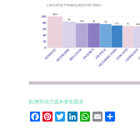
欧洲劳动力成本变化图表
Facebook
Pinterest
Twitter
LinkedIn
WhatsApp
Email
分
享