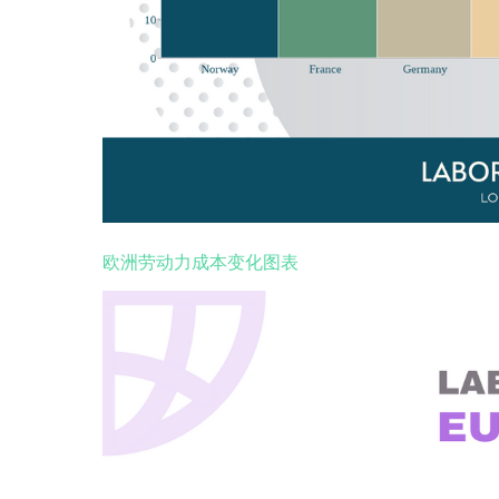
欧洲劳动力成本变化图表