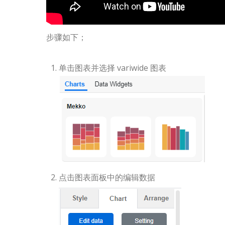
步骤如下；
单击图表并选择 variwide 图表
点击图表面板中的编辑数据