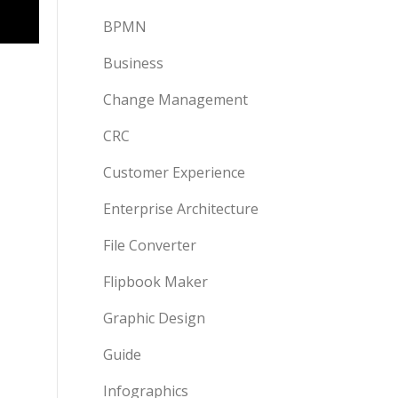
BPMN
Business
Change Management
CRC
Customer Experience
Enterprise Architecture
File Converter
Flipbook Maker
Graphic Design
Guide
Infographics