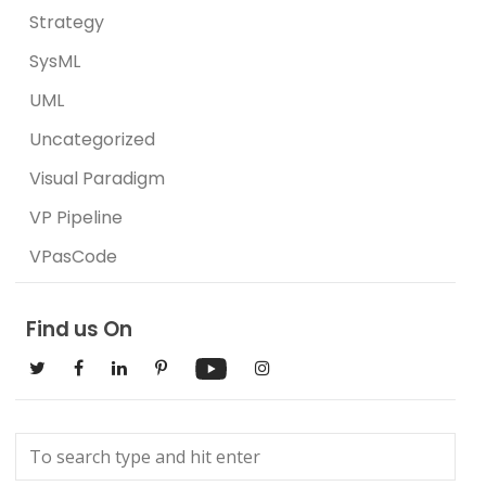
Strategy
SysML
UML
Uncategorized
Visual Paradigm
VP Pipeline
VPasCode
Find us On