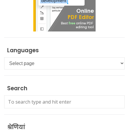
Languages
Languages
Search
श्रेणियां