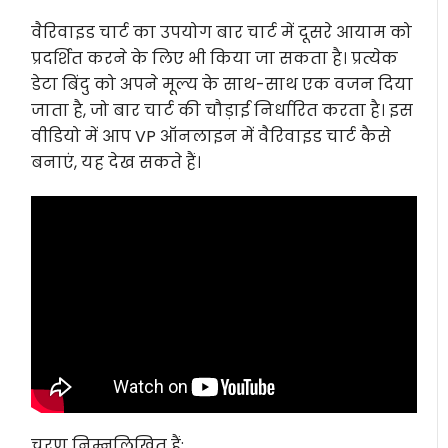
वैरिवाइड चार्ट का उपयोग बार चार्ट में दूसरे आयाम को
प्रदर्शित करने के लिए भी किया जा सकता है। प्रत्येक
डेटा बिंदु को अपने मूल्य के साथ-साथ एक वजन दिया
जाता है, जो बार चार्ट की चौड़ाई निर्धारित करता है। इस
वीडियो में आप VP ऑनलाइन में वैरिवाइड चार्ट कैसे
बनाएं, यह देख सकते हैं।
चरण निम्नलिखित हैं;