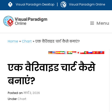
|
Visual Paradigm Desktop
Visual Paradigm Online
Menu
Home
»
Chart
»
एक वैरिवाइड चार्ट कैसे बनाएं?
एक वैरिवाइड चार्ट कैसे
बनाएं?
Posted on
मार्च 3, 2026
Under
Chart