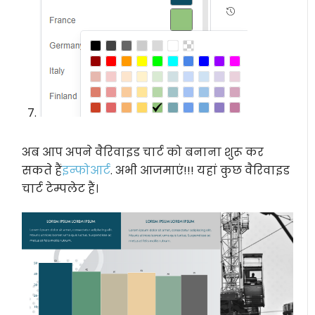
अब आप अपने वैरिवाइड चार्ट को बनाना शुरू कर
सकते हैं
इन्फोआर्ट
. अभी आजमाएं!!! यहां कुछ वैरिवाइड
चार्ट टेम्पलेट हैं।