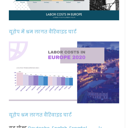
यूरोप में श्रम लागत वैरिवाइड चार्ट
यूरोप श्रम लागत वैरिवाइड चार्ट