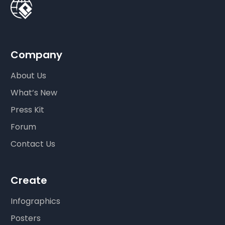
Company
About Us
What’s New
Press Kit
Forum
Contact Us
Create
Infographics
Posters