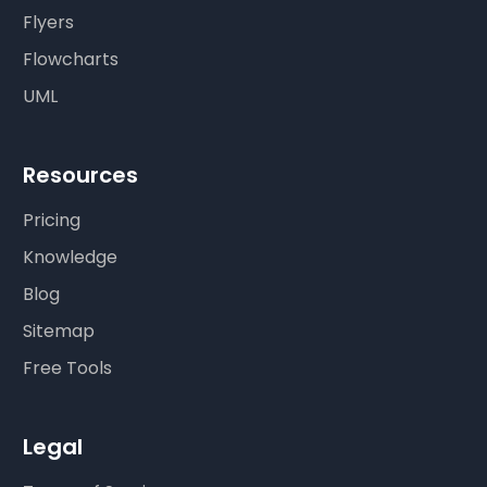
Flyers
Flowcharts
UML
Resources
Pricing
Knowledge
Blog
Sitemap
Free Tools
Legal