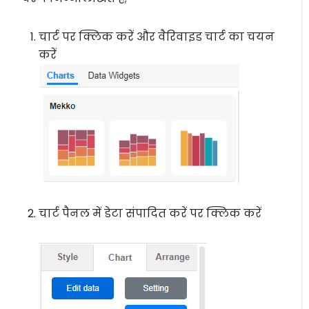
चार्ट पर क्लिक करें और वैरिवाइड चार्ट का चयन
करें
चार्ट पैनल में डेटा संपादित करें पर क्लिक करें