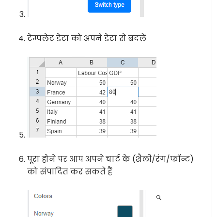
टेम्पलेट डेटा को अपने डेटा से बदलें
पूरा होने पर आप अपने चार्ट के (शैली/रंग/फॉन्ट)
को संपादित कर सकते हैं